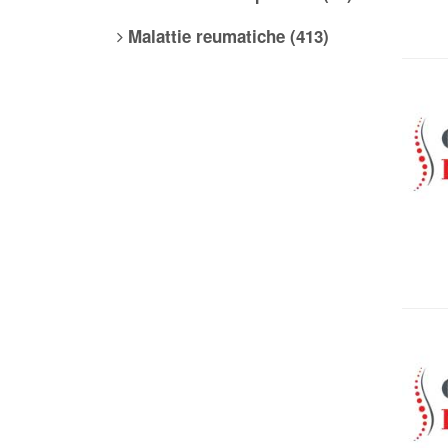
Malattie reumatiche (413)