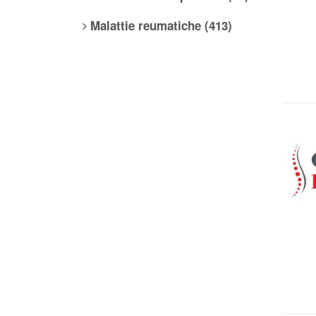
Malattie reumatiche (413)