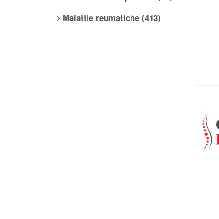
Malattie reumatiche (413)