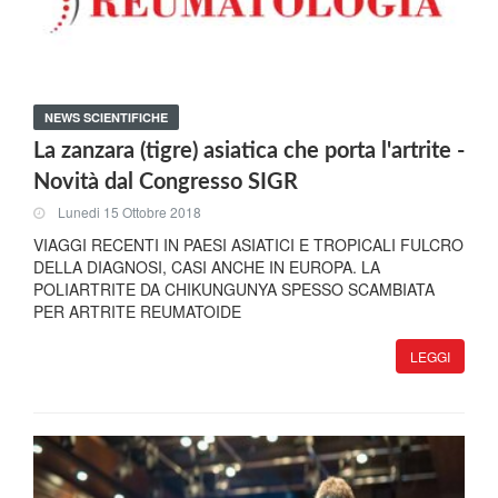
NEWS SCIENTIFICHE
La zanzara (tigre) asiatica che porta l'artrite -
Novità dal Congresso SIGR
Lunedi 15 Ottobre 2018
VIAGGI RECENTI IN PAESI ASIATICI E TROPICALI FULCRO
DELLA DIAGNOSI, CASI ANCHE IN EUROPA. LA
POLIARTRITE DA CHIKUNGUNYA SPESSO SCAMBIATA
PER ARTRITE REUMATOIDE
LEGGI