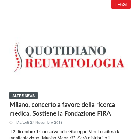
LEGGI
ALTRE NEWS
Milano, concerto a favore della ricerca
medica. Sostiene la Fondazione FIRA
Martedi 27 Novembre 2018
Il 2 dicembre il Conservatorio Giuseppe Verdi ospiterà la
manifestazione "Musica Maestri!". Sarà distribuito il