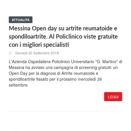
ATTUALITÀ
Messina Open day su artrite reumatoide e
spondiloartrite. Al Policlinico viste gratuite
con i migliori specialisti
Giovedi 20 Settembre 2018
L'Azienda Ospedaliera Policlinico Universitario "G. Martino" di
Messina ha avviato una campagna di screening gratuiti: un
Open Day per la diagnosi di Artrite reumatoide e
spondiloartrite fissato per il prossimo mercoledì 26
settembre.
LEGGI