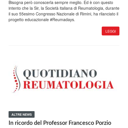
Bisogna però conoscerla sempre meglio. Ed è con questo
intento che la Sir, la Società italiana di Reumatologia, durante
il suo 55esimo Congresso Nazionale di Rimini, ha rilanciato il
progetto educazionale #Reumadays.
LEGGI
ALTRE NEWS
In ricordo del Professor Francesco Porzio