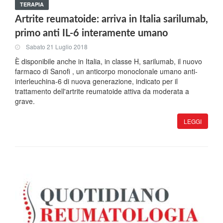
TERAPIA
Artrite reumatoide: arriva in Italia sarilumab,
primo anti IL-6 interamente umano
Sabato 21 Luglio 2018
È disponibile anche in Italia, in classe H, sarilumab, il nuovo
farmaco di Sanofi , un anticorpo monoclonale umano anti-
interleuchina-6 di nuova generazione, indicato per il
trattamento dell'artrite reumatoide attiva da moderata a
grave.
LEGGI