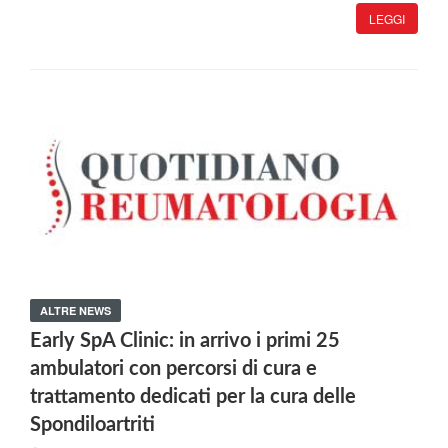
LEGGI
ALTRE NEWS
Early SpA Clinic: in arrivo i primi 25
ambulatori con percorsi di cura e
trattamento dedicati per la cura delle
Spondiloartriti