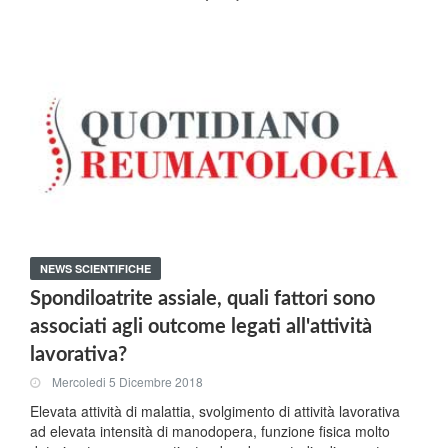
NEWS SCIENTIFICHE
Spondiloatrite assiale, quali fattori sono
associati agli outcome legati all'attività
lavorativa?
Mercoledi 5 Dicembre 2018
Elevata attività di malattia, svolgimento di attività lavorativa
ad elevata intensità di manodopera, funzione fisica molto