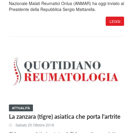
Nazionale Malati Reumatici Onlus (ANMAR) ha oggi inviato al
Presidente della Repubblica Sergio Mattarella.
LEGGI
ATTUALITÀ
La zanzara (tigre) asiatica che porta l'artrite
Sabato 20 Ottobre 2018