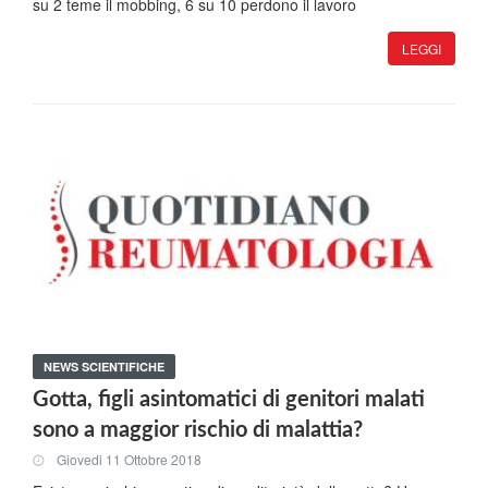
su 2 teme il mobbing, 6 su 10 perdono il lavoro
LEGGI
NEWS SCIENTIFICHE
Gotta, figli asintomatici di genitori malati
sono a maggior rischio di malattia?
Giovedi 11 Ottobre 2018