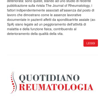
deteriorata: sono questi, stando ad uno studio di recente
pubblicazione sulla rivista The Journal of Rheumatology, i
fattori indipendentemente associati all'assenza dal posto di
lavoro che dimostrano come le assenze lavorative
documentate in pazienti affetti da spondiloartrite assiale (ax-
SpA) siano legate ad un peggioramento dell'attività di
malattia e della funzione fisica, contribuendo al
deterioramento della qualità della vita.
LEGGI