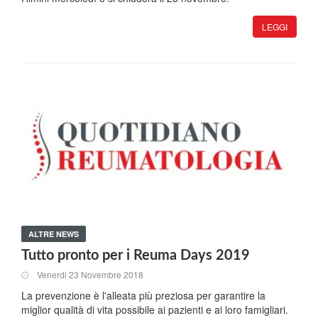
LEGGI
ALTRE NEWS
Tutto pronto per i Reuma Days 2019
Venerdi 23 Novembre 2018
La prevenzione è l'alleata più preziosa per garantire la
miglior qualità di vita possibile ai pazienti e ai loro famigliari.