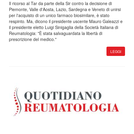
Il ricorso al Tar da parte della Sir contro la decisione di
Piemonte, Valle d'Aosta, Lazio, Sardegna e Veneto di unirsi
per l'acquisto di un unico farmaco biosimilare, è stato
respinto. Ma, dicono il presidente uscente Mauro Galeazzi e
il presidente eletto Luigi Sinigaglia della Società Italiana di
Reumatologia: "È stata salvaguardata la libertà di
prescrizione del medico."
LEGGI