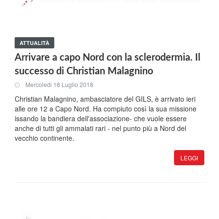
ATTUALITÀ
Arrivare a capo Nord con la sclerodermia. Il
successo di Christian Malagnino
Mercoledi 18 Luglio 2018
Christian Malagnino, ambasciatore del GILS, è arrivato ieri
alle ore 12 a Capo Nord. Ha compiuto così la sua missione
issando la bandiera dell'associazione- che vuole essere
anche di tutti gli ammalati rari - nel punto più a Nord del
vecchio continente.
LEGGI