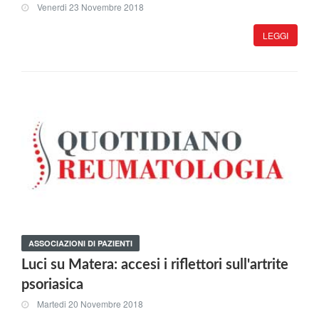
Venerdi 23 Novembre 2018
LEGGI
ASSOCIAZIONI DI PAZIENTI
Luci su Matera: accesi i riflettori sull'artrite
psoriasica
Martedi 20 Novembre 2018