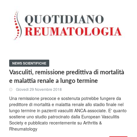
NEWS SCIENTIFICHE
Vasculiti, remissione predittiva di mortalità
e malattia renale a lungo termine
Giovedi 29 Novembre 2018
Una remissione precoce e sostenuta potrebbe fungere da
predittore di mortalità e malattia renale allo stadio finale nel
lungo termine in pazienti vasculiti ANCA-associate. E' quanto
sostiene uno studio patrocinato dalla European Vasculitis
Society e pubblicato recentemente su Arthritis &
Rheumatology