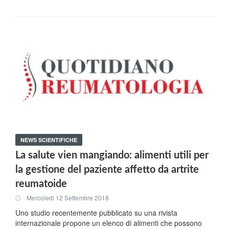
NEWS SCIENTIFICHE
La salute vien mangiando: alimenti utili per
la gestione del paziente affetto da artrite
reumatoide
Mercoledi 12 Settembre 2018
Uno studio recentemente pubblicato su una rivista
internazionale propone un elenco di alimenti che possono