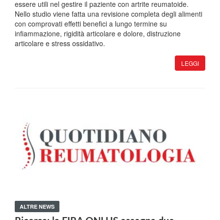
essere utili nel gestire il paziente con artrite reumatoide.
Nello studio viene fatta una revisione completa degli alimenti
con comprovati effetti benefici a lungo termine su
infiammazione, rigidità articolare e dolore, distruzione
articolare e stress ossidativo.
LEGGI
ALTRE NEWS