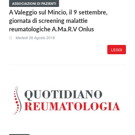
ASSOCIAZIONI DI PAZIENTI
A Valeggio sul Mincio, il 9 settembre,
giornata di screening malattie
reumatologiche A.Ma.R.V Onlus
Martedi 28 Agosto 2018
LEGGI