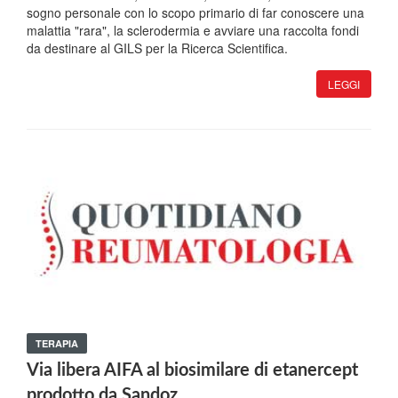
sogno personale con lo scopo primario di far conoscere una
malattia "rara", la sclerodermia e avviare una raccolta fondi
da destinare al GILS per la Ricerca Scientifica.
LEGGI
TERAPIA
Via libera AIFA al biosimilare di etanercept
prodotto da Sandoz