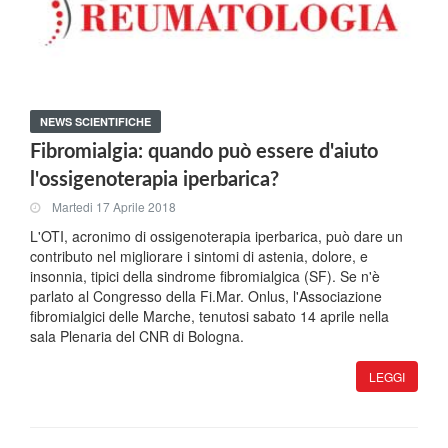
NEWS SCIENTIFICHE
Fibromialgia: quando può essere d'aiuto
l'ossigenoterapia iperbarica?
Martedi 17 Aprile 2018
L'OTI, acronimo di ossigenoterapia iperbarica, può dare un
contributo nel migliorare i sintomi di astenia, dolore, e
insonnia, tipici della sindrome fibromialgica (SF). Se n'è
parlato al Congresso della Fi.Mar. Onlus, l'Associazione
fibromialgici delle Marche, tenutosi sabato 14 aprile nella
sala Plenaria del CNR di Bologna.
LEGGI