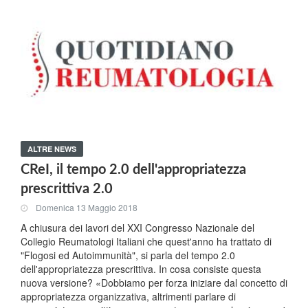
ALTRE NEWS
CReI, il tempo 2.0 dell'appropriatezza
prescrittiva 2.0
Domenica 13 Maggio 2018
A chiusura dei lavori del XXI Congresso Nazionale del
Collegio Reumatologi Italiani che quest'anno ha trattato di
"Flogosi ed Autoimmunità", si parla del tempo 2.0
dell'appropriatezza prescrittiva. In cosa consiste questa
nuova versione? «Dobbiamo per forza iniziare dal concetto di
appropriatezza organizzativa, altrimenti parlare di