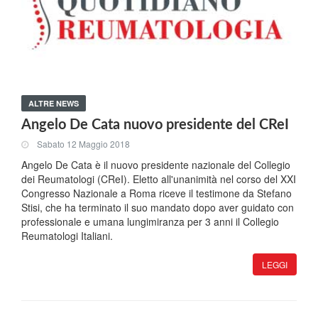
ALTRE NEWS
Angelo De Cata nuovo presidente del CReI
Sabato 12 Maggio 2018
Angelo De Cata è il nuovo presidente nazionale del Collegio
dei Reumatologi (CReI). Eletto all'unanimità nel corso del XXI
Congresso Nazionale a Roma riceve il testimone da Stefano
Stisi, che ha terminato il suo mandato dopo aver guidato con
professionale e umana lungimiranza per 3 anni il Collegio
Reumatologi Italiani.
LEGGI