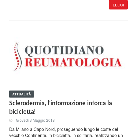
LEGGI
ATTUALITÀ
Sclerodermia, l'informazione inforca la
bicicletta!
Giovedi 3 Maggio 2018
Da Milano a Capo Nord, proseguendo lungo le coste del
vecchio Continente, in bicicletta, in solitaria, realizzando un