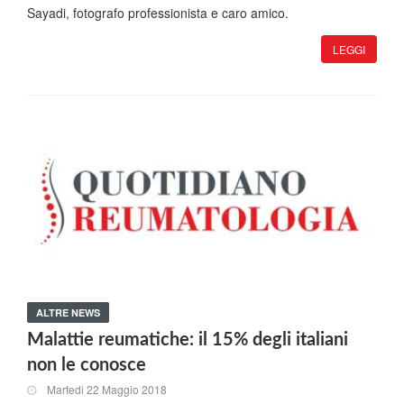
Sayadi, fotografo professionista e caro amico.
LEGGI
ALTRE NEWS
Malattie reumatiche: il 15% degli italiani
non le conosce
Martedi 22 Maggio 2018