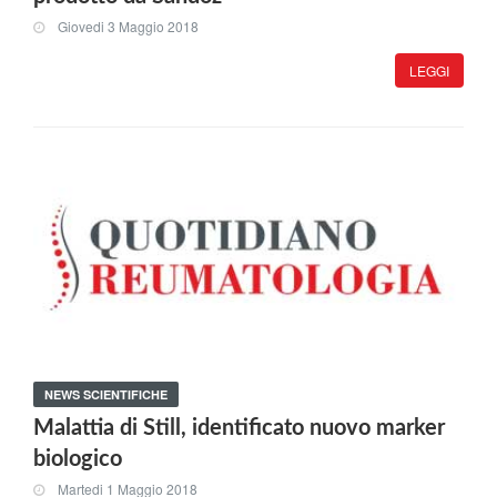
Giovedi 3 Maggio 2018
LEGGI
NEWS SCIENTIFICHE
Malattia di Still, identificato nuovo marker
biologico
Martedi 1 Maggio 2018