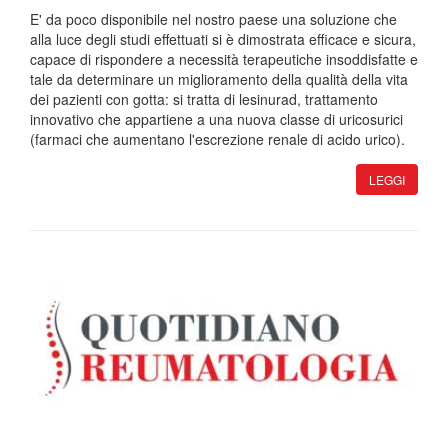
E' da poco disponibile nel nostro paese una soluzione che
alla luce degli studi effettuati si è dimostrata efficace e sicura,
capace di rispondere a necessità terapeutiche insoddisfatte e
tale da determinare un miglioramento della qualità della vita
dei pazienti con gotta: si tratta di lesinurad, trattamento
innovativo che appartiene a una nuova classe di uricosurici
(farmaci che aumentano l'escrezione renale di acido urico).
LEGGI