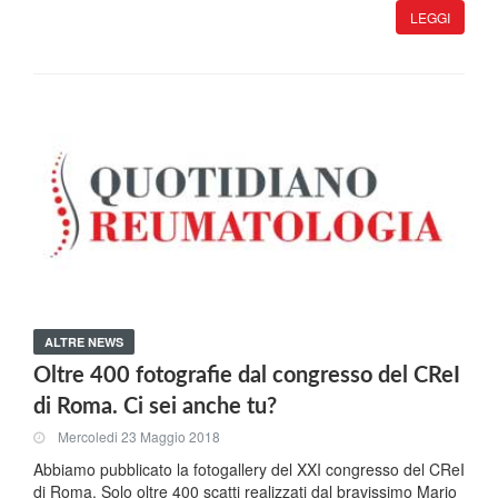
LEGGI
ALTRE NEWS
Oltre 400 fotografie dal congresso del CReI
di Roma. Ci sei anche tu?
Mercoledi 23 Maggio 2018
Abbiamo pubblicato la fotogallery del XXI congresso del CReI
di Roma. Solo oltre 400 scatti realizzati dal bravissimo Mario