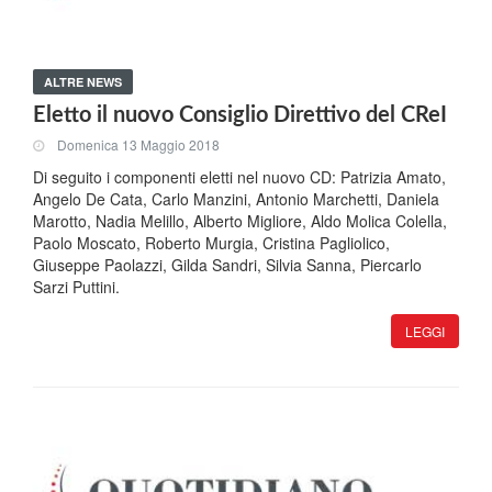
ALTRE NEWS
Eletto il nuovo Consiglio Direttivo del CReI
Domenica 13 Maggio 2018
Di seguito i componenti eletti nel nuovo CD: Patrizia Amato,
Angelo De Cata, Carlo Manzini, Antonio Marchetti, Daniela
Marotto, Nadia Melillo, Alberto Migliore, Aldo Molica Colella,
Paolo Moscato, Roberto Murgia, Cristina Pagliolico,
Giuseppe Paolazzi, Gilda Sandri, Silvia Sanna, Piercarlo
Sarzi Puttini.
LEGGI