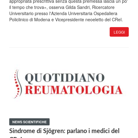
appropriata prescrittiva senza questa premessa lascia un po'
il tempo che trova», osserva Gilda Sandri, Ricercatore
Universitario presso l'Azienda Universitaria Ospedaliera
Policlinico di Modena e Vicepresidente neoeletto del CReI.
LEGGI
NEWS SCIENTIFICHE
Sindrome di Sjӧgren: parlano i medici del