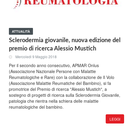
ATTUALITÀ
Sclerodermia giovanile, nuova edizione del
premio di ricerca Alessio Mustich
Mercoledi 9 Maggio 2018
Per il secondo anno consecutivo, APMAR Onlus
(Associazione Nazionale Persone con Malattie
Reumatologiche e Rare) con la collaborazione de Il Volo
(Associazione Malattie Reumatiche del Bambino), si fa
promotrice del Premio di ricerca "Alessio Mustich", a
sostegno di progetti di ricerca sulla Sclerodermia Giovanile,
patologia che rientra nella schiera delle malattie
reumatologiche del bambino.
LEGGI