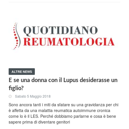
ALTRE NEWS
E se una donna con il Lupus desiderasse un
figlio?
Sabato 5 Maggio 2018
Sono ancora tanti i miti da sfatare su una gravidanza per chi
è affetta da una malattia reumatica autoimmune cronica
come lo è il LES. Perché dobbiamo parlarne e cosa è bene
sapere prima di diventare genitori