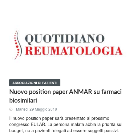
ASSOCIAZIONI DI PAZIENTI
Nuovo position paper ANMAR su farmaci
biosimilari
Martedi 29 Maggio 2018
Il nuovo position paper sarà presentato al prossimo
congresso EULAR. La persona malata abbia la priorità sul
budget, no a pazienti relegati ad essere soggetti passivi.