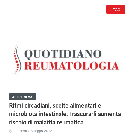
LEGGI
ALTRE NEWS
Ritmi circadiani, scelte alimentari e
microbiota intestinale. Trascurarli aumenta
rischio di malattia reumatica
Lunedi 7 Maggio 2018