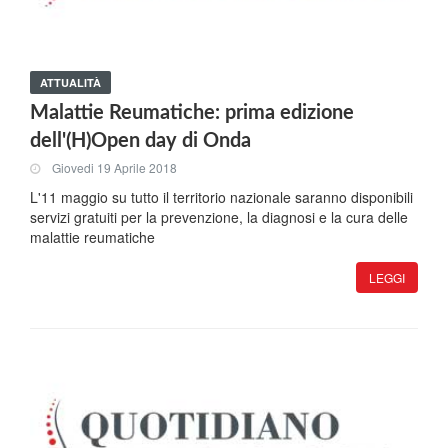
ATTUALITÀ
Malattie Reumatiche: prima edizione
dell'(H)Open day di Onda
Giovedi 19 Aprile 2018
L'11 maggio su tutto il territorio nazionale saranno disponibili
servizi gratuiti per la prevenzione, la diagnosi e la cura delle
malattie reumatiche
LEGGI