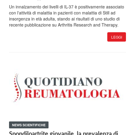
Un innalzamento dei livelli di IL-37 è positivamente associato
con l'attività di malattia in pazienti con malattia di Still ad
insorgenza in età adulta, stando ai risultati di uno studio di
recente pubblicazione su Arthritis Research and Therapy.
LEGGI
NEWS SCIENTIFICHE
Spondiloartrite giovanile, la prevalenza di