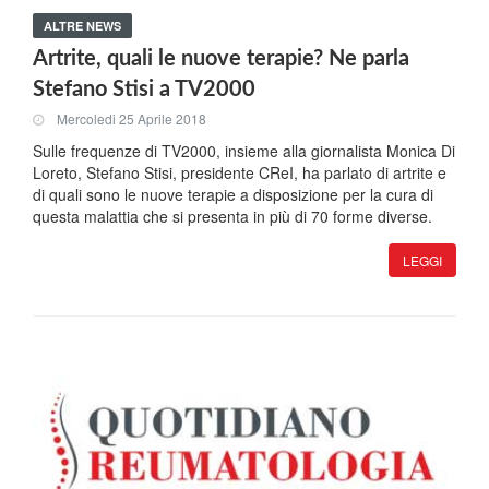
ALTRE NEWS
Artrite, quali le nuove terapie? Ne parla
Stefano Stisi a TV2000
Mercoledi 25 Aprile 2018
Sulle frequenze di TV2000, insieme alla giornalista Monica Di
Loreto, Stefano Stisi, presidente CReI, ha parlato di artrite e
di quali sono le nuove terapie a disposizione per la cura di
questa malattia che si presenta in più di 70 forme diverse.
LEGGI