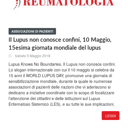
ASSOCIAZIONI DI PAZIENTI
Il Lupus non conosce confini, 10 Maggio,
15esima giornata mondiale del lupus
Sabato 5 Maggio 2018
Lupus Knows No Boundaries, Il Lupus non conosce confini.
Lo slogan internazionale con cui il 10 maggio si celebra da
15 anni il WORLD LUPUS DAY, promuove una giornata di
sensibilizzazione mondiale, durante la quale le numerose
associazioni di pazienti delle nazioni che vi aderiscono si
dedicano a iniziative coordinate con lo scopo di focalizzare
l'attenzione dei cittadini e delle istituzioni sul Lupus
Eritematoso Sistemico (LES), e su tutte le sue implicazioni.
LEGGI