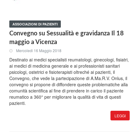
ASSOCIAZIONI DI PAZIENTI
Convegno su Sessualità e gravidanza Il 18
maggio a Vicenza
Mercoledi 16 Maggio 2018
Destinato ai medici specialisti reumatologi, ginecologi, fisiatri,
ai medici di medicina generale e ai professionisti sanitari
psicologi, ostetrici e fisioterapisti oltreché ai pazienti, il
Convegno, che vede la partecipazione di A.Ma.R.V. Onlus, il
convegno si propone di diffondere queste problematiche alla
comunità scientifica al fine di prendere in carico il paziente
reumatico a 360° per migliorare la qualità di vita di questi
pazienti.
LEGGI