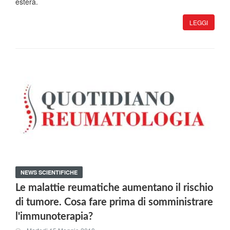
estera.
LEGGI
NEWS SCIENTIFICHE
Le malattie reumatiche aumentano il rischio
di tumore. Cosa fare prima di somministrare
l'immunoterapia?