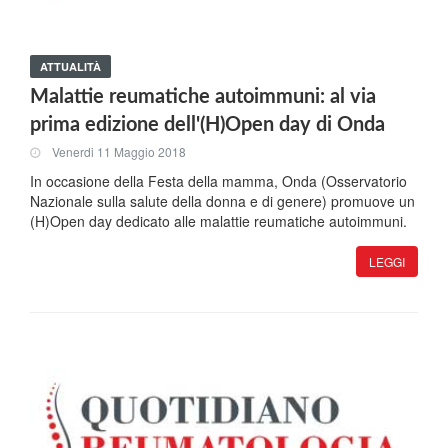
ATTUALITÀ
Malattie reumatiche autoimmuni: al via
prima edizione dell'(H)Open day di Onda
Venerdi 11 Maggio 2018
In occasione della Festa della mamma, Onda (Osservatorio
Nazionale sulla salute della donna e di genere) promuove un
(H)Open day dedicato alle malattie reumatiche autoimmuni.
LEGGI