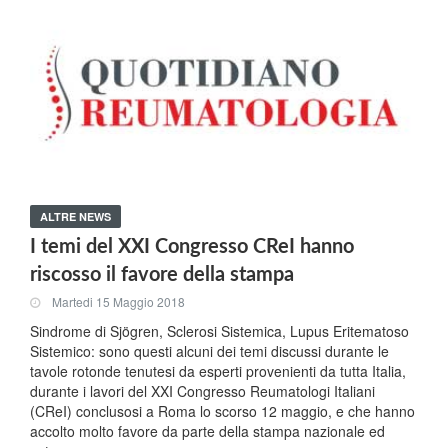
ALTRE NEWS
I temi del XXI Congresso CReI hanno
riscosso il favore della stampa
Martedi 15 Maggio 2018
Sindrome di Sjögren, Sclerosi Sistemica, Lupus Eritematoso
Sistemico: sono questi alcuni dei temi discussi durante le
tavole rotonde tenutesi da esperti provenienti da tutta Italia,
durante i lavori del XXI Congresso Reumatologi Italiani
(CReI) conclusosi a Roma lo scorso 12 maggio, e che hanno
accolto molto favore da parte della stampa nazionale ed