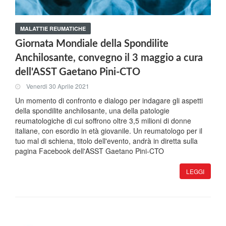
MALATTIE REUMATICHE
Giornata Mondiale della Spondilite
Anchilosante, convegno il 3 maggio a cura
dell'ASST Gaetano Pini-CTO
Venerdi 30 Aprile 2021
Un momento di confronto e dialogo per indagare gli aspetti
della spondilite anchilosante, una della patologie
reumatologiche di cui soffrono oltre 3,5 milioni di donne
italiane, con esordio in età giovanile. Un reumatologo per il
tuo mal di schiena, titolo dell'evento, andrà in diretta sulla
pagina Facebook dell'ASST Gaetano Pini-CTO
LEGGI