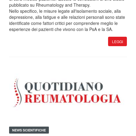
pubblicato su Rheumatology and Therapy.
Nello specifico, le misure legate all'isolamento sociale, alla
depressione, alla fatigue e alle relazioni personali sono state
identificate come fattori critici per comprendere meglio le
esperienze dei pazienti che vivono con la PsA e la SA.
LEGGI
NEWS SCIENTIFICHE