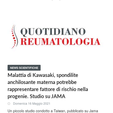
NEWS SCIENTIFICHE
Malattia di Kawasaki, spondilite
anchilosante materna potrebbe
rappresentare fattore di rischio nella
progenie. Studio su JAMA
Domenica 16 Maggio 2021
Un piccolo studio condotto a Taiwan, pubblicato su Jama