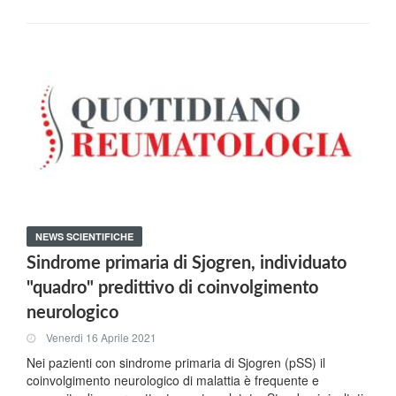
NEWS SCIENTIFICHE
Sindrome primaria di Sjogren, individuato
"quadro" predittivo di coinvolgimento
neurologico
Venerdi 16 Aprile 2021
Nei pazienti con sindrome primaria di Sjogren (pSS) il
coinvolgimento neurologico di malattia è frequente e