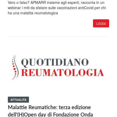
Vero o falso? APMARR insieme agli esperti, racconta in un
webinar i miti da sfatare sulle vaccinazioni antiCovid per chi
ha una malattia reumatologica
LEGGI
ATTUALITÀ
Malattie Reumatiche: terza edizione
dell'(H)Open day di Fondazione Onda