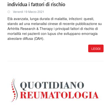
individua i fattori di rischio
Venerdi 19 Marzo 2021
Età avanzata, lunga durata di malattia, infezioni: questi,
stando ad una metanalisi cinese di recente pubblicazione su
Arhtritis Research & Therapy i principali fattori di rischio di
mortalità nei pazienti con lupus che sviluppano emorragia
alveolare diffusa (DAH).
LEGGI