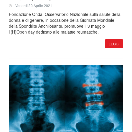
Venerdi 30 Aprile 2021
Fondazione Onda, Osservatorio Nazionale sulla salute della
donna e di genere, in occasione della Giornata Mondiale
della Spondilite Anchilosante, promuove il 3 maggio
l'(H)Open day dedicato alle malattie reumatiche.
LEGGI