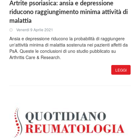
Artrite psoriasica: ansia e depressione
riducono raggiungimento minima attività di
malattia
Venerdi 9 Aprile 2021
Ansia e depressione riducono la probabilità di raggiungere
un'attività minima di malattia sostenuta nei pazienti affetti da
PsA. Queste le conclusioni di uno studio pubblicato su
Arthritis Care & Research.
LEGGI