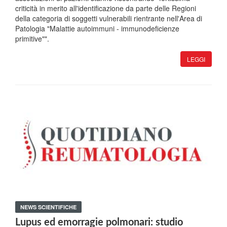
criticità in merito all'identificazione da parte delle Regioni
della categoria di soggetti vulnerabili rientrante nell'Area di
Patologia "Malattie autoimmuni - immunodeficienze
primitive"".
LEGGI
NEWS SCIENTIFICHE
Lupus ed emorragie polmonari: studio