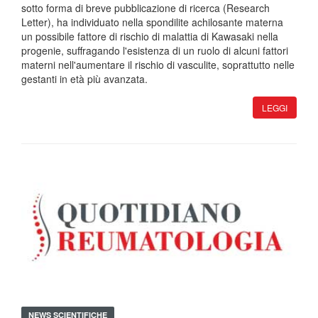
sotto forma di breve pubblicazione di ricerca (Research
Letter), ha individuato nella spondilite achilosante materna
un possibile fattore di rischio di malattia di Kawasaki nella
progenie, suffragando l'esistenza di un ruolo di alcuni fattori
materni nell'aumentare il rischio di vasculite, soprattutto nelle
gestanti in età più avanzata.
LEGGI
NEWS SCIENTIFICHE