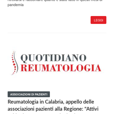
pandemia
LEGGI
ASSOCIAZIONI DI PAZIENTI
Reumatologia in Calabria, appello delle
associazioni pazienti alla Regione: "Attivi