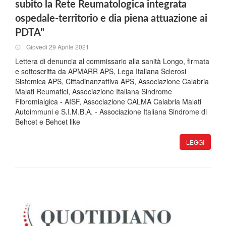
subito la Rete Reumatologica integrata
ospedale-territorio e dia piena attuazione ai
PDTA"
Giovedi 29 Aprile 2021
Lettera di denuncia al commissario alla sanità Longo, firmata
e sottoscritta da APMARR APS, Lega Italiana Sclerosi
Sistemica APS, Cittadinanzattiva APS, Associazione Calabria
Malati Reumatici, Associazione Italiana Sindrome
Fibromialgica - AISF, Associazione CALMA Calabria Malati
Autoimmuni e S.I.M.B.A. - Associazione Italiana Sindrome di
Behcet e Behcet like
LEGGI