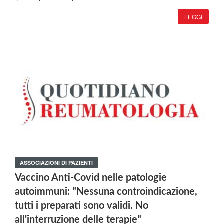
LEGGI
ASSOCIAZIONI DI PAZIENTI
Vaccino Anti-Covid nelle patologie
autoimmuni: "Nessuna controindicazione,
tutti i preparati sono validi. No
all'interruzione delle terapie"