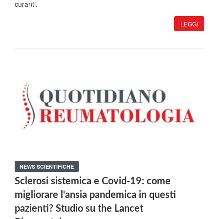
curanti.
LEGGI
NEWS SCIENTIFICHE
Sclerosi sistemica e Covid-19: come
migliorare l'ansia pandemica in questi
pazienti? Studio su the Lancet