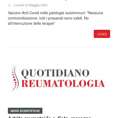
Lunedi 10 Maggio 2021
Vaccino Anti-Covid nelle patologie autoimmuni: "Nessuna
controindicazione, tutti i preparati sono validi. No
all'interruzione delle terapie"
LEGGI
NEWS SCIENTIFICHE