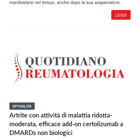
manifestarsi nel tempo, anche dopo la sua sospensione.
LEGGI
ATTUALITÀ
Artrite con attività di malattia ridotta-
moderata, efficace add-on certolizumab a
DMARDs non biologici