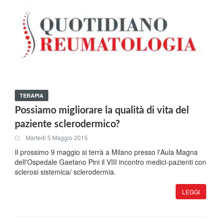
TERAPIA
Possiamo migliorare la qualità di vita del
paziente sclerodermico?
Martedi 5 Maggio 2015
Il prossimo 9 maggio si terrà a Milano presso l'Aula Magna
dell'Ospedale Gaetano Pini il VIII incontro medici-pazienti con
sclerosi sistemica/ sclerodermia.
LEGGI