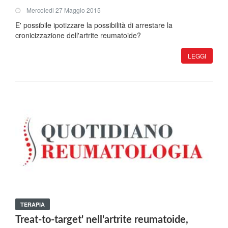
Mercoledi 27 Maggio 2015
E' possibile ipotizzare la possibilità di arrestare la
cronicizzazione dell'artrite reumatoide?
LEGGI
TERAPIA
Treat-to-target' nell'artrite reumatoide,