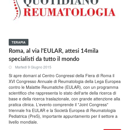
TERAPIA
Roma, al via l'EULAR, attesi 14mila
specialisti da tutto il mondo
Martedi 9 Giugno 2015
Si apre domani al Centro Congressi della Fiera di Roma il
XVI Congresso Annuale di Reumatologia della Lega Europea
contro le Malattie Reumatiche (EULAR), con un programma
scientifico che rappresenta lo stato dell'arte della ricerca di
base e della ricerca traslazionale, con grande attenzione alla
pratica clinica. L'evento comprende il "Joint Congress"
triennale fra EULAR e la Società Europea di Reumatologia
Pediatrica (PreS), importante appuntamento per il settore a
livello mondiale.