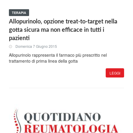
TERAPIA
Allopurinolo, opzione treat-to-target nella
gotta sicura ma non efficace in tutti i
pazienti
Domenica 7 Giugno 2015
Allopurinolo rappresenta il farmaco più prescritto nel
trattamento di prima linea della gotta
LEGGI