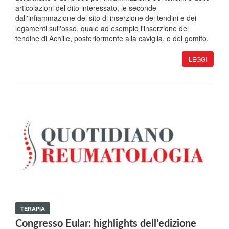
articolazioni del dito interessato, le seconde
dall'infiammazione del sito di inserzione dei tendini e dei
legamenti sull'osso, quale ad esempio l'inserzione del
tendine di Achille, posteriormente alla caviglia, o del gomito.
LEGGI
TERAPIA
Congresso Eular: highlights dell'edizione