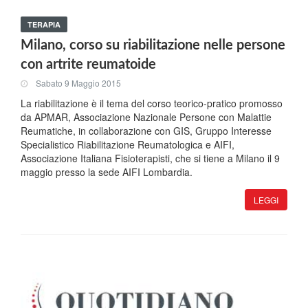
TERAPIA
Milano, corso su riabilitazione nelle persone
con artrite reumatoide
Sabato 9 Maggio 2015
La riabilitazione è il tema del corso teorico-pratico promosso
da APMAR, Associazione Nazionale Persone con Malattie
Reumatiche, in collaborazione con GIS, Gruppo Interesse
Specialistico Riabilitazione Reumatologica e AIFI,
Associazione Italiana Fisioterapisti, che si tiene a Milano il 9
maggio presso la sede AIFI Lombardia.
LEGGI