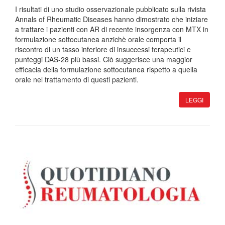
I risultati di uno studio osservazionale pubblicato sulla rivista
Annals of Rheumatic Diseases hanno dimostrato che iniziare
a trattare i pazienti con AR di recente insorgenza con MTX in
formulazione sottocutanea anzichè orale comporta il
riscontro di un tasso inferiore di insuccessi terapeutici e
punteggi DAS-28 più bassi. Ciò suggerisce una maggior
efficacia della formulazione sottocutanea rispetto a quella
orale nel trattamento di questi pazienti.
LEGGI