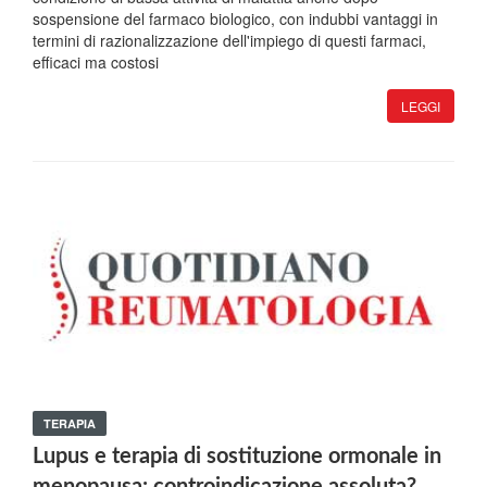
sospensione del farmaco biologico, con indubbi vantaggi in
termini di razionalizzazione dell'impiego di questi farmaci,
efficaci ma costosi
LEGGI
TERAPIA
Lupus e terapia di sostituzione ormonale in