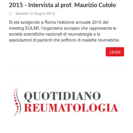
2015 - Intervista al prof. Maurizio Cutolo
Venerdi 12 Giugno 2015
Si sta svolgendo a Roma l'edizione annuale 2015 del
meeting EULAR, l'organismo europeo che rappresenta le
società scientifiche nazionali di reumatologia e le
associazioni di pazienti che soffrono di malattie reumatiche.
LEGGI