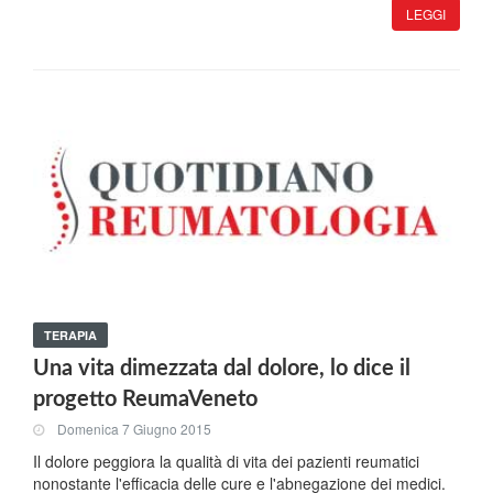
LEGGI
TERAPIA
Una vita dimezzata dal dolore, lo dice il
progetto ReumaVeneto
Domenica 7 Giugno 2015
Il dolore peggiora la qualità di vita dei pazienti reumatici
nonostante l'efficacia delle cure e l'abnegazione dei medici.