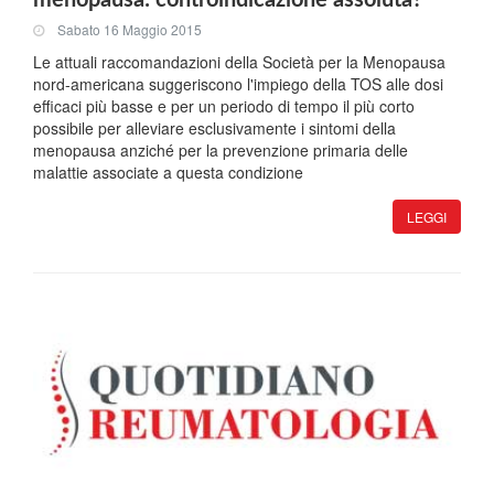
menopausa: controindicazione assoluta?
Sabato 16 Maggio 2015
Le attuali raccomandazioni della Società per la Menopausa
nord-americana suggeriscono l'impiego della TOS alle dosi
efficaci più basse e per un periodo di tempo il più corto
possibile per alleviare esclusivamente i sintomi della
menopausa anziché per la prevenzione primaria delle
malattie associate a questa condizione
LEGGI