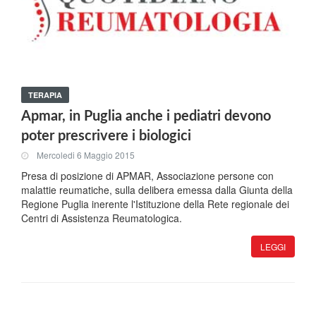
TERAPIA
Apmar, in Puglia anche i pediatri devono
poter prescrivere i biologici
Mercoledi 6 Maggio 2015
Presa di posizione di APMAR, Associazione persone con
malattie reumatiche, sulla delibera emessa dalla Giunta della
Regione Puglia inerente l'Istituzione della Rete regionale dei
Centri di Assistenza Reumatologica.
LEGGI