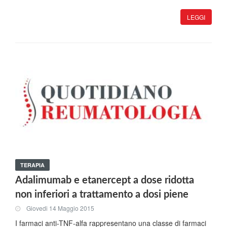
LEGGI
TERAPIA
Adalimumab e etanercept a dose ridotta
non inferiori a trattamento a dosi piene
Giovedi 14 Maggio 2015
I farmaci anti-TNF-alfa rappresentano una classe di farmaci