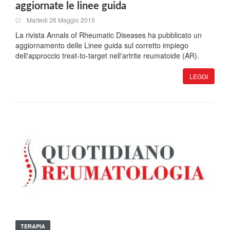
aggiornate le linee guida
Martedi 26 Maggio 2015
La rivista Annals of Rheumatic Diseases ha pubblicato un
aggiornamento delle Linee guida sul corretto impiego
dell'approccio treat-to-target nell'artrite reumatoide (AR).
LEGGI
TERAPIA