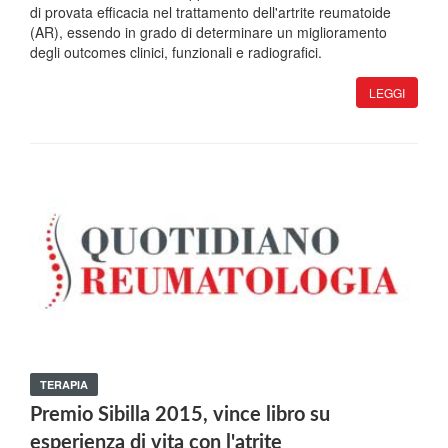
di provata efficacia nel trattamento dell'artrite reumatoide
(AR), essendo in grado di determinare un miglioramento
degli outcomes clinici, funzionali e radiografici.
LEGGI
TERAPIA
Premio Sibilla 2015, vince libro su
esperienza di vita con l'atrite