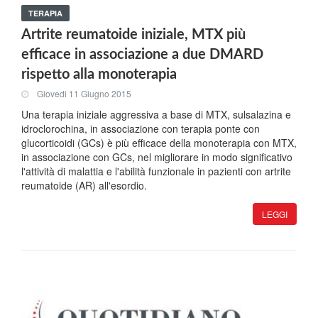
TERAPIA
Artrite reumatoide iniziale, MTX più
efficace in associazione a due DMARD
rispetto alla monoterapia
Giovedi 11 Giugno 2015
Una terapia iniziale aggressiva a base di MTX, sulsalazina e
idroclorochina, in associazione con terapia ponte con
glucorticoidi (GCs) è più efficace della monoterapia con MTX,
in associazione con GCs, nel migliorare in modo significativo
l'attività di malattia e l'abilità funzionale in pazienti con artrite
reumatoide (AR) all'esordio.
LEGGI