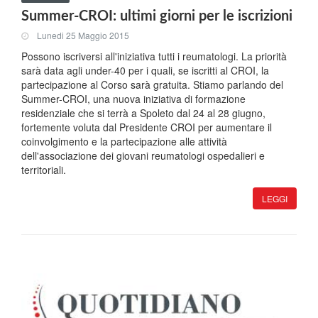
Summer-CROI: ultimi giorni per le iscrizioni
Lunedi 25 Maggio 2015
Possono iscriversi all'iniziativa tutti i reumatologi. La priorità
sarà data agli under-40 per i quali, se iscritti al CROI, la
partecipazione al Corso sarà gratuita. Stiamo parlando del
Summer-CROI, una nuova iniziativa di formazione
residenziale che si terrà a Spoleto dal 24 al 28 giugno,
fortemente voluta dal Presidente CROI per aumentare il
coinvolgimento e la partecipazione alle attività
dell'associazione dei giovani reumatologi ospedalieri e
territoriali.
LEGGI