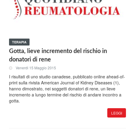
TERAPIA
Gotta, lieve incremento del rischio in
donatori di rene
Venerdi 15 Maggio 2015
I risultati di uno studio canadese, pubblicato online ahead-of-
print sulla rivista American Journal of Kidney Diseases (1),
hanno dimostrato, nei soggetti donatori di rene, un lieve
incremento a lungo termine del rischio di andare incontro a
gotta.
LEGGI