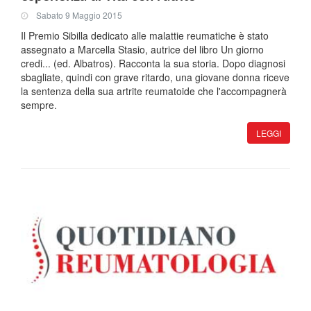
Sabato 9 Maggio 2015
Il Premio Sibilla dedicato alle malattie reumatiche è stato
assegnato a Marcella Stasio, autrice del libro Un giorno
credi... (ed. Albatros). Racconta la sua storia. Dopo diagnosi
sbagliate, quindi con grave ritardo, una giovane donna riceve
la sentenza della sua artrite reumatoide che l'accompagnerà
sempre.
LEGGI