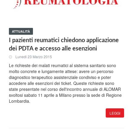
ATTUALITÀ
I pazienti reumatici chiedono applicazione
dei PDTA e accesso alle esenzioni
Lunedi 23 Marzo 2015
Le richieste dei malati reumatici al sistema sanitario sono
molto concrete e lungamente attese: avere un percorso
diagnostico terapeutico assistenziale condiviso e poter
accedere alle esenzioni dei ticket. Queste richieste sono
state presentate nel corso dell'incontro annuale di ALOMAR
svoltosi sabato 11 aprile a Milano presso la sede di Regione
Lombardia.
LEGGI