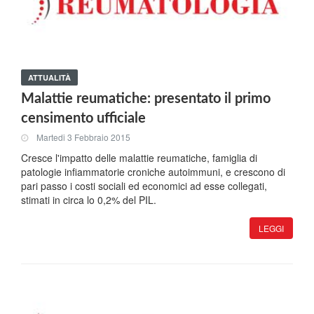
ATTUALITÀ
Malattie reumatiche: presentato il primo
censimento ufficiale
Martedi 3 Febbraio 2015
Cresce l'impatto delle malattie reumatiche, famiglia di
patologie infiammatorie croniche autoimmuni, e crescono di
pari passo i costi sociali ed economici ad esse collegati,
stimati in circa lo 0,2% del PIL.
LEGGI