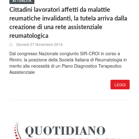
ATTUALITÀ
Cittadini lavoratori affetti da malattie
reumatiche invalidanti, la tutela arriva dalla
creazione di una rete assistenziale
reumatologica
Giovedi 27 Novembre 2014
Dal congresso Nazionale congiunto SIR-CROI in corso a
Rimini, la posizione della Società Italiana di Reumatologia in
merito alla necessità di un Piano Diagnostico Terapeutico
Assistenziale
LEGGI