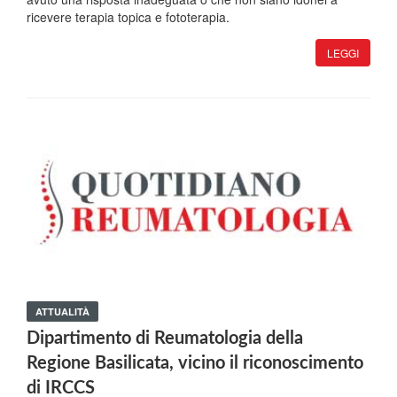
ricevere terapia topica e fototerapia.
LEGGI
ATTUALITÀ
Dipartimento di Reumatologia della
Regione Basilicata, vicino il riconoscimento
di IRCCS