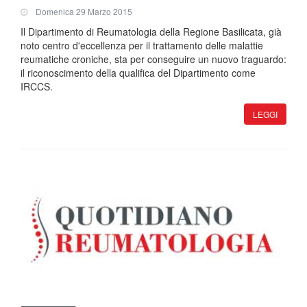
Domenica 29 Marzo 2015
Il Dipartimento di Reumatologia della Regione Basilicata, già
noto centro d'eccellenza per il trattamento delle malattie
reumatiche croniche, sta per conseguire un nuovo traguardo:
il riconoscimento della qualifica del Dipartimento come
IRCCS.
LEGGI