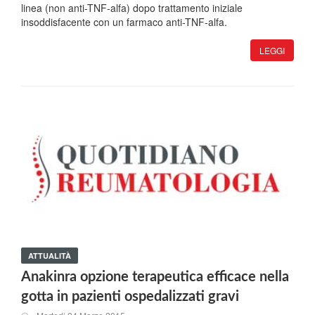
linea (non anti-TNF-alfa) dopo trattamento iniziale
insoddisfacente con un farmaco anti-TNF-alfa.
LEGGI
ATTUALITÀ
Anakinra opzione terapeutica efficace nella
gotta in pazienti ospedalizzati gravi