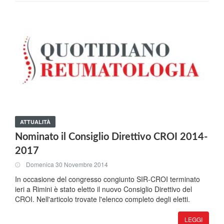
ATTUALITÀ
Nominato il Consiglio Direttivo CROI 2014-
2017
Domenica 30 Novembre 2014
In occasione del congresso congiunto SIR-CROI terminato
ieri a Rimini è stato eletto il nuovo Consiglio Direttivo del
CROI. Nell'articolo trovate l'elenco completo degli eletti.
LEGGI