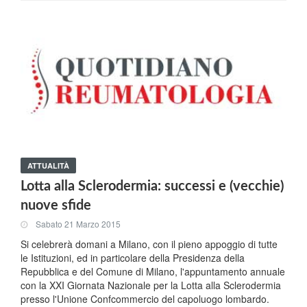
ATTUALITÀ
Lotta alla Sclerodermia: successi e (vecchie)
nuove sfide
Sabato 21 Marzo 2015
Si celebrerà domani a Milano, con il pieno appoggio di tutte
le Istituzioni, ed in particolare della Presidenza della
Repubblica e del Comune di Milano, l'appuntamento annuale
con la XXI Giornata Nazionale per la Lotta alla Sclerodermia
presso l'Unione Confcommercio del capoluogo lombardo.