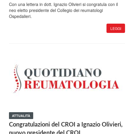
Con una lettera in dott. Ignazio Olivieri si congratula con il
neo eletto presidente del Collegio dei reumatologi
Ospedalieri.
LEGGI
ATTUALITÀ
Congratulazioni del CROI a Ignazio Olivieri,
nuovo presidente del CROI