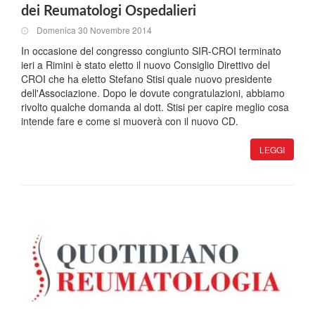
dei Reumatologi Ospedalieri
Domenica 30 Novembre 2014
In occasione del congresso congiunto SIR-CROI terminato
ieri a Rimini è stato eletto il nuovo Consiglio Direttivo del
CROI che ha eletto Stefano Stisi quale nuovo presidente
dell'Associazione. Dopo le dovute congratulazioni, abbiamo
rivolto qualche domanda al dott. Stisi per capire meglio cosa
intende fare e come si muoverà con il nuovo CD.
LEGGI