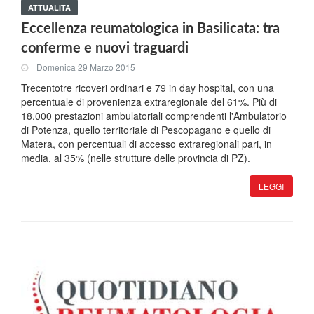
ATTUALITÀ
Eccellenza reumatologica in Basilicata: tra
conferme e nuovi traguardi
Domenica 29 Marzo 2015
Trecentotre ricoveri ordinari e 79 in day hospital, con una
percentuale di provenienza extraregionale del 61%. Più di
18.000 prestazioni ambulatoriali comprendenti l'Ambulatorio
di Potenza, quello territoriale di Pescopagano e quello di
Matera, con percentuali di accesso extraregionali pari, in
media, al 35% (nelle strutture delle provincia di PZ).
LEGGI