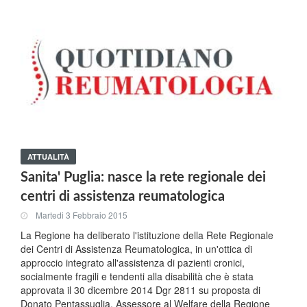
ATTUALITÀ
Sanita' Puglia: nasce la rete regionale dei
centri di assistenza reumatologica
Martedi 3 Febbraio 2015
La Regione ha deliberato l'istituzione della Rete Regionale
dei Centri di Assistenza Reumatologica, in un'ottica di
approccio integrato all'assistenza di pazienti cronici,
socialmente fragili e tendenti alla disabilità che è stata
approvata il 30 dicembre 2014 Dgr 2811 su proposta di
Donato Pentassuglia, Assessore al Welfare della Regione