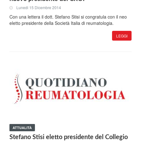
Lunedi 15 Dicembre 2014
Con una lettera il dott. Stefano Stisi si congratula con il neo
eletto presidente della Società Italia di reumatologia.
LEGGI
ATTUALITÀ
Stefano Stisi eletto presidente del Collegio