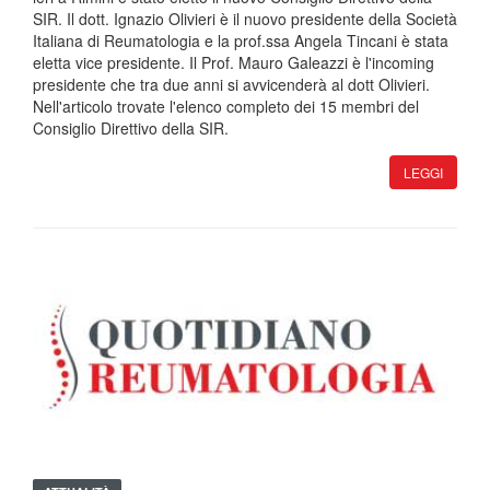
SIR. Il dott. Ignazio Olivieri è il nuovo presidente della Società
Italiana di Reumatologia e la prof.ssa Angela Tincani è stata
eletta vice presidente. Il Prof. Mauro Galeazzi è l'incoming
presidente che tra due anni si avvicenderà al dott Olivieri.
Nell'articolo trovate l'elenco completo dei 15 membri del
Consiglio Direttivo della SIR.
LEGGI