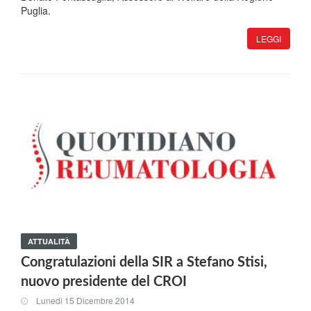
Puglia.
LEGGI
ATTUALITÀ
Congratulazioni della SIR a Stefano Stisi,
nuovo presidente del CROI
Lunedi 15 Dicembre 2014