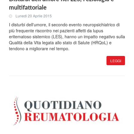
multifattoriale
Lunedi 20 Aprile 2015
I disturbi dell'umore, il secondo evento neuropsichiatrico di
più frequente riscontro nei pazienti affetti da lupus
eritematoso sistemico (LES), hanno un impatto negativo sulla
Qualità della Vita legata allo stato di Salute (HRQoL) e
tendono a migliorare nel tempo.
LEGGI