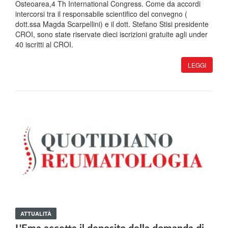
Osteoarea,4 Th International Congress. Come da accordi
intercorsi tra il responsabile scientifico del convegno (
dott.ssa Magda Scarpellini) e il dott. Stefano Stisi presidente
CROI, sono state riservate dieci iscrizioni gratuite agli under
40 iscritti al CROI.
LEGGI
ATTUALITÀ