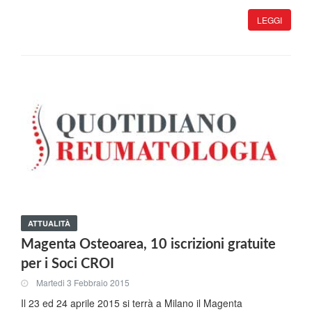
LEGGI
ATTUALITÀ
Magenta Osteoarea, 10 iscrizioni gratuite
per i Soci CROI
Martedi 3 Febbraio 2015
Il 23 ed 24 aprile 2015 si terrà a Milano il Magenta