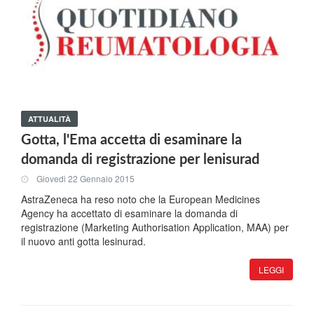
ATTUALITÀ
Gotta, l'Ema accetta di esaminare la
domanda di registrazione per lenisurad
Giovedi 22 Gennaio 2015
AstraZeneca ha reso noto che la European Medicines
Agency ha accettato di esaminare la domanda di
registrazione (Marketing Authorisation Application, MAA) per
il nuovo anti gotta lesinurad.
LEGGI