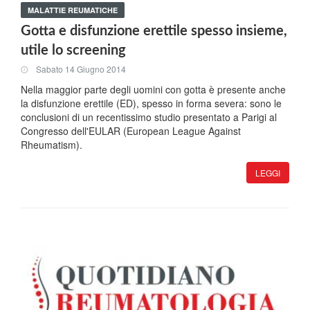
MALATTIE REUMATICHE
Gotta e disfunzione erettile spesso insieme,
utile lo screening
Sabato 14 Giugno 2014
Nella maggior parte degli uomini con gotta è presente anche
la disfunzione erettile (ED), spesso in forma severa: sono le
conclusioni di un recentissimo studio presentato a Parigi al
Congresso dell'EULAR (European League Against
Rheumatism).
LEGGI