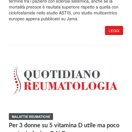
termine tra i pazienti con sclerosi sistemica, anche se la
mortalità precoce è risultata superiore rispetto a quella con
ciclofosfamide nello studio ASTIS, uno studio multicentrico
europeo appena pubblicato su Jama.
LEGGI
MALATTIE REUMATICHE
Per 3 donne su 5 vitamina D utile ma poco