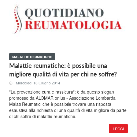
MALATTIE REUMATICHE
Malattie reumatiche: è possibile una
migliore qualità di vita per chi ne soffre?
Mercoledi 18 Giugno 2014
"La prevenzione cura e rassicura": è da questo slogan
promosso da ALOMAR onlus - Associazione Lombarda
Malati Reumatici che è possibile trovare una risposta
esaustiva alla richiesta di una qualità di vita migliore da parte
di chi soffre di malattie reumatiche.
LEGGI