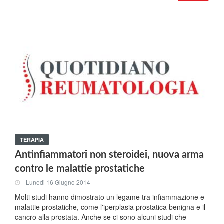
TERAPIA
Antinfiammatori non steroidei, nuova arma
contro le malattie prostatiche
Lunedi 16 Giugno 2014
Molti studi hanno dimostrato un legame tra infiammazione e
malattie prostatiche, come l'iperplasia prostatica benigna e il
cancro alla prostata. Anche se ci sono alcuni studi che