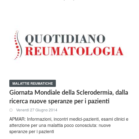
MALATTIE REUMATICHE
Giornata Mondiale della Sclerodermia, dalla
ricerca nuove speranze per i pazienti
Venerdi 27 Giugno 2014
APMAR: Informazioni, incontri medici-pazienti, esami clinici e
attenzione per una malattia poco conosciuta: nuove
speranze per i pazienti