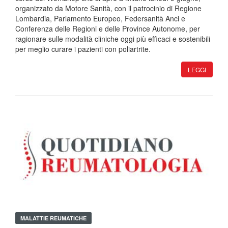
organizzato da Motore Sanità, con il patrocinio di Regione
Lombardia, Parlamento Europeo, Federsanità Anci e
Conferenza delle Regioni e delle Province Autonome, per
ragionare sulle modalità cliniche oggi più efficaci e sostenibili
per meglio curare i pazienti con poliartrite.
LEGGI
MALATTIE REUMATICHE