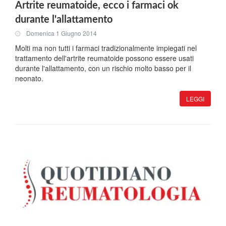
Artrite reumatoide, ecco i farmaci ok
durante l'allattamento
Domenica 1 Giugno 2014
Molti ma non tutti i farmaci tradizionalmente impiegati nel
trattamento dell'artrite reumatoide possono essere usati
durante l'allattamento, con un rischio molto basso per il
neonato.
LEGGI