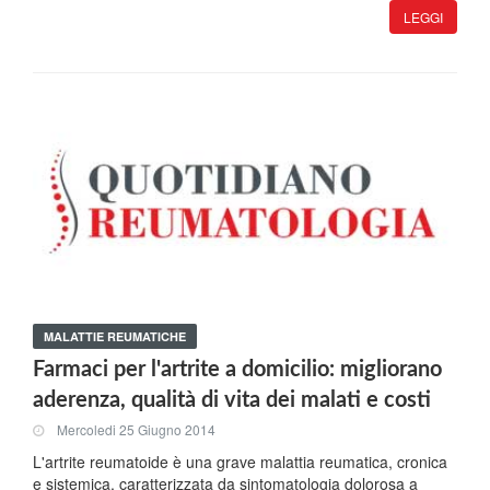
LEGGI
MALATTIE REUMATICHE
Farmaci per l'artrite a domicilio: migliorano
aderenza, qualità di vita dei malati e costi
Mercoledi 25 Giugno 2014
L'artrite reumatoide è una grave malattia reumatica, cronica
e sistemica, caratterizzata da sintomatologia dolorosa a