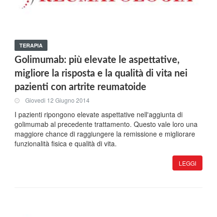
TERAPIA
Golimumab: più elevate le aspettative,
migliore la risposta e la qualità di vita nei
pazienti con artrite reumatoide
Giovedi 12 Giugno 2014
I pazienti ripongono elevate aspettative nell'aggiunta di
golimumab al precedente trattamento. Questo vale loro una
maggiore chance di raggiungere la remissione e migliorare
funzionalità fisica e qualità di vita.
LEGGI