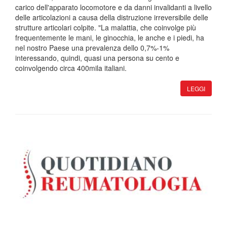
carico dell'apparato locomotore e da danni invalidanti a livello
delle articolazioni a causa della distruzione irreversibile delle
strutture articolari colpite. "La malattia, che coinvolge più
frequentemente le mani, le ginocchia, le anche e i piedi, ha
nel nostro Paese una prevalenza dello 0,7%-1%
interessando, quindi, quasi una persona su cento e
coinvolgendo circa 400mila italiani.
LEGGI