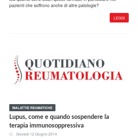
pazienti che soffrono anche di altre patologie?
LEGGI
MALATTIE REUMATICHE
Lupus, come e quando sospendere la
terapia immunosoppressiva
Giovedi 12 Giugno 2014