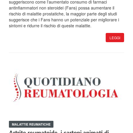
suggeriscono come l'aumentato consumo di farmaci
antinfiammatori non steroidei (Fans) possa aumentare il
rischio di malattie prostatiche, la maggior parte degli studi
suggerisce che i Fans hanno un potenziale per migliorare i
sintomi e ridurre il rischio di queste malattie.
LEGGI
MALATTIE REUMATICHE