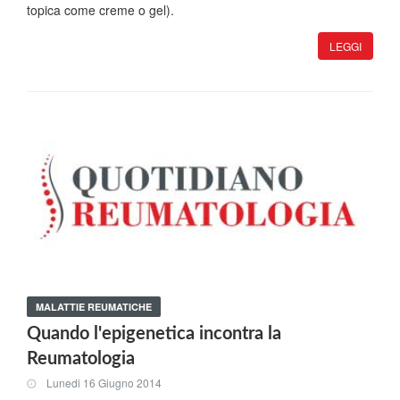
topica come creme o gel).
LEGGI
MALATTIE REUMATICHE
Quando l'epigenetica incontra la
Reumatologia
Lunedi 16 Giugno 2014