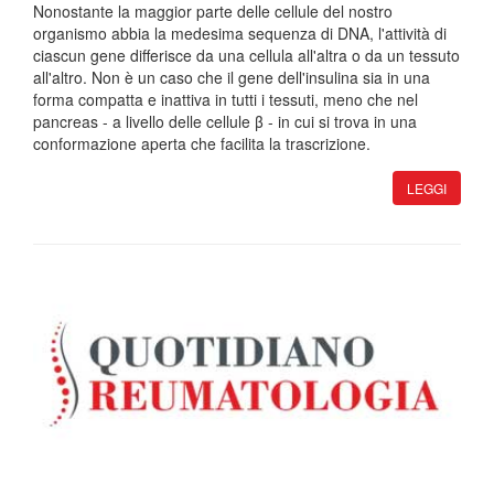
Nonostante la maggior parte delle cellule del nostro
organismo abbia la medesima sequenza di DNA, l'attività di
ciascun gene differisce da una cellula all'altra o da un tessuto
all'altro. Non è un caso che il gene dell'insulina sia in una
forma compatta e inattiva in tutti i tessuti, meno che nel
pancreas - a livello delle cellule β - in cui si trova in una
conformazione aperta che facilita la trascrizione.
LEGGI