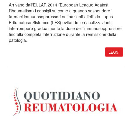
Arrivano dall'EULAR 2014 (European League Against
Rheumatism) i consigli su come e quando sospendere i
farmaci immunosoppressori nei pazienti affetti da Lupus
Eritematoso Sistemco (LES) evitando le riacutizzazioni:
interrompere gradualmente la dose dell'immunosoppressore
fino alla completa interruzione durante la remissione della
patologia.
LEGGI