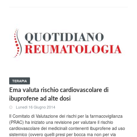
TERAPIA
Ema valuta rischio cardiovascolare di
ibuprofene ad alte dosi
Lunedi 16 Giugno 2014
Il Comitato di Valutazione dei rischi per la farmacovigilanza
(PRAC) ha iniziato una revisione per valutare il rischio
cardiovascolare dei medicinali contenenti ibuprofene ad uso
sistemico (ovvero quelli presi per bocca ma non per via