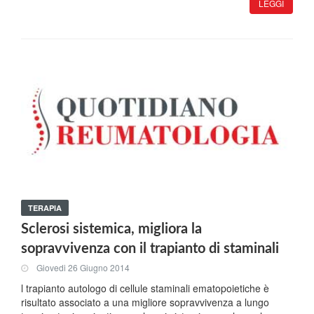
LEGGI
TERAPIA
Sclerosi sistemica, migliora la
sopravvivenza con il trapianto di staminali
Giovedi 26 Giugno 2014
l trapianto autologo di cellule staminali ematopoietiche è
risultato associato a una migliore sopravvivenza a lungo