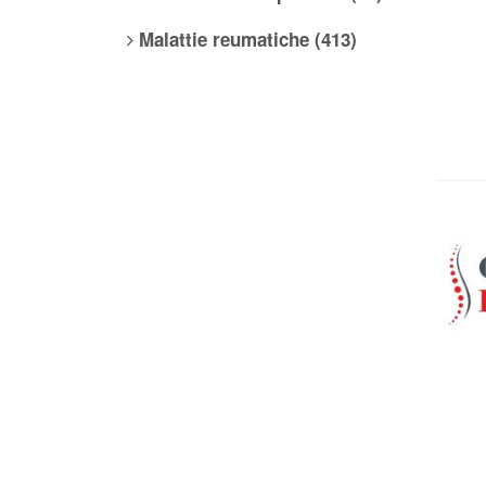
Malattie reumatiche (413)