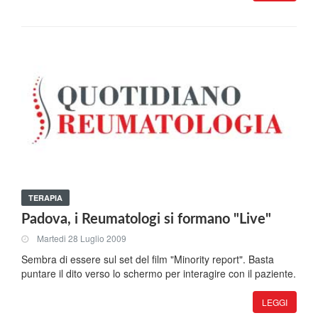
TERAPIA
Padova, i Reumatologi si formano "Live"
Martedi 28 Luglio 2009
Sembra di essere sul set del film "Minority report". Basta
puntare il dito verso lo schermo per interagire con il paziente.
LEGGI