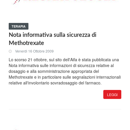
TERAPIA
Nota informativa sulla sicurezza di
Methotrexate
Venerdi 16 Ottobre 2009
Lo scorso 21 ottobre, sul sito dell'Aifa è stata pubblicata una
Nota informativa sulle informazioni di sicurezza relative al
dosaggio e alla somministrazione appropriata del
Methotrexate e in particolare sulle segnalazioni internazionali
relative all'involontario sovradosaggio del farmaco.
LEGGI