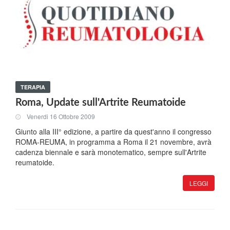
TERAPIA
Roma, Update sull'Artrite Reumatoide
Venerdi 16 Ottobre 2009
Giunto alla III° edizione, a partire da quest'anno il congresso
ROMA-REUMA, in programma a Roma il 21 novembre, avrà
cadenza biennale e sarà monotematico, sempre sull'Artrite
reumatoide.
LEGGI