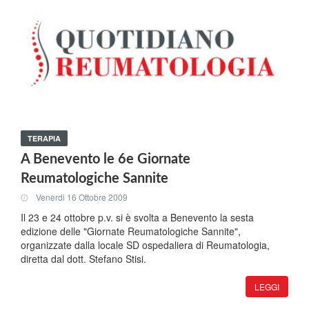
TERAPIA
A Benevento le 6e Giornate
Reumatologiche Sannite
Venerdi 16 Ottobre 2009
Il 23 e 24 ottobre p.v. si è svolta a Benevento la sesta
edizione delle "Giornate Reumatologiche Sannite",
organizzate dalla locale SD ospedaliera di Reumatologia,
diretta dal dott. Stefano Stisi.
LEGGI