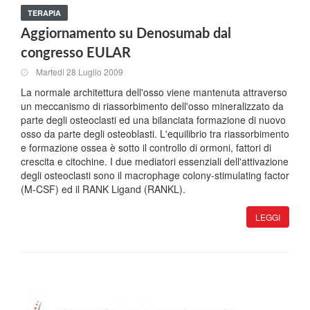
TERAPIA
Aggiornamento su Denosumab dal
congresso EULAR
Martedi 28 Luglio 2009
La normale architettura dell'osso viene mantenuta attraverso
un meccanismo di riassorbimento dell'osso mineralizzato da
parte degli osteoclasti ed una bilanciata formazione di nuovo
osso da parte degli osteoblasti. L'equilibrio tra riassorbimento
e formazione ossea è sotto il controllo di ormoni, fattori di
crescita e citochine. I due mediatori essenziali dell'attivazione
degli osteoclasti sono il macrophage colony-stimulating factor
(M-CSF) ed il RANK Ligand (RANKL).
LEGGI