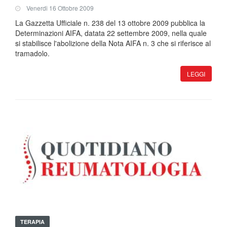
Venerdi 16 Ottobre 2009
La Gazzetta Ufficiale n. 238 del 13 ottobre 2009 pubblica la
Determinazioni AIFA, datata 22 settembre 2009, nella quale
si stabilisce l'abolizione della Nota AIFA n. 3 che si riferisce al
tramadolo.
LEGGI
TERAPIA