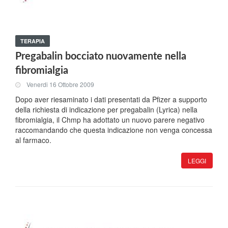
TERAPIA
Pregabalin bocciato nuovamente nella
fibromialgia
Venerdi 16 Ottobre 2009
Dopo aver riesaminato i dati presentati da Pfizer a supporto
della richiesta di indicazione per pregabalin (Lyrica) nella
fibromialgia, il Chmp ha adottato un nuovo parere negativo
raccomandando che questa indicazione non venga concessa
al farmaco.
LEGGI