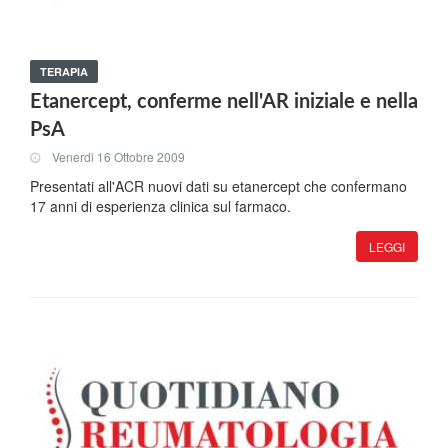
TERAPIA
Etanercept, conferme nell'AR iniziale e nella
PsA
Venerdi 16 Ottobre 2009
Presentati all'ACR nuovi dati su etanercept che confermano
17 anni di esperienza clinica sul farmaco.
LEGGI