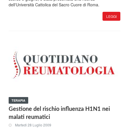
dell'Università Cattolica del Sacro Cuore di Roma.
LEGGI
TERAPIA
Gestione del rischio influenza H1N1 nei
malati reumatici
Martedi 28 Luglio 2009