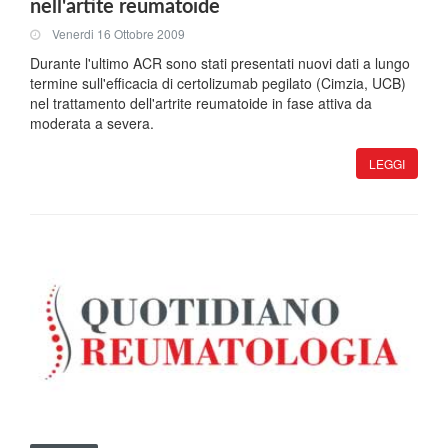
nell'artite reumatoide
Venerdi 16 Ottobre 2009
Durante l'ultimo ACR sono stati presentati nuovi dati a lungo
termine sull'efficacia di certolizumab pegilato (Cimzia, UCB)
nel trattamento dell'artrite reumatoide in fase attiva da
moderata a severa.
LEGGI