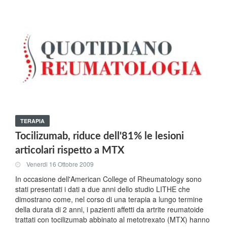
TERAPIA
Tocilizumab, riduce dell'81% le lesioni
articolari rispetto a MTX
Venerdi 16 Ottobre 2009
In occasione dell'American College of Rheumatology sono
stati presentati i dati a due anni dello studio LITHE che
dimostrano come, nel corso di una terapia a lungo termine
della durata di 2 anni, i pazienti affetti da artrite reumatoide
trattati con tocilizumab abbinato al metotrexato (MTX) hanno