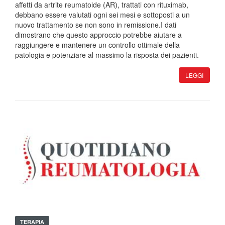
affetti da artrite reumatoide (AR), trattati con rituximab,
debbano essere valutati ogni sei mesi e sottoposti a un
nuovo trattamento se non sono in remissione.I dati
dimostrano che questo approccio potrebbe aiutare a
raggiungere e mantenere un controllo ottimale della
patologia e potenziare al massimo la risposta dei pazienti.
LEGGI
TERAPIA