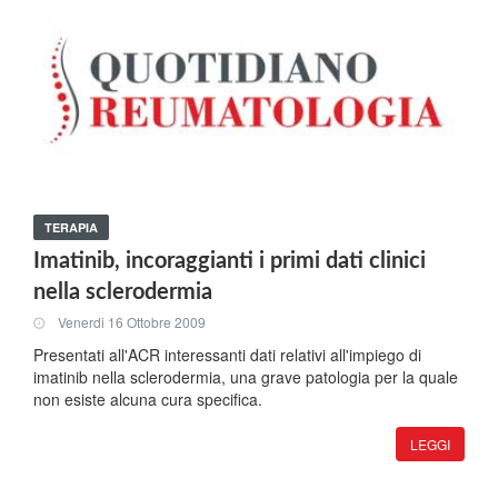
TERAPIA
Imatinib, incoraggianti i primi dati clinici
nella sclerodermia
Venerdi 16 Ottobre 2009
Presentati all'ACR interessanti dati relativi all'impiego di
imatinib nella sclerodermia, una grave patologia per la quale
non esiste alcuna cura specifica.
LEGGI