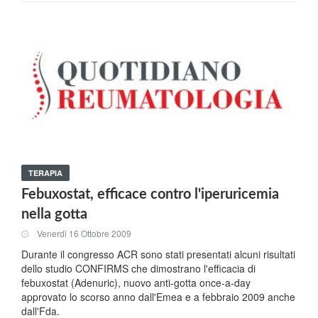
TERAPIA
Febuxostat, efficace contro l'iperuricemia
nella gotta
Venerdi 16 Ottobre 2009
Durante il congresso ACR sono stati presentati alcuni risultati
dello studio CONFIRMS che dimostrano l'efficacia di
febuxostat (Adenuric), nuovo anti-gotta once-a-day
approvato lo scorso anno dall'Emea e a febbraio 2009 anche
dall'Fda.