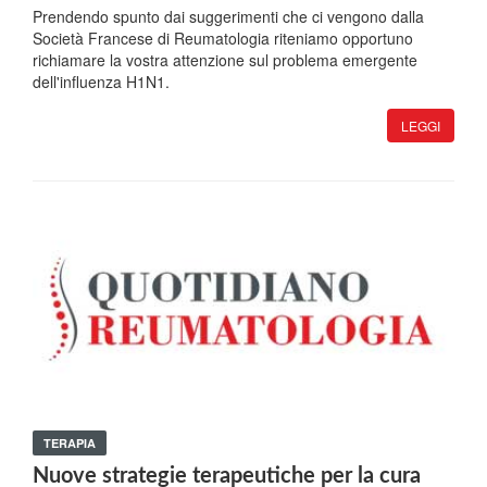
Prendendo spunto dai suggerimenti che ci vengono dalla
Società Francese di Reumatologia riteniamo opportuno
richiamare la vostra attenzione sul problema emergente
dell'influenza H1N1.
LEGGI
TERAPIA
Nuove strategie terapeutiche per la cura