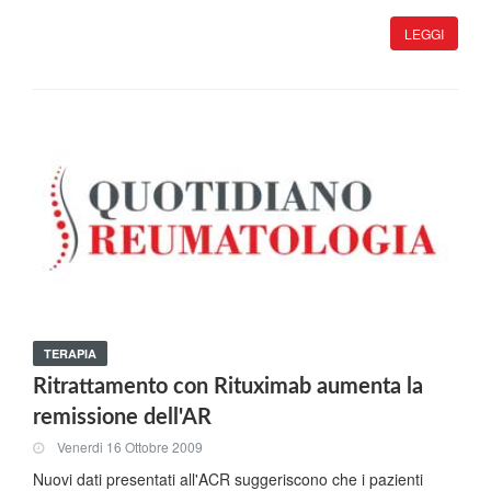
LEGGI
TERAPIA
Ritrattamento con Rituximab aumenta la
remissione dell'AR
Venerdi 16 Ottobre 2009
Nuovi dati presentati all'ACR suggeriscono che i pazienti