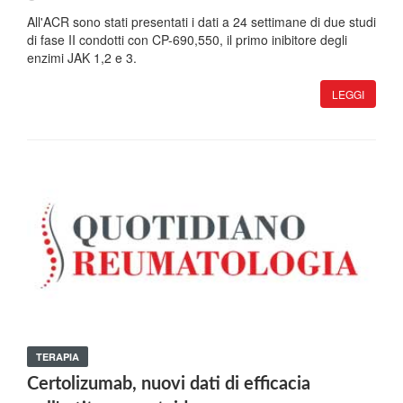
All'ACR sono stati presentati i dati a 24 settimane di due studi
di fase II condotti con CP-690,550, il primo inibitore degli
enzimi JAK 1,2 e 3.
LEGGI
TERAPIA
Certolizumab, nuovi dati di efficacia