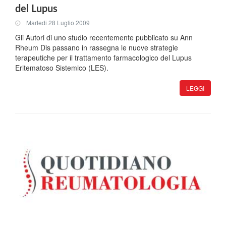
del Lupus
Martedi 28 Luglio 2009
Gli Autori di uno studio recentemente pubblicato su Ann
Rheum Dis passano in rassegna le nuove strategie
terapeutiche per il trattamento farmacologico del Lupus
Eritematoso Sistemico (LES).
LEGGI