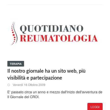
TERAPIA
Il nostro giornale ha un sito web, più
visibilità e partecipazione
Venerdi 16 Ottobre 2009
E' passato circa un anno e mezzo dall'inizio dell'avventura de
Il Giornale del CROI.
LEGGI