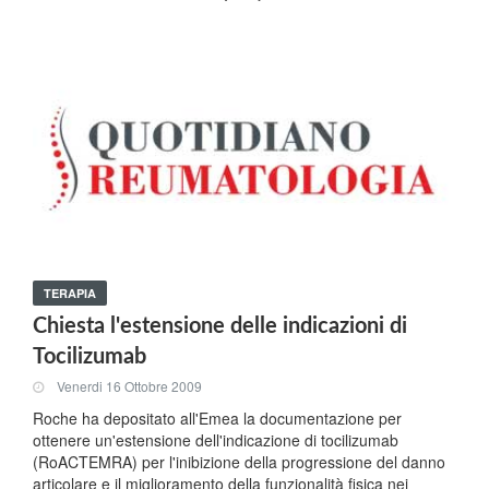
TERAPIA
Chiesta l'estensione delle indicazioni di
Tocilizumab
Venerdi 16 Ottobre 2009
Roche ha depositato all'Emea la documentazione per
ottenere un'estensione dell'indicazione di tocilizumab
(RoACTEMRA) per l'inibizione della progressione del danno
articolare e il miglioramento della funzionalità fisica nei