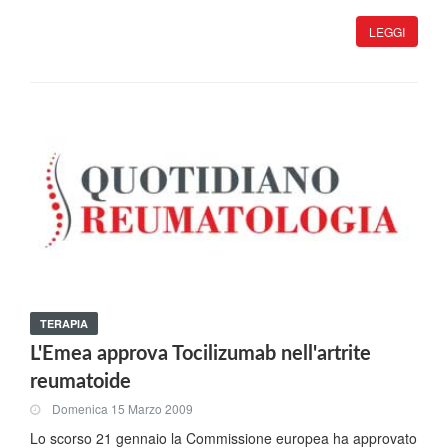
LEGGI
TERAPIA
L'Emea approva Tocilizumab nell'artrite
reumatoide
Domenica 15 Marzo 2009
Lo scorso 21 gennaio la Commissione europea ha approvato