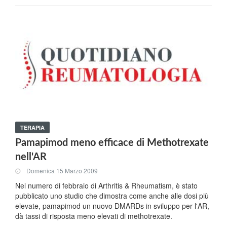
TERAPIA
Pamapimod meno efficace di Methotrexate
nell'AR
Domenica 15 Marzo 2009
Nel numero di febbraio di Arthritis & Rheumatism, è stato
pubblicato uno studio che dimostra come anche alle dosi più
elevate, pamapimod un nuovo DMARDs in sviluppo per l'AR,
dà tassi di risposta meno elevati di methotrexate.