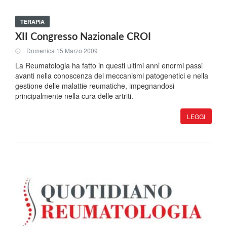
TERAPIA
XII Congresso Nazionale CROI
Domenica 15 Marzo 2009
La Reumatologia ha fatto in questi ultimi anni enormi passi
avanti nella conoscenza dei meccanismi patogenetici e nella
gestione delle malattie reumatiche, impegnandosi
principalmente nella cura delle artriti.
LEGGI