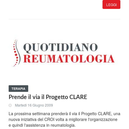
LEGGI
TERAPIA
Prende il via il Progetto CLARE
Martedi 16 Giugno 2009
La prossima settimana prenderà il via il Progetto CLARE, una
nuova iniziativa del CROI volta a migliorare l'organizzazione
e quindi l'assistenza in reumatologia.