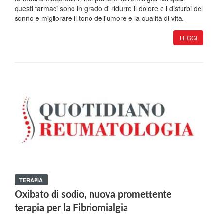
questi farmaci sono in grado di ridurre il dolore e i disturbi del
sonno e migliorare il tono dell'umore e la qualità di vita.
LEGGI
TERAPIA
Oxibato di sodio, nuova promettente
terapia per la Fibriomialgia