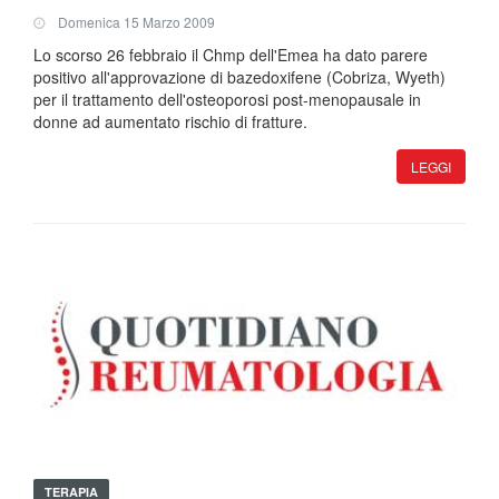
Domenica 15 Marzo 2009
Lo scorso 26 febbraio il Chmp dell'Emea ha dato parere
positivo all'approvazione di bazedoxifene (Cobriza, Wyeth)
per il trattamento dell'osteoporosi post-menopausale in
donne ad aumentato rischio di fratture.
LEGGI
TERAPIA