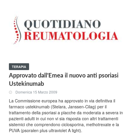
TERAPIA
Approvato dall'Emea il nuovo anti psoriasi
Ustekinumab
Domenica 15 Marzo 2009
La Commissione europea ha approvato in via definitiva il
farmaco ustekinumab (Stelara, Janssen-Cilag) per il
trattamento della psoriasi a placche da moderata a severa in
pazienti adulti in cui non vi sia risposta con altri trattamenti
sistemici che comprendono ciclosporina, methotrexate e la
PUVA (psoralen plus ultraviolet A light).