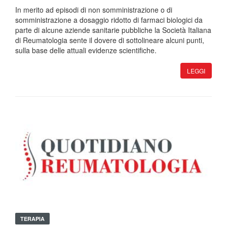
In merito ad episodi di non somministrazione o di
somministrazione a dosaggio ridotto di farmaci biologici da
parte di alcune aziende sanitarie pubbliche la Società Italiana
di Reumatologia sente il dovere di sottolineare alcuni punti,
sulla base delle attuali evidenze scientifiche.
LEGGI
TERAPIA