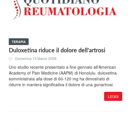
TERAPIA
Duloxetina riduce il dolore dell'artrosi
Domenica 15 Marzo 2009
Uno studio recente presentato a fine gennaio all'American
Academy of Pain Medicine (AAPM) di Honolulu, duloxetina
somministrata alla dose di 60-120 mg ha dimostrato di
ridurre in maniera significativa il dolore di una gonartrosi.
LEGGI