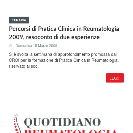
TERAPIA
Percorsi di Pratica Clinica in Reumatologia
2009, resoconto di due esperienze
Domenica 15 Marzo 2009
Si è svolta la settimana di approfondimento promossa dal
CROI per la formazione di Pratica Clinica in Reumatologia,
riservato ai soci.
LEGGI