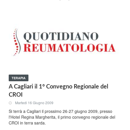
TERAPIA
A Cagliari il 1° Convegno Regionale del
CROI
Martedi 16 Giugno 2009
Si terrà a Cagliari il prossimo 26-27 giugno 2009, presso
l'Hotel Regina Margherita, il primo convegno regionale del
CROI in terra sarda.