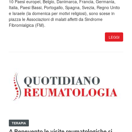
10 Paesi europei, Belgio, Danimarca, Francia, Germania,
Italia, Paesi Bassi, Portogallo, Spagna, Svezia, Regno Unito
e Israele (la domenica per motivi religiosi), sono scese in
piazza le Associazioni di malati affetti da Sindrome
Fibromialgica (FM).
LEGGI
TERAPIA