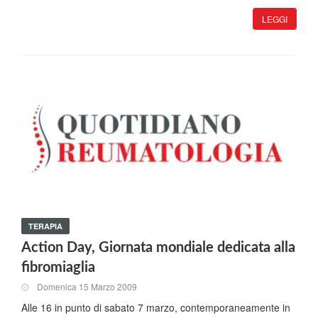
LEGGI
TERAPIA
Action Day, Giornata mondiale dedicata alla
fibromiaglia
Domenica 15 Marzo 2009
Alle 16 in punto di sabato 7 marzo, contemporaneamente in