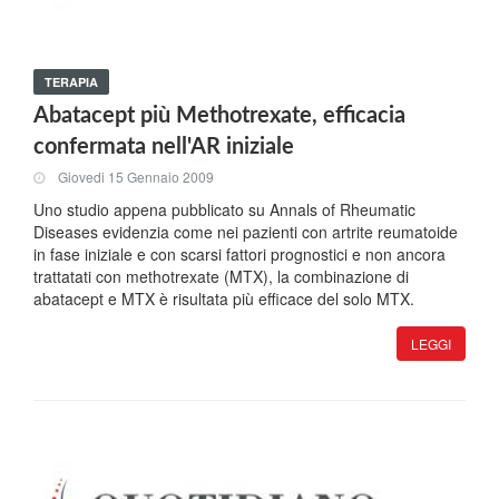
TERAPIA
Abatacept più Methotrexate, efficacia
confermata nell'AR iniziale
Giovedi 15 Gennaio 2009
Uno studio appena pubblicato su Annals of Rheumatic
Diseases evidenzia come nei pazienti con artrite reumatoide
in fase iniziale e con scarsi fattori prognostici e non ancora
trattatati con methotrexate (MTX), la combinazione di
abatacept e MTX è risultata più efficace del solo MTX.
LEGGI