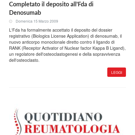
Completato il deposito all'Fda di
Denosumab
Domenica 15 Marzo 2009
L'Fda ha formalmente accettato il deposito del dossier
registrativo (Biologics License Application) di denosumab, il
nuovo anticorpo monoclonale diretto contro il ligando di
RANK (Receptor Activator of Nuclear factor Kappa B Ligand),
un regolatore dell'osteoclastogenesi e della sopravvivenza
dell'osteoclasto.
LEGGI