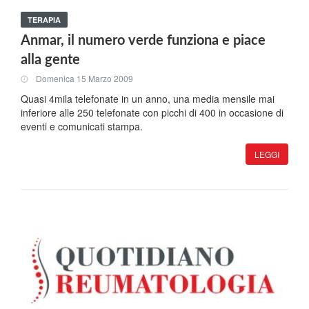
TERAPIA
Anmar, il numero verde funziona e piace
alla gente
Domenica 15 Marzo 2009
Quasi 4mila telefonate in un anno, una media mensile mai
inferiore alle 250 telefonate con picchi di 400 in occasione di
eventi e comunicati stampa.
LEGGI