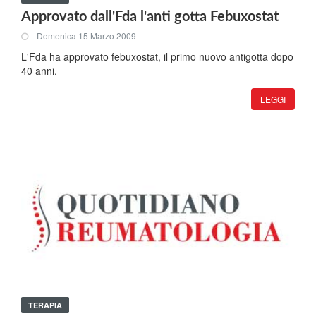
Approvato dall'Fda l'anti gotta Febuxostat
Domenica 15 Marzo 2009
L'Fda ha approvato febuxostat, il primo nuovo antigotta dopo
40 anni.
LEGGI
TERAPIA