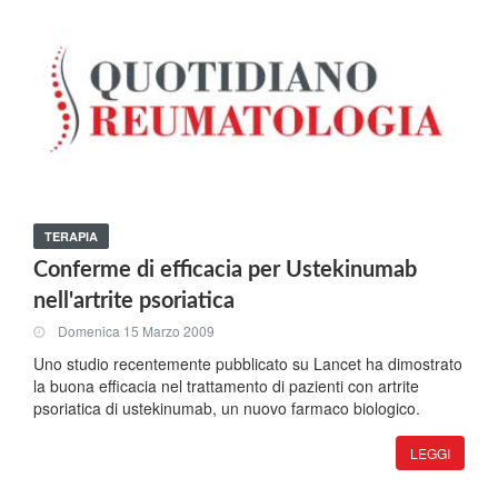
TERAPIA
Conferme di efficacia per Ustekinumab
nell'artrite psoriatica
Domenica 15 Marzo 2009
Uno studio recentemente pubblicato su Lancet ha dimostrato
la buona efficacia nel trattamento di pazienti con artrite
psoriatica di ustekinumab, un nuovo farmaco biologico.
LEGGI