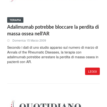
TERAPIA
Adalimumab potrebbe bloccare la perdita di
massa ossea nell'AR
Domenica 15 Marzo 2009
Secondo i dati di uno studio apparso sul numero di marzo di
Annals of the Rheumatic Diseases, la terapia con
adalimumab potrebbe arrestare la perdita di massa ossea in
pazienti con AR.
LEGGI