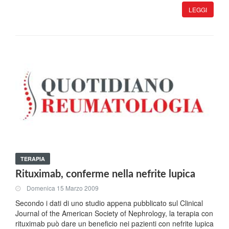
LEGGI
TERAPIA
Rituximab, conferme nella nefrite lupica
Domenica 15 Marzo 2009
Secondo i dati di uno studio appena pubblicato sul Clinical
Journal of the American Society of Nephrology, la terapia con
rituximab può dare un beneficio nei pazienti con nefrite lupica