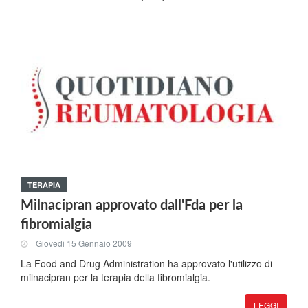
TERAPIA
Milnacipran approvato dall'Fda per la
fibromialgia
Giovedi 15 Gennaio 2009
La Food and Drug Administration ha approvato l'utilizzo di
milnacipran per la terapia della fibromialgia.
LEGGI