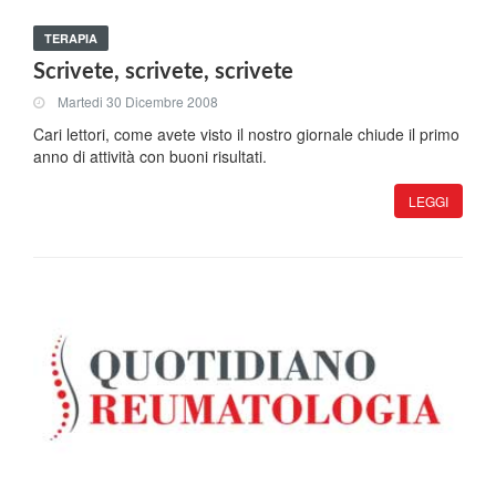
TERAPIA
Scrivete, scrivete, scrivete
Martedi 30 Dicembre 2008
Cari lettori, come avete visto il nostro giornale chiude il primo
anno di attività con buoni risultati.
LEGGI