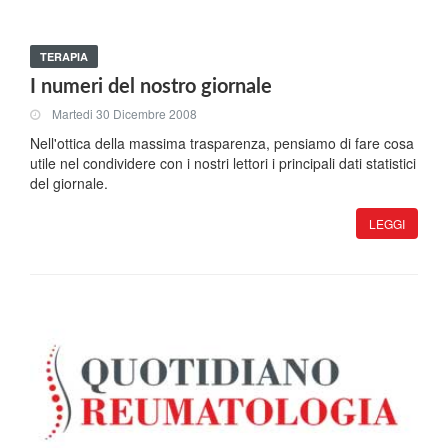
TERAPIA
I numeri del nostro giornale
Martedi 30 Dicembre 2008
Nell'ottica della massima trasparenza, pensiamo di fare cosa
utile nel condividere con i nostri lettori i principali dati statistici
del giornale.
LEGGI