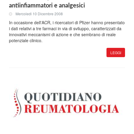
antiinfiammatori e analgesici
Mercoledi 10 Dicembre 2008
In occasione dell'ACR, i ricercatori di Pfizer hanno presentato
i dati relativi a tre farmaci in via di sviluppo, caratterizzati da
innovativi meccanismi di azione e che sembrano di reale
potenziale clinico.
LEGGI