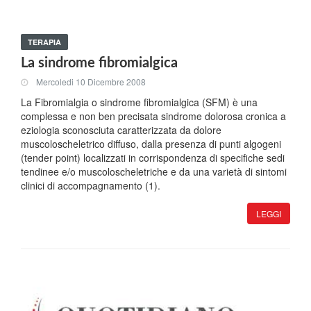
TERAPIA
La sindrome fibromialgica
Mercoledi 10 Dicembre 2008
La Fibromialgia o sindrome fibromialgica (SFM) è una
complessa e non ben precisata sindrome dolorosa cronica a
eziologia sconosciuta caratterizzata da dolore
muscoloscheletrico diffuso, dalla presenza di punti algogeni
(tender point) localizzati in corrispondenza di specifiche sedi
tendinee e/o muscoloscheletriche e da una varietà di sintomi
clinici di accompagnamento (1).
LEGGI