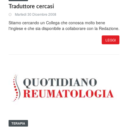
Traduttore cercasi
Martedi 30 Dicembre 2008
Stiamo cercando un Collega che conosca molto bene
l'inglese e che sia disponibile a collaborare con la Redazione.
LEGGI
TERAPIA