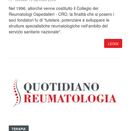
Nel 1996, allorché venne costituito il Collegio dei
Reumatologi Ospedalieri - CRO, la finalità che si posero i
soci fondatori fu di "tutelare, potenziare e sviluppare le
strutture specialistiche reumatologiche nell'ambito del
servizio sanitario nazionale".
LEGGI
TERAPIA