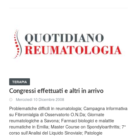
TERAPIA
Congressi effettuati e altri in arrivo
Mercoledi 10 Dicembre 2008
Problematiche difficili in reumatologia; Campagna informativa
su Fibromialgia di Osservatorio O.N.Da; Giornate
reumatologiche a Savona; Farmaci biologici e malattie
reumatiche in Emilia; Master Course on Spondyloarthritis; 7°
corso sull'Analisi del Liquido Sinoviale; Patologie