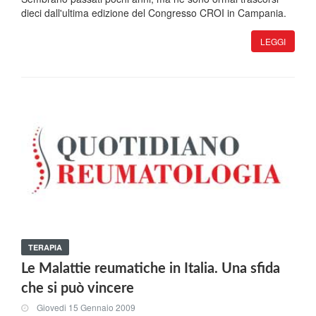
dieci dall'ultima edizione del Congresso CROI in Campania.
LEGGI
TERAPIA
Le Malattie reumatiche in Italia. Una sfida
che si può vincere
Giovedi 15 Gennaio 2009