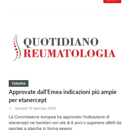
TERAPIA
Approvate dall'Emea indicazioni più ampie
per etanercept
Giovedi 15 Gennaio 2009
La Commissione europea ha approvato l'indicazione di
etanercept nei bambini con età di 8 anni o superiore affetti da
psoriasi a placche in forma severa.