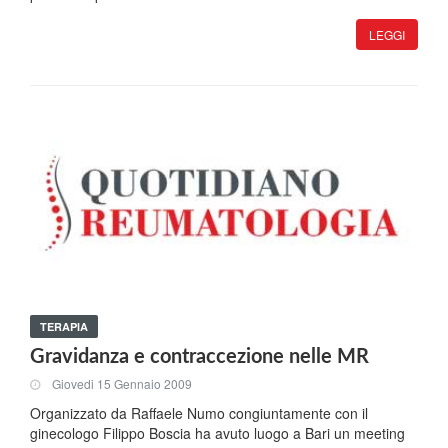
LEGGI
TERAPIA
Gravidanza e contraccezione nelle MR
Giovedi 15 Gennaio 2009
Organizzato da Raffaele Numo congiuntamente con il
ginecologo Filippo Boscia ha avuto luogo a Bari un meeting