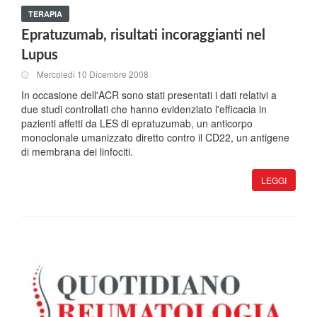
TERAPIA
Epratuzumab, risultati incoraggianti nel
Lupus
Mercoledi 10 Dicembre 2008
In occasione dell'ACR sono stati presentati i dati relativi a
due studi controllati che hanno evidenziato l'efficacia in
pazienti affetti da LES di epratuzumab, un anticorpo
monoclonale umanizzato diretto contro il CD22, un antigene
di membrana dei linfociti.
LEGGI