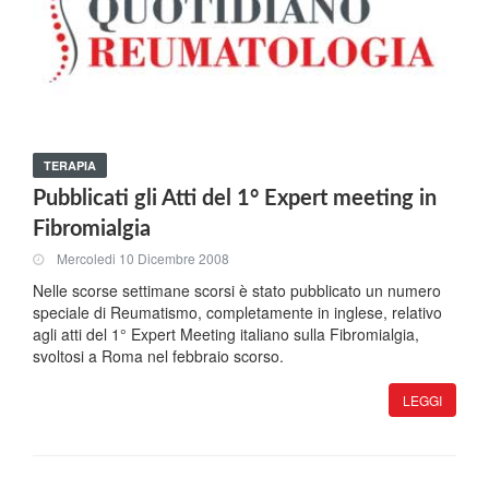
TERAPIA
Pubblicati gli Atti del 1° Expert meeting in
Fibromialgia
Mercoledi 10 Dicembre 2008
Nelle scorse settimane scorsi è stato pubblicato un numero
speciale di Reumatismo, completamente in inglese, relativo
agli atti del 1° Expert Meeting italiano sulla Fibromialgia,
svoltosi a Roma nel febbraio scorso.
LEGGI