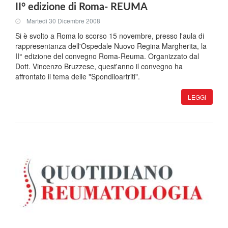
II° edizione di Roma- REUMA
Martedi 30 Dicembre 2008
Si è svolto a Roma lo scorso 15 novembre, presso l'aula di
rappresentanza dell'Ospedale Nuovo Regina Margherita, la
II° edizione del convegno Roma-Reuma. Organizzato dal
Dott. Vincenzo Bruzzese, quest'anno il convegno ha
affrontato il tema delle "Spondiloartriti".
LEGGI