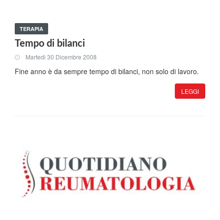
TERAPIA
Tempo di bilanci
Martedi 30 Dicembre 2008
Fine anno è da sempre tempo di bilanci, non solo di lavoro.
LEGGI