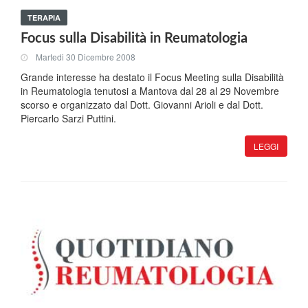
TERAPIA
Focus sulla Disabilità in Reumatologia
Martedi 30 Dicembre 2008
Grande interesse ha destato il Focus Meeting sulla Disabilità
in Reumatologia tenutosi a Mantova dal 28 al 29 Novembre
scorso e organizzato dal Dott. Giovanni Arioli e dal Dott.
Piercarlo Sarzi Puttini.
LEGGI