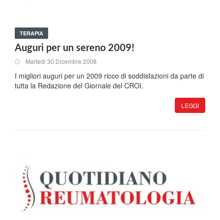
TERAPIA
Auguri per un sereno 2009!
Martedi 30 Dicembre 2008
I migliori auguri per un 2009 ricco di soddisfazioni da parte di
tutta la Redazione del Giornale del CROI.
LEGGI