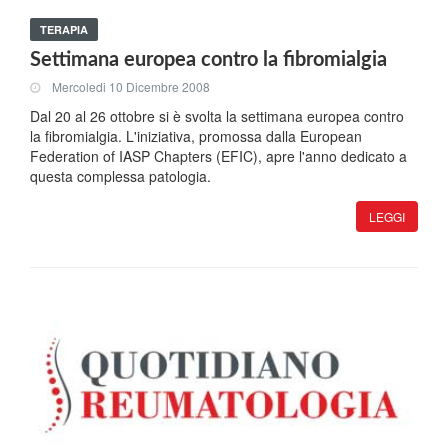
TERAPIA
Settimana europea contro la fibromialgia
Mercoledi 10 Dicembre 2008
Dal 20 al 26 ottobre si è svolta la settimana europea contro
la fibromialgia. L'iniziativa, promossa dalla European
Federation of IASP Chapters (EFIC), apre l'anno dedicato a
questa complessa patologia.
LEGGI