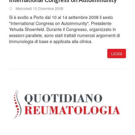
International Congress on Autoimmunity
Mercoledi 10 Dicembre 2008
Si è svolto a Porto dal 10 al 14 settembre 2008 il sesto
"International Congress on Autoimmunity", Presidente
Yehuda Shoenfeld. Durante il Congresso, organizzato in
sessioni parallele, sono stati trattati numerosi argomenti di
immunologia di base e applicata alla clinica.
LEGGI