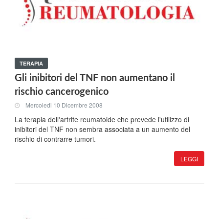
TERAPIA
Gli inibitori del TNF non aumentano il
rischio cancerogenico
Mercoledi 10 Dicembre 2008
La terapia dell'artrite reumatoide che prevede l'utilizzo di
inibitori del TNF non sembra associata a un aumento del
rischio di contrarre tumori.
LEGGI