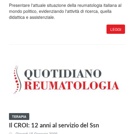
Presentare l'attuale situazione della reumatologia italiana al
mondo politico, evidenziando l'attività di ricerca, quella
didattica e assistenziale.
LEGGI
TERAPIA
Il CROI: 12 anni al servizio del Ssn
Giovedi 15 Gennaio 2009