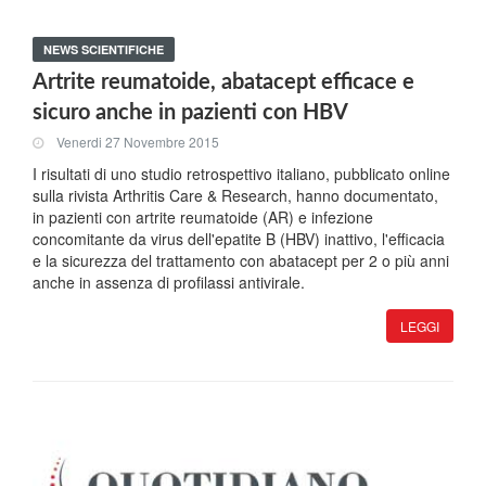
NEWS SCIENTIFICHE
Artrite reumatoide, abatacept efficace e
sicuro anche in pazienti con HBV
Venerdi 27 Novembre 2015
I risultati di uno studio retrospettivo italiano, pubblicato online
sulla rivista Arthritis Care & Research, hanno documentato,
in pazienti con artrite reumatoide (AR) e infezione
concomitante da virus dell'epatite B (HBV) inattivo, l'efficacia
e la sicurezza del trattamento con abatacept per 2 o più anni
anche in assenza di profilassi antivirale.
LEGGI