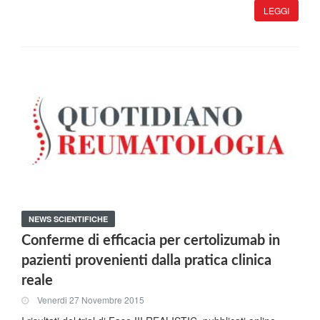
LEGGI
NEWS SCIENTIFICHE
Conferme di efficacia per certolizumab in
pazienti provenienti dalla pratica clinica
reale
Venerdi 27 Novembre 2015