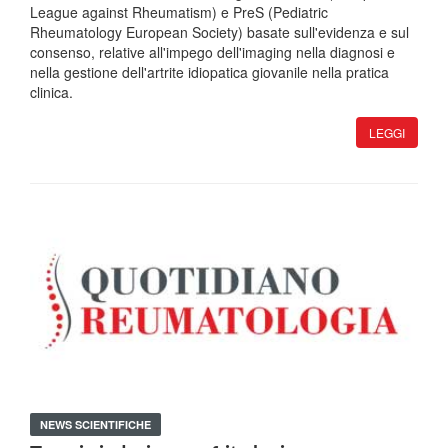
League against Rheumatism) e PreS (Pediatric
Rheumatology European Society) basate sull'evidenza e sul
consenso, relative all'impego dell'imaging nella diagnosi e
nella gestione dell'artrite idiopatica giovanile nella pratica
clinica.
LEGGI
NEWS SCIENTIFICHE