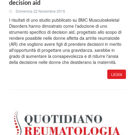
decision aid
Domenica 22 Novembre 2015
I risultati di uno studio pubblicato su BMC Musculoskeletal
Disorders hanno dimostrato come l'adozione di uno
strumento specifico di decision aid, progettato allo scopo di
rendere possibile nelle donne affetta da artrite reumatoide
(AR) che vogliono avere figli di prendere decisioni in merito
all'opportunità di progettare una gravidanza, sarebbe in
grado di aumentare la consapevolezza e di ridurre l'ansia
della decisione nelle donne che desiderano la maternità.
LEGGI