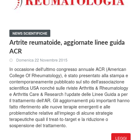
NEWS SCIENTIFICHE
Artrite reumatoide, aggiornate linee guida
ACR
Domenica 22 Novembre 2015
In occasione dell'ultimo congresso annuale ACR (American
College Of Rheumatology), è stato presentato alla stampa e
contemporaneamente pubblicato sul sito dell'associazione
scientifica USA nonché sulle riviste Arthritis & Rheumatology
e Arthritis Care & Research l'update delle Linee Guida a per
il trattamento dell'AR. Gli aggiornamenti più importanti hanno
fatto riferimento alle nuove terapie emergenti e alle
problematiche relative all'impiego di alcune strategie
terapeutiche quali il treat-to-target e la riduzione o
sospensione del trattamento.
LEGGI