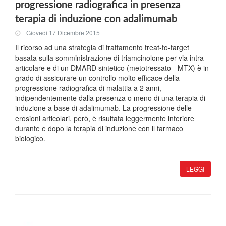
progressione radiografica in presenza
terapia di induzione con adalimumab
Giovedi 17 Dicembre 2015
Il ricorso ad una strategia di trattamento treat-to-target
basata sulla somministrazione di triamcinolone per via intra-
articolare e di un DMARD sintetico (metotressato - MTX) è in
grado di assicurare un controllo molto efficace della
progressione radiografica di malattia a 2 anni,
indipendentemente dalla presenza o meno di una terapia di
induzione a base di adalimumab. La progressione delle
erosioni articolari, però, è risultata leggermente inferiore
durante e dopo la terapia di induzione con il farmaco
biologico.
LEGGI