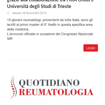
grazie alla collaborazione tra FIRA Onlus e
Università degli Studi di Trieste
Sabato 28 Novembre 2015
15 giovani reumatologi, provenienti da tutta Italia, sono gli
iscritti al primo master di II° livello in questa specifica area
della medicina.
L'annuncio ufficiale in occasione del Congresso Nazionale
SIR
LEGGI