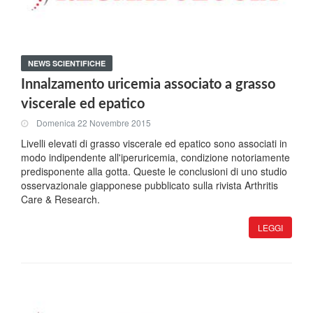
NEWS SCIENTIFICHE
Innalzamento uricemia associato a grasso
viscerale ed epatico
Domenica 22 Novembre 2015
Livelli elevati di grasso viscerale ed epatico sono associati in
modo indipendente all'iperuricemia, condizione notoriamente
predisponente alla gotta. Queste le conclusioni di uno studio
osservazionale giapponese pubblicato sulla rivista Arthritis
Care & Research.
LEGGI