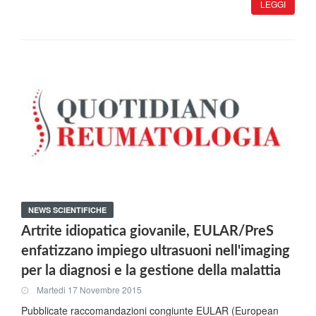
LEGGI
NEWS SCIENTIFICHE
Artrite idiopatica giovanile, EULAR/PreS
enfatizzano impiego ultrasuoni nell'imaging
per la diagnosi e la gestione della malattia
Martedi 17 Novembre 2015
Pubblicate raccomandazioni congiunte EULAR (European