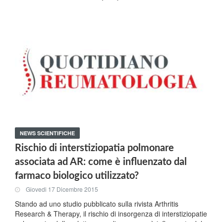
NEWS SCIENTIFICHE
Rischio di interstiziopatia polmonare
associata ad AR: come è influenzato dal
farmaco biologico utilizzato?
Giovedi 17 Dicembre 2015
Stando ad uno studio pubblicato sulla rivista Arthritis
Research & Therapy, il rischio di insorgenza di interstiziopatie