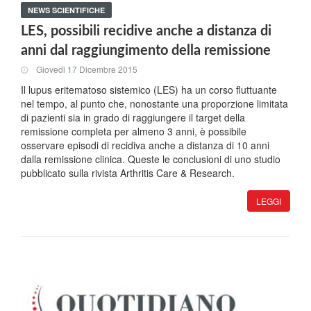
NEWS SCIENTIFICHE
LES, possibili recidive anche a distanza di
anni dal raggiungimento della remissione
Giovedi 17 Dicembre 2015
Il lupus eritematoso sistemico (LES) ha un corso fluttuante
nel tempo, al punto che, nonostante una proporzione limitata
di pazienti sia in grado di raggiungere il target della
remissione completa per almeno 3 anni, è possibile
osservare episodi di recidiva anche a distanza di 10 anni
dalla remissione clinica. Queste le conclusioni di uno studio
pubblicato sulla rivista Arthritis Care & Research.
LEGGI