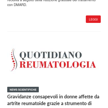
con DMARD.
LEGGI
NEWS SCIENTIFICHE
Gravidanze consapevoli in donne affette da
artrite reumatoide grazie a strumento di