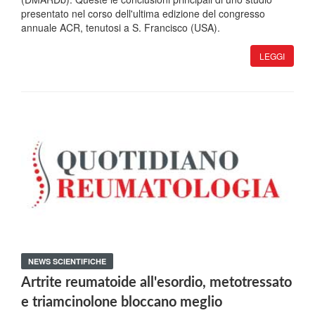
presentato nel corso dell'ultima edizione del congresso
annuale ACR, tenutosi a S. Francisco (USA).
LEGGI
NEWS SCIENTIFICHE
Artrite reumatoide all'esordio, metotressato
e triamcinolone bloccano meglio