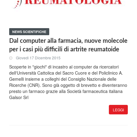
NEWS SCIENTIFICHE
Dal computer alla farmacia, nuove molecole
per i casi più difficili di artrite reumatoide
Giovedi 17 Dicembre 2015
Scoperte in "giochi" di incastro al computer da ricercatori
dell'Università Cattolica del Sacro Cuore e del Policlinico A.
Gemelli insieme a colleghi del Consiglio Nazionale delle
Ricerche (CNR). Sono già oggetto di brevetto e diventeranno
presto un farmaco grazie alla Società farmaceutica italiana
Galsor Srl
LEGGI