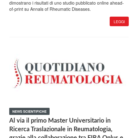
dimostrano i risultati di uno studio pubblicato online ahead-
of-print su Annals of Rheumatic Diseases.
LEGGI
NEWS SCIENTIFICHE
Al via il primo Master Universitario in
Ricerca Traslazionale in Reumatologia,