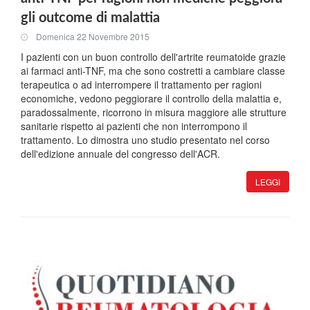
gli outcome di malattia
Domenica 22 Novembre 2015
I pazienti con un buon controllo dell'artrite reumatoide grazie
ai farmaci anti-TNF, ma che sono costretti a cambiare classe
terapeutica o ad interrompere il trattamento per ragioni
economiche, vedono peggiorare il controllo della malattia e,
paradossalmente, ricorrono in misura maggiore alle strutture
sanitarie rispetto ai pazienti che non interrompono il
trattamento. Lo dimostra uno studio presentato nel corso
dell'edizione annuale del congresso dell'ACR.
LEGGI