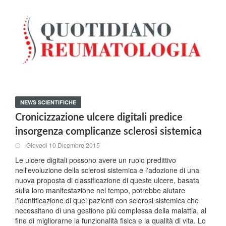
NEWS SCIENTIFICHE
Cronicizzazione ulcere digitali predice
insorgenza complicanze sclerosi sistemica
Giovedi 10 Dicembre 2015
Le ulcere digitali possono avere un ruolo predittivo
nell'evoluzione della sclerosi sistemica e l'adozione di una
nuova proposta di classificazione di queste ulcere, basata
sulla loro manifestazione nel tempo, potrebbe aiutare
l'identificazione di quei pazienti con sclerosi sistemica che
necessitano di una gestione più complessa della malattia, al
fine di migliorarne la funzionalità fisica e la qualità di vita. Lo