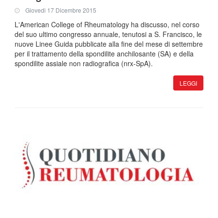
Giovedi 17 Dicembre 2015
L'American College of Rheumatology ha discusso, nel corso
del suo ultimo congresso annuale, tenutosi a S. Francisco, le
nuove Linee Guida pubblicate alla fine del mese di settembre
per il trattamento della spondilite anchilosante (SA) e della
spondilite assiale non radiografica (nrx-SpA).
LEGGI