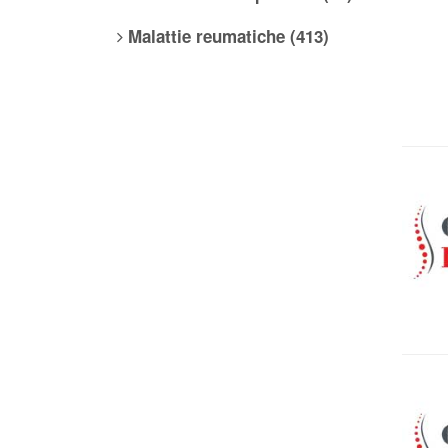
Malattie reumatiche (413)