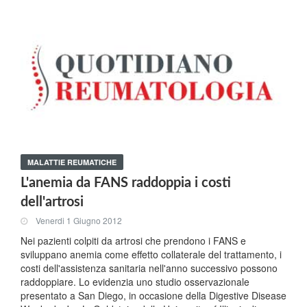
MALATTIE REUMATICHE
L'anemia da FANS raddoppia i costi
dell'artrosi
Venerdi 1 Giugno 2012
Nei pazienti colpiti da artrosi che prendono i FANS e
sviluppano anemia come effetto collaterale del trattamento, i
costi dell'assistenza sanitaria nell'anno successivo possono
raddoppiare. Lo evidenzia uno studio osservazionale
presentato a San Diego, in occasione della Digestive Disease