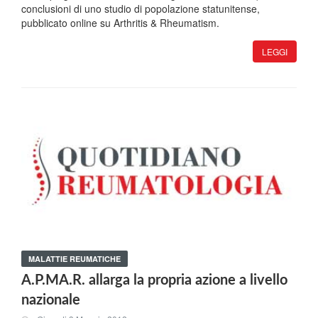
conclusioni di uno studio di popolazione statunitense,
pubblicato online su Arthritis & Rheumatism.
LEGGI
MALATTIE REUMATICHE
A.P.MA.R. allarga la propria azione a livello
nazionale