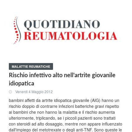
MALATTIE REUMATICHE
Rischio infettivo alto nell'artrite giovanile
idiopatica
Venerdi 4 Maggio 2012
bambini affetti da artrite idiopatica giovanile (AIG) hanno un
rischio doppio di contrarre infezioni batteriche gravi rispetto
ai bambini che non hanno la malattia e il rischio aumenta
ulteriormente, triplicando, se i piccoli pazienti sono trattati
con steroidi ad alto dosaggio, mentre non appare influenzato
dall'impiego del metotrexate o degli anti-TNF. Sono queste le