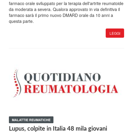
farmaco orale sviluppato per la terapia dell'artrite reumatoide
da moderata a severa. Qualora approvato in via definitiva il
farmaco sarà il primo nuovo DMARD orale da 10 anni a
questa parte.
LEGGI
MALATTIE REUMATICHE
Lupus, colpite in Italia 48 mila giovani