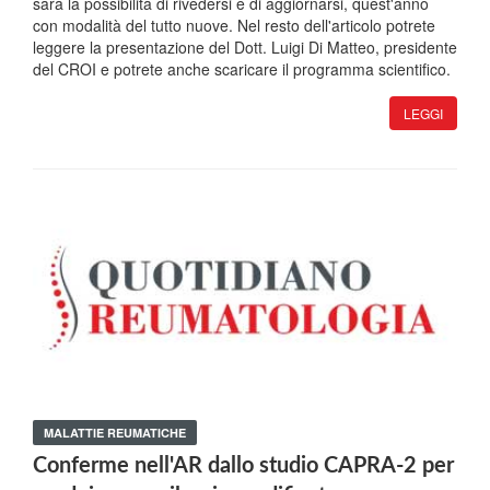
sarà la possibilità di rivedersi e di aggiornarsi, quest'anno
con modalità del tutto nuove. Nel resto dell'articolo potrete
leggere la presentazione del Dott. Luigi Di Matteo, presidente
del CROI e potrete anche scaricare il programma scientifico.
LEGGI
MALATTIE REUMATICHE
Conferme nell'AR dallo studio CAPRA-2 per