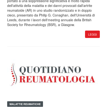
portato a una soppressione significativa e molto rapida
dell'attività della malattia e dei danni provocati dall'artrite
reumatoide (AR) in uno studio randomizzato e in doppio
cieco, presentato da Philip G. Conaghan, dell'Università di
Leeds, durante i lavori dell'meeting annuale della British
Society for Rheumatology (BSR), a Glasgow.
LEGGI
MALATTIE REUMATICHE