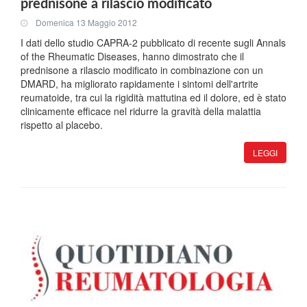
prednisone a rilascio modificato
Domenica 13 Maggio 2012
I dati dello studio CAPRA-2 pubblicato di recente sugli Annals
of the Rheumatic Diseases, hanno dimostrato che il
prednisone a rilascio modificato in combinazione con un
DMARD, ha migliorato rapidamente i sintomi dell'artrite
reumatoide, tra cui la rigidità mattutina ed il dolore, ed è stato
clinicamente efficace nel ridurre la gravità della malattia
rispetto al placebo.
LEGGI