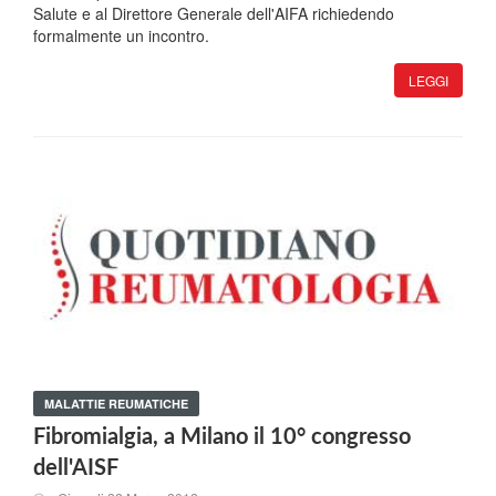
Salute e al Direttore Generale dell'AIFA richiedendo
formalmente un incontro.
LEGGI
MALATTIE REUMATICHE
Fibromialgia, a Milano il 10° congresso
dell'AISF