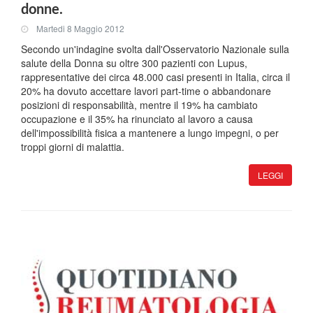
donne.
Martedi 8 Maggio 2012
Secondo un'indagine svolta dall'Osservatorio Nazionale sulla
salute della Donna su oltre 300 pazienti con Lupus,
rappresentative dei circa 48.000 casi presenti in Italia, circa il
20% ha dovuto accettare lavori part-time o abbandonare
posizioni di responsabilità, mentre il 19% ha cambiato
occupazione e il 35% ha rinunciato al lavoro a causa
dell'impossibilità fisica a mantenere a lungo impegni, o per
troppi giorni di malattia.
LEGGI