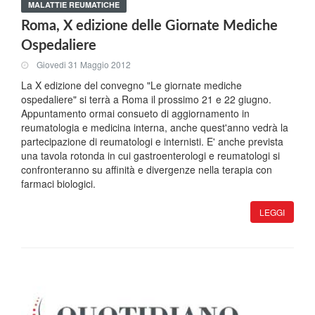
MALATTIE REUMATICHE
Roma, X edizione delle Giornate Mediche
Ospedaliere
Giovedi 31 Maggio 2012
La X edizione del convegno "Le giornate mediche
ospedaliere" si terrà a Roma il prossimo 21 e 22 giugno.
Appuntamento ormai consueto di aggiornamento in
reumatologia e medicina interna, anche quest'anno vedrà la
partecipazione di reumatologi e internisti. E' anche prevista
una tavola rotonda in cui gastroenterologi e reumatologi si
confronteranno su affinità e divergenze nella terapia con
farmaci biologici.
LEGGI