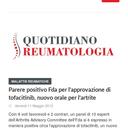
MALATTIE REUMATICHE
Parere positivo Fda per l'approvazione di
tofacitinib, nuovo orale per l'artrite
Venerdi 11 Maggio 2012
Coin 8 voti favorevoli e 2 contrari, un panel di 10 esperti
dell'Arthritis Advisory Committee dell'Fda si è espresso in
maniera positiva circa l'approvazione di tofacitinib, un nuovo