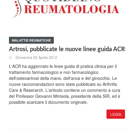
MALATTIE REUMATICHE
Artrosi, pubblicate le nuove linee guida ACR
Domenica 22 Aprile 2012
L'ACR ha aggiornato le linee guida di pratica clinica per il
trattamento farmacologico e non farmacologico
dell'osteoartrosi della mano, dell'anca e del ginocchio. Le
nuove raccomandazioni sono state pubblicate su Arthritis
Care & Reserarch. L'articolo contiene un commento a cura
del Professor Giovanni Minisola, presidente della SIR, ed è
possibile scaricare il documento originale.
LEGGI