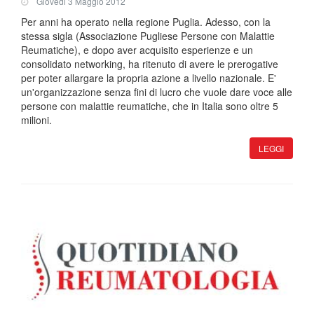
Giovedi 3 Maggio 2012
Per anni ha operato nella regione Puglia. Adesso, con la
stessa sigla (Associazione Pugliese Persone con Malattie
Reumatiche), e dopo aver acquisito esperienze e un
consolidato networking, ha ritenuto di avere le prerogative
per poter allargare la propria azione a livello nazionale. E'
un'organizzazione senza fini di lucro che vuole dare voce alle
persone con malattie reumatiche, che in Italia sono oltre 5
milioni.
LEGGI