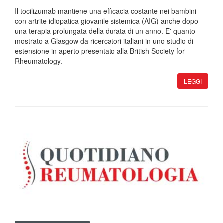
Il tocilizumab mantiene una efficacia costante nei bambini
con artrite idiopatica giovanile sistemica (AIG) anche dopo
una terapia prolungata della durata di un anno. E' quanto
mostrato a Glasgow da ricercatori italiani in uno studio di
estensione in aperto presentato alla British Society for
Rheumatology.
LEGGI