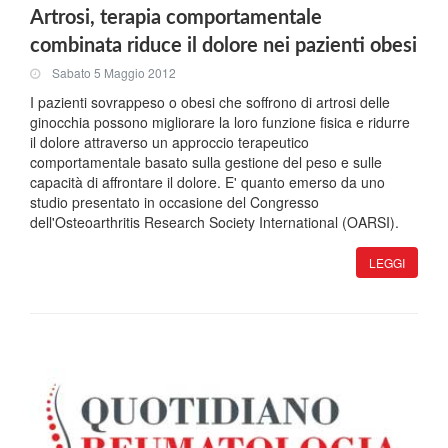
Artrosi, terapia comportamentale
combinata riduce il dolore nei pazienti obesi
Sabato 5 Maggio 2012
I pazienti sovrappeso o obesi che soffrono di artrosi delle
ginocchia possono migliorare la loro funzione fisica e ridurre
il dolore attraverso un approccio terapeutico
comportamentale basato sulla gestione del peso e sulle
capacità di affrontare il dolore. E' quanto emerso da uno
studio presentato in occasione del Congresso
dell'Osteoarthritis Research Society International (OARSI).
LEGGI