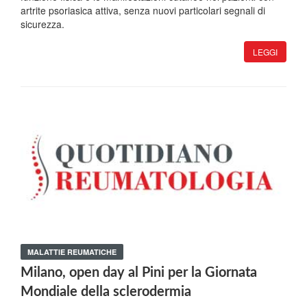
artrite psoriasica attiva, senza nuovi particolari segnali di
sicurezza.
LEGGI
MALATTIE REUMATICHE
Milano, open day al Pini per la Giornata
Mondiale della sclerodermia