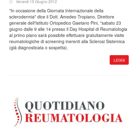
Venerdi 15 Giugno 2012
"In occasione della Giornata Internazionale della
sclerodermia" dice il Dott. Amedeo Tropiano, Direttore
generale dell'Istituto Ortopedico Gaetano Pini, "sabato 23
giugno dalle 9 alle 14 presso il Day Hospital di Reumatologia
al primo piano sarà possibile effettuare gratuitamente visite
reumatologiche di screening inerenti alla Sclerosi Sistemica
(già diagnosticata o sospetta).
LEGGI