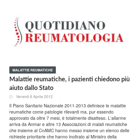
MALATTIE REUMATICHE
Malattie reumatiche, i pazienti chiedono più
aiuto dallo Stato
Venerdi 6 Aprile 2012
Il Piano Sanitario Nazionale 2011-2013 definisce le malattie
reumatiche come patologie rilevanti ma, pur essendo
approvato da oltre 7 mesi, è totalmente disatteso. L'allarme
arriva da Anmar e altre 13 Associazioni di malati reumatiche
che insieme al CnAMC hanno messo insieme un elenco delle
richieste prioritarie che hanno inoltrato al Ministro della