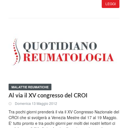
LEGGI
MALATTIE REUMATICHE
Al via il XV congresso del CROI
Domenica 13 Maggio 2012
Tra pochi giorni prenderà il via il XV Congresso Nazionale del
CROI che si svolgerà a Venezia Mestre dal 17 al 19 Maggio.
E' tutto pronto e tra pochi giorni per molti dei nostri lettori ci