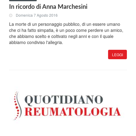
In ricordo di Anna Marchesini
Domenica 7 Agosto 2016
La morte di un personaggio pubblico, di un essere umano
che ci ha fatto simpatia, è un poco come perdere un amico,
che abbiamo scelto e coltivato negli anni e con il quale
abbiamo condiviso l'allegria.
LEGGI