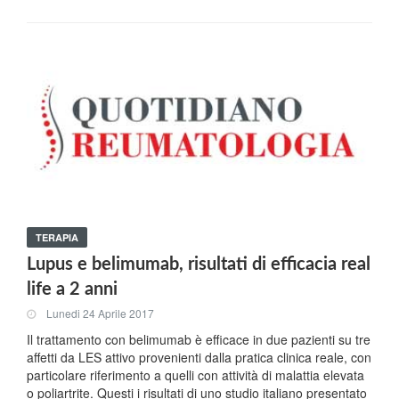
TERAPIA
Lupus e belimumab, risultati di efficacia real
life a 2 anni
Lunedi 24 Aprile 2017
Il trattamento con belimumab è efficace in due pazienti su tre
affetti da LES attivo provenienti dalla pratica clinica reale, con
particolare riferimento a quelli con attività di malattia elevata
o poliartrite. Questi i risultati di uno studio italiano presentato