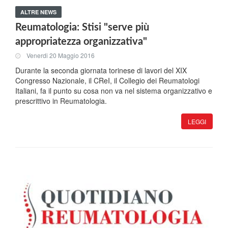
ALTRE NEWS
Reumatologia: Stisi "serve più
appropriatezza organizzativa"
Venerdi 20 Maggio 2016
Durante la seconda giornata torinese di lavori del XIX
Congresso Nazionale, il CReI, il Collegio dei Reumatologi
Italiani, fa il punto su cosa non va nel sistema organizzativo e
prescrittivo in Reumatologia.
LEGGI