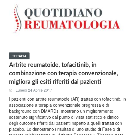
TERAPIA
Artrite reumatoide, tofacitinib, in
combinazione con terapia convenzionale,
migliora gli esiti riferiti dai pazienti
Lunedi 24 Aprile 2017
I pazienti con artrite reumatoide (AR) trattati con tofacitinib, in
associazione a terapia convenzionale pregressa e di
background con DMARDs, mostrano un miglioramento
sostenuto significativo dal punto di vista statistico e clinico
degli outcome riferiti dai pazienti rispetto a quelli trattati con
placebo. Lo dimostrano i risultati di uno studio di Fase 3 di