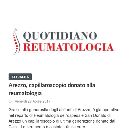
ATTUALITÀ
Arezzo, capillaroscopio donato alla
reumatologia
Venerdi 28 Aprile 2017
Grazie alla generosità degli abitanti di Arezzo, è già operativo
nel reparto di Reumatologia dell'ospedale San Donato di
Arezzo un capillaroscopio di ultima generazione donato dal
Calcit. Lo strumento è costato 10mila euro.