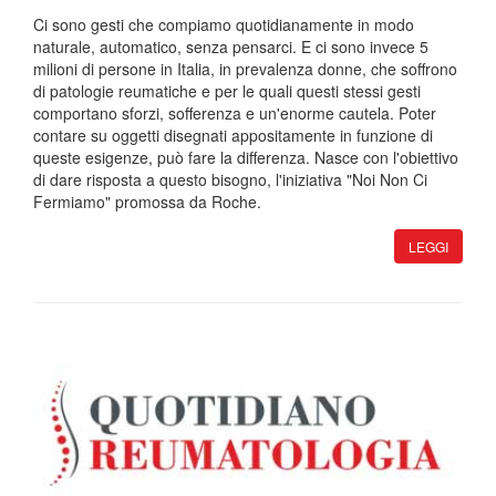
Ci sono gesti che compiamo quotidianamente in modo
naturale, automatico, senza pensarci. E ci sono invece 5
milioni di persone in Italia, in prevalenza donne, che soffrono
di patologie reumatiche e per le quali questi stessi gesti
comportano sforzi, sofferenza e un'enorme cautela. Poter
contare su oggetti disegnati appositamente in funzione di
queste esigenze, può fare la differenza. Nasce con l'obiettivo
di dare risposta a questo bisogno, l'iniziativa "Noi Non Ci
Fermiamo" promossa da Roche.
LEGGI