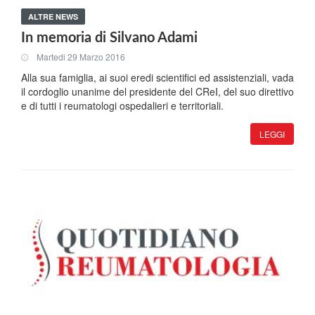
ALTRE NEWS
In memoria di Silvano Adami
Martedi 29 Marzo 2016
Alla sua famiglia, ai suoi eredi scientifici ed assistenziali, vada
il cordoglio unanime del presidente del CReI, del suo direttivo
e di tutti i reumatologi ospedalieri e territoriali.
LEGGI