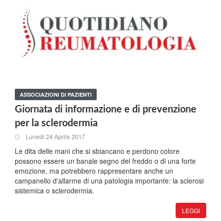
ASSOCIAZIONI DI PAZIENTI
Giornata di informazione e di prevenzione
per la sclerodermia
Lunedi 24 Aprile 2017
Le dita delle mani che si sbiancano e perdono colore
possono essere un banale segno del freddo o di una forte
emozione, ma potrebbero rappresentare anche un
campanello d'allarme di una patologia importante: la sclerosi
sistemica o sclerodermia.
LEGGI