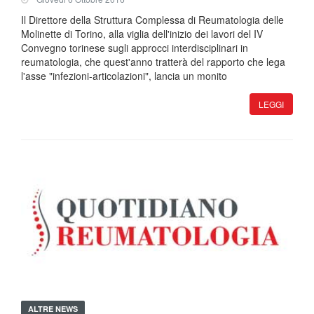
Il Direttore della Struttura Complessa di Reumatologia delle
Molinette di Torino, alla viglia dell'inizio dei lavori del IV
Convegno torinese sugli approcci interdisciplinari in
reumatologia, che quest'anno tratterà del rapporto che lega
l'asse "infezioni-articolazioni", lancia un monito
LEGGI
ALTRE NEWS