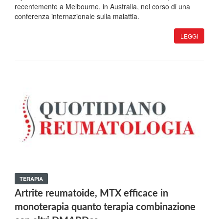
recentemente a Melbourne, in Australia, nel corso di una
conferenza internazionale sulla malattia.
LEGGI
TERAPIA
Artrite reumatoide, MTX efficace in
monoterapia quanto terapia combinazione