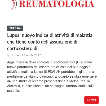
TERAPIA
Lupus, nuovo indice di attività di malattia
che tiene conto dell'assunzione di
corticosteroidi
Lunedi 24 Aprile 2017
Aggiungere la dose corrente di corticosteroidi (CS) come
nuovo parametro da inserire nel calcolo del punteggio di
attività di malattia lupica SLEDAI-2K potrebbe migliorare la
predizione del danno d'organo. E' quanto sembra emergere
da uno studio di recente presentazione a Melbourne, in
Australia, in occasione di un convegno internazionale sulla
malattia.
LEGGI