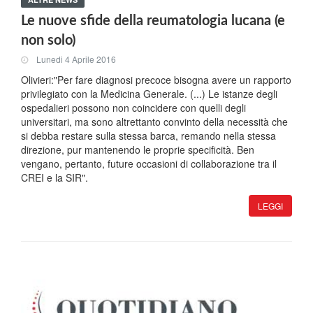
Le nuove sfide della reumatologia lucana (e
non solo)
Lunedi 4 Aprile 2016
Olivieri:"Per fare diagnosi precoce bisogna avere un rapporto
privilegiato con la Medicina Generale. (...) Le istanze degli
ospedalieri possono non coincidere con quelli degli
universitari, ma sono altrettanto convinto della necessità che
si debba restare sulla stessa barca, remando nella stessa
direzione, pur mantenendo le proprie specificità. Ben
vengano, pertanto, future occasioni di collaborazione tra il
CREI e la SIR".
LEGGI