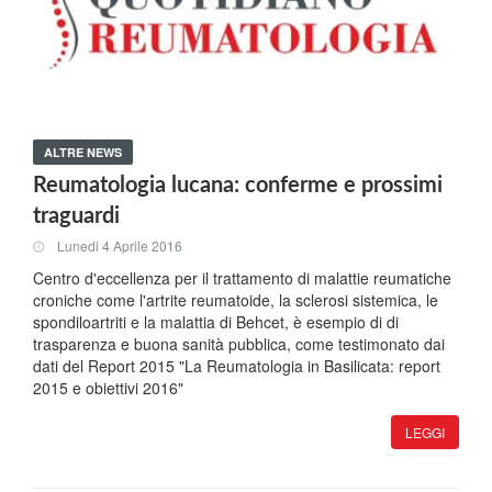
ALTRE NEWS
Reumatologia lucana: conferme e prossimi
traguardi
Lunedi 4 Aprile 2016
Centro d'eccellenza per il trattamento di malattie reumatiche
croniche come l'artrite reumatoide, la sclerosi sistemica, le
spondiloartriti e la malattia di Behcet, è esempio di di
trasparenza e buona sanità pubblica, come testimonato dai
dati del Report 2015 "La Reumatologia in Basilicata: report
2015 e obiettivi 2016"
LEGGI