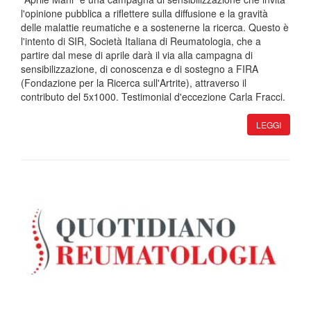
l'opinione pubblica a riflettere sulla diffusione e la gravità
delle malattie reumatiche e a sostenerne la ricerca. Questo è
l'intento di SIR, Società Italiana di Reumatologia, che a
partire dal mese di aprile darà il via alla campagna di
sensibilizzazione, di conoscenza e di sostegno a FIRA
(Fondazione per la Ricerca sull'Artrite), attraverso il
contributo del 5x1000. Testimonial d'eccezione Carla Fracci.
LEGGI