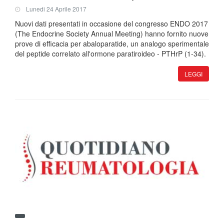
Lunedi 24 Aprile 2017
Nuovi dati presentati in occasione del congresso ENDO 2017
(The Endocrine Society Annual Meeting) hanno fornito nuove
prove di efficacia per abaloparatide, un analogo sperimentale
del peptide correlato all'ormone paratiroideo - PTHrP (1-34).
LEGGI