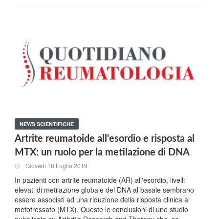
NEWS SCIENTIFICHE
Artrite reumatoide all'esordio e risposta al
MTX: un ruolo per la metilazione di DNA
Giovedi 18 Luglio 2019
In pazienti con artrite reumatoide (AR) all'esordio, livelli
elevati di metilazione globale del DNA al basale sembrano
essere associati ad una riduzione della risposta clinica al
metotressato (MTX). Queste le conclusioni di uno studio