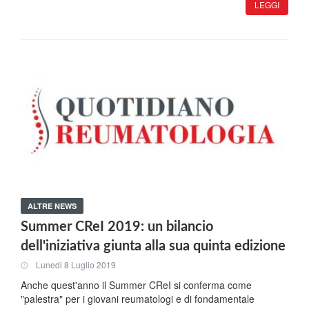
LEGGI
ALTRE NEWS
Summer CReI 2019: un bilancio
dell'iniziativa giunta alla sua quinta edizione
Lunedi 8 Luglio 2019
Anche quest'anno il Summer CReI si conferma come
"palestra" per i giovani reumatologi e di fondamentale