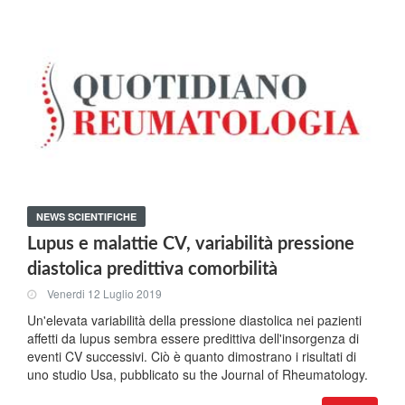
NEWS SCIENTIFICHE
Lupus e malattie CV, variabilità pressione
diastolica predittiva comorbilità
Venerdi 12 Luglio 2019
Un'elevata variabilità della pressione diastolica nei pazienti
affetti da lupus sembra essere predittiva dell'insorgenza di
eventi CV successivi. Ciò è quanto dimostrano i risultati di
uno studio Usa, pubblicato su the Journal of Rheumatology.