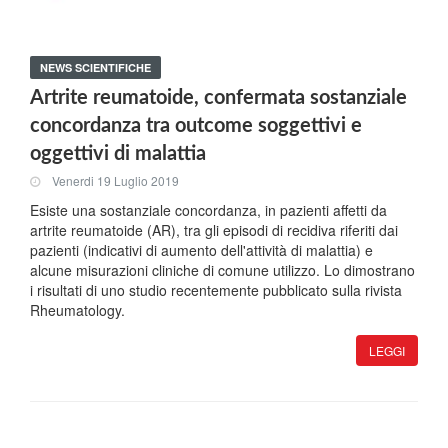
NEWS SCIENTIFICHE
Artrite reumatoide, confermata sostanziale
concordanza tra outcome soggettivi e
oggettivi di malattia
Venerdi 19 Luglio 2019
Esiste una sostanziale concordanza, in pazienti affetti da
artrite reumatoide (AR), tra gli episodi di recidiva riferiti dai
pazienti (indicativi di aumento dell'attività di malattia) e
alcune misurazioni cliniche di comune utilizzo. Lo dimostrano
i risultati di uno studio recentemente pubblicato sulla rivista
Rheumatology.
LEGGI