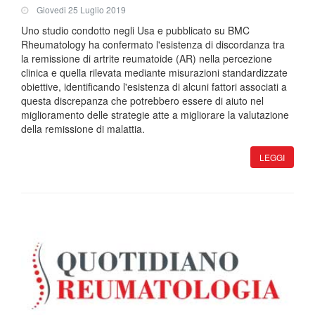
Giovedi 25 Luglio 2019
Uno studio condotto negli Usa e pubblicato su BMC
Rheumatology ha confermato l'esistenza di discordanza tra
la remissione di artrite reumatoide (AR) nella percezione
clinica e quella rilevata mediante misurazioni standardizzate
obiettive, identificando l'esistenza di alcuni fattori associati a
questa discrepanza che potrebbero essere di aiuto nel
miglioramento delle strategie atte a migliorare la valutazione
della remissione di malattia.
LEGGI