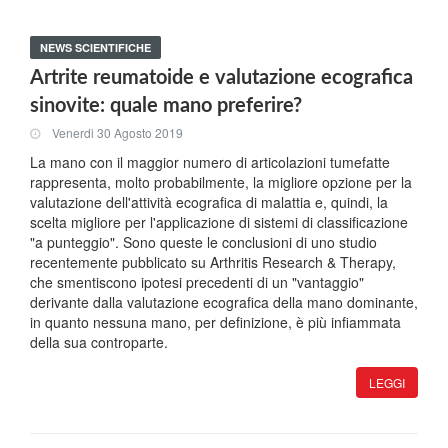
NEWS SCIENTIFICHE
Artrite reumatoide e valutazione ecografica
sinovite: quale mano preferire?
Venerdi 30 Agosto 2019
La mano con il maggior numero di articolazioni tumefatte
rappresenta, molto probabilmente, la migliore opzione per la
valutazione dell'attività ecografica di malattia e, quindi, la
scelta migliore per l'applicazione di sistemi di classificazione
"a punteggio". Sono queste le conclusioni di uno studio
recentemente pubblicato su Arthritis Research & Therapy,
che smentiscono ipotesi precedenti di un "vantaggio"
derivante dalla valutazione ecografica della mano dominante,
in quanto nessuna mano, per definizione, è più infiammata
della sua controparte.
LEGGI