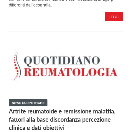
differenti dall'ecografia.
LEGGI
NEWS SCIENTIFICHE
Artrite reumatoide e remissione malattia,
fattori alla base discordanza percezione
clinica e dati obiettivi