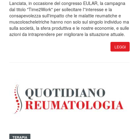
Lanciata, in occasione del congresso EULAR, la campagna
dal titolo "Time2Work" per sollecitare l''interesse e la
consapevolezza sull'impatto che le malattie reumatiche e
muscoloscheletriche hanno non solo sul singolo individuo ma
sulla società, la sfera produttiva e le nostre economie, e sulle
azioni da intraprendere per migliorare la situazione attuale.
LEGGI
TERAPIA