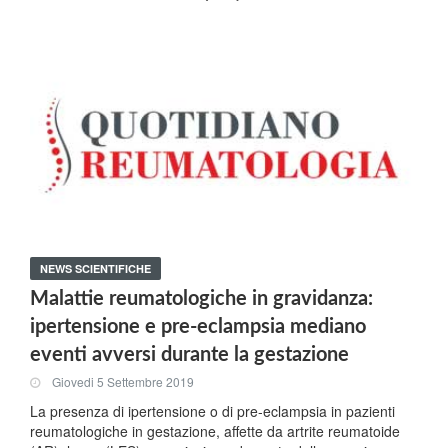
NEWS SCIENTIFICHE
Malattie reumatologiche in gravidanza:
ipertensione e pre-eclampsia mediano
eventi avversi durante la gestazione
Giovedi 5 Settembre 2019
La presenza di ipertensione o di pre-eclampsia in pazienti
reumatologiche in gestazione, affette da artrite reumatoide