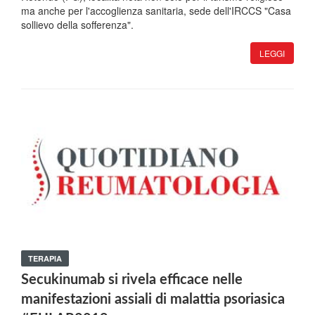
ma anche per l'accoglienza sanitaria, sede dell'IRCCS "Casa
sollievo della sofferenza".
LEGGI
TERAPIA
Secukinumab si rivela efficace nelle
manifestazioni assiali di malattia psoriasica