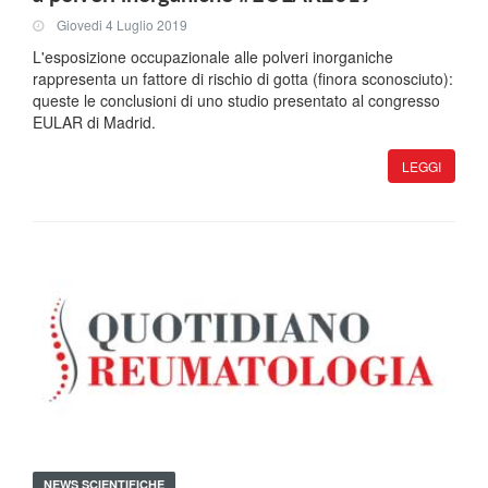
Giovedi 4 Luglio 2019
L'esposizione occupazionale alle polveri inorganiche
rappresenta un fattore di rischio di gotta (finora sconosciuto):
queste le conclusioni di uno studio presentato al congresso
EULAR di Madrid.
LEGGI
NEWS SCIENTIFICHE