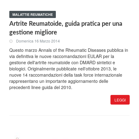
MALATTIE REUMATICHE
Artrite Reumatoide, guida pratica per una
gestione migliore
Domenica 16 Marzo 2014
Questo marzo Annals of the Rheumatic Diseases pubblica in
via definitiva le nuove raccomandazioni EULAR per la
gestione dell'artrite reumatoide con DMARD sintetici e
biologici. Originalmente pubblicate nell'ottobre 2013, le
nuove 14 raccomandazioni della task force internazionale
rappresentano un importante aggiornamento delle
precedenti linee guida del 2010.
LEGGI