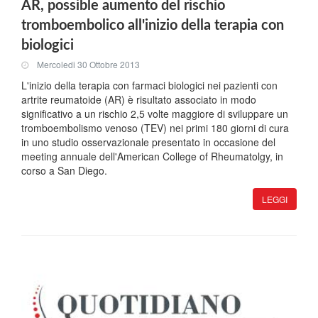
AR, possible aumento del rischio
tromboembolico all'inizio della terapia con
biologici
Mercoledi 30 Ottobre 2013
L'inizio della terapia con farmaci biologici nei pazienti con
artrite reumatoide (AR) è risultato associato in modo
significativo a un rischio 2,5 volte maggiore di sviluppare un
tromboembolismo venoso (TEV) nei primi 180 giorni di cura
in uno studio osservazionale presentato in occasione del
meeting annuale dell'American College of Rheumatolgy, in
corso a San Diego.
LEGGI