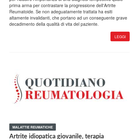
prima arma per contrastare la progressione dell'Artrite
Reumatoide. Se non adeguatamente trattata ha esiti
altamente invalidanti, che portano ad un conseguente grave
decadimento della qualità di vita del paziente.
LEGGI
MALATTIE REUMATICHE
Artrite idiopatica giovanile, terapia