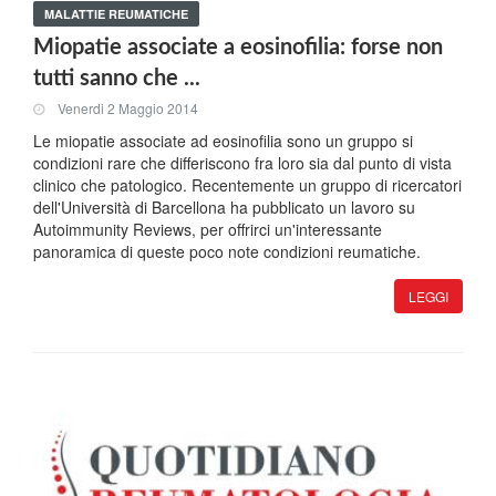
MALATTIE REUMATICHE
Miopatie associate a eosinofilia: forse non
tutti sanno che ...
Venerdi 2 Maggio 2014
Le miopatie associate ad eosinofilia sono un gruppo si
condizioni rare che differiscono fra loro sia dal punto di vista
clinico che patologico. Recentemente un gruppo di ricercatori
dell'Università di Barcellona ha pubblicato un lavoro su
Autoimmunity Reviews, per offrirci un'interessante
panoramica di queste poco note condizioni reumatiche.
LEGGI