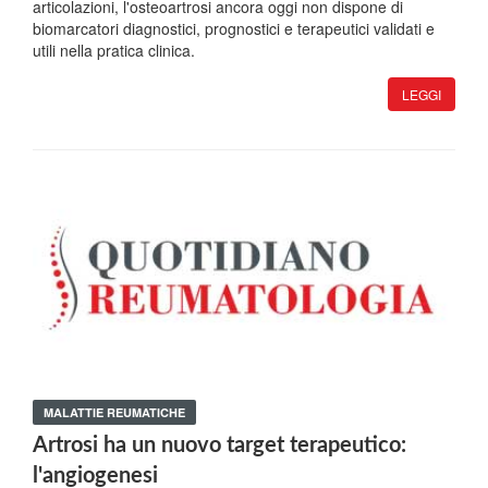
articolazioni, l'osteoartrosi ancora oggi non dispone di
biomarcatori diagnostici, prognostici e terapeutici validati e
utili nella pratica clinica.
LEGGI
MALATTIE REUMATICHE
Artrosi ha un nuovo target terapeutico:
l'angiogenesi