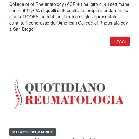
College of of Rheumatology (ACR20) nel giro di 48 settimane
contro il 44,6 % di quelli sottoposti alla terapia standard nello
studio TICOPA, un trial multicentrico inglese presentato
durante il congresso dell'American College of Rheumatology,
a San Diego.
LEGGI
MALATTIE REUMATICHE