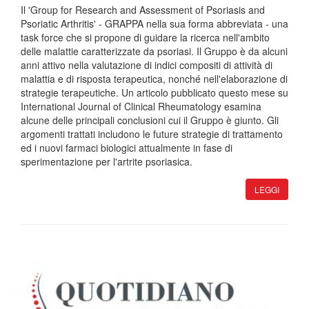
Il 'Group for Research and Assessment of Psoriasis and
Psoriatic Arthritis' - GRAPPA nella sua forma abbreviata - una
task force che si propone di guidare la ricerca nell'ambito
delle malattie caratterizzate da psoriasi. Il Gruppo è da alcuni
anni attivo nella valutazione di indici compositi di attività di
malattia e di risposta terapeutica, nonché nell'elaborazione di
strategie terapeutiche. Un articolo pubblicato questo mese su
International Journal of Clinical Rheumatology esamina
alcune delle principali conclusioni cui il Gruppo è giunto. Gli
argomenti trattati includono le future strategie di trattamento
ed i nuovi farmaci biologici attualmente in fase di
sperimentazione per l'artrite psoriasica.
LEGGI