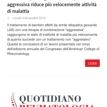
aggressiva riduce più velocemente attività
di malattia
Lunedi 4 Novembre 2013
Il trattamento di bambini affetti da artrite idiopatica giovanile
(JIA) con una terapia di combinazione "aggressiva"
raggiungono lo stato di inattività di malattia più velocemente
di quanto succede con un trattamento non "aggressivo".
Queste le conclusioni di un lavoro presentato nel corso
dell'edizione annuale del Congresso dell'American College of
Rheumatology.
LEGGI