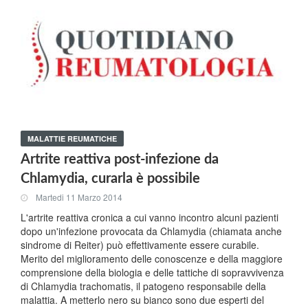
MALATTIE REUMATICHE
Artrite reattiva post-infezione da
Chlamydia, curarla è possibile
Martedi 11 Marzo 2014
L'artrite reattiva cronica a cui vanno incontro alcuni pazienti
dopo un'infezione provocata da Chlamydia (chiamata anche
sindrome di Reiter) può effettivamente essere curabile.
Merito del miglioramento delle conoscenze e della maggiore
comprensione della biologia e delle tattiche di sopravvivenza
di Chlamydia trachomatis, il patogeno responsabile della
malattia. A metterlo nero su bianco sono due esperti del