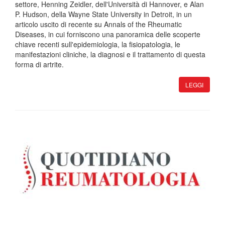
settore, Henning Zeidler, dell'Università di Hannover, e Alan
P. Hudson, della Wayne State University in Detroit, in un
articolo uscito di recente su Annals of the Rheumatic
Diseases, in cui forniscono una panoramica delle scoperte
chiave recenti sull'epidemiologia, la fisiopatologia, le
manifestazioni cliniche, la diagnosi e il trattamento di questa
forma di artrite.
LEGGI