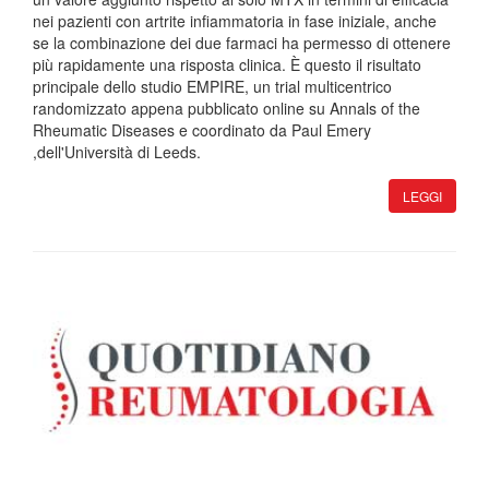
nei pazienti con artrite infiammatoria in fase iniziale, anche
se la combinazione dei due farmaci ha permesso di ottenere
più rapidamente una risposta clinica. È questo il risultato
principale dello studio EMPIRE, un trial multicentrico
randomizzato appena pubblicato online su Annals of the
Rheumatic Diseases e coordinato da Paul Emery
,dell'Università di Leeds.
LEGGI