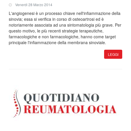
Venerdi 28 Marzo 2014
L'angiogenesi è un processo chiave nell'infiammazione della
sinovia; essa si verifica in corso di osteoartrosi ed è
notoriamente associata ad una sintomatologia più grave. Per
questo motivo, le più recenti strategie terapeutiche,
farmacologiche e non farmacologiche, hanno come target
principale l'infiammazione della membrana sinoviale.
LEGGI