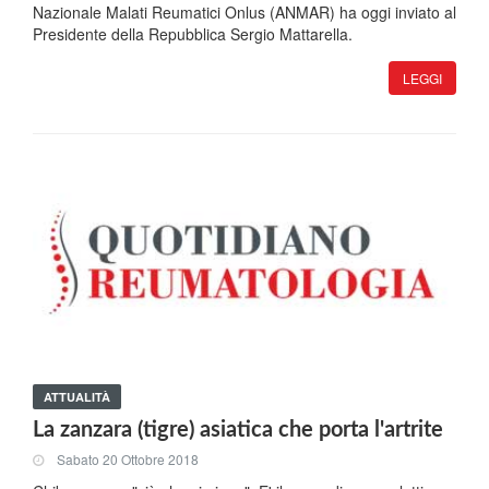
Nazionale Malati Reumatici Onlus (ANMAR) ha oggi inviato al
Presidente della Repubblica Sergio Mattarella.
LEGGI
ATTUALITÀ
La zanzara (tigre) asiatica che porta l'artrite
Sabato 20 Ottobre 2018