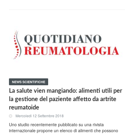
NEWS SCIENTIFICHE
La salute vien mangiando: alimenti utili per
la gestione del paziente affetto da artrite
reumatoide
Mercoledi 12 Settembre 2018
Uno studio recentemente pubblicato su una rivista
internazionale propone un elenco di alimenti che possono