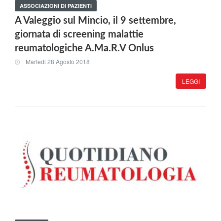
ASSOCIAZIONI DI PAZIENTI
A Valeggio sul Mincio, il 9 settembre,
giornata di screening malattie
reumatologiche A.Ma.R.V Onlus
Martedi 28 Agosto 2018
LEGGI