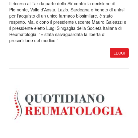
Il ricorso al Tar da parte della Sir contro la decisione di
Piemonte, Valle d'Aosta, Lazio, Sardegna e Veneto di unirsi
per l'acquisto di un unico farmaco biosimilare, è stato
respinto. Ma, dicono il presidente uscente Mauro Galeazzi e
il presidente eletto Luigi Sinigaglia della Società Italiana di
Reumatologia: "È stata salvaguardata la libertà di
prescrizione del medico."
LEGGI