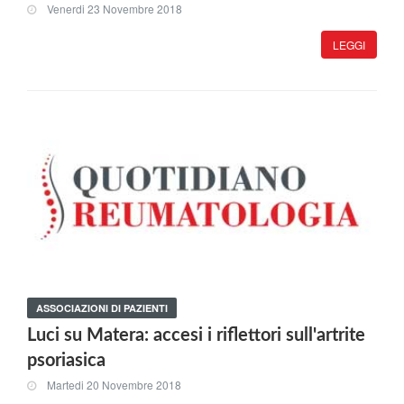
Venerdi 23 Novembre 2018
LEGGI
ASSOCIAZIONI DI PAZIENTI
Luci su Matera: accesi i riflettori sull'artrite
psoriasica
Martedi 20 Novembre 2018