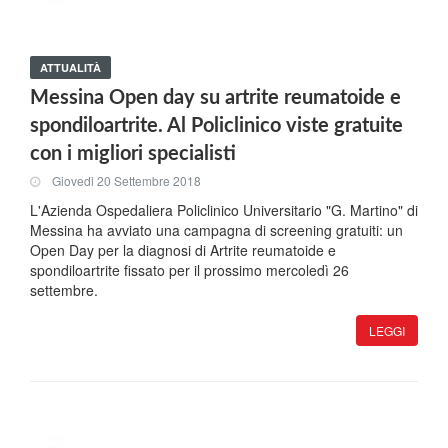
ATTUALITÀ
Messina Open day su artrite reumatoide e
spondiloartrite. Al Policlinico viste gratuite
con i migliori specialisti
Giovedi 20 Settembre 2018
L'Azienda Ospedaliera Policlinico Universitario "G. Martino" di
Messina ha avviato una campagna di screening gratuiti: un
Open Day per la diagnosi di Artrite reumatoide e
spondiloartrite fissato per il prossimo mercoledì 26
settembre.
LEGGI