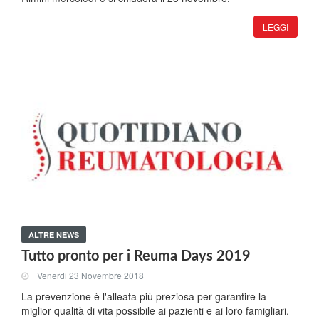
LEGGI
ALTRE NEWS
Tutto pronto per i Reuma Days 2019
Venerdi 23 Novembre 2018
La prevenzione è l'alleata più preziosa per garantire la
miglior qualità di vita possibile ai pazienti e ai loro famigliari.