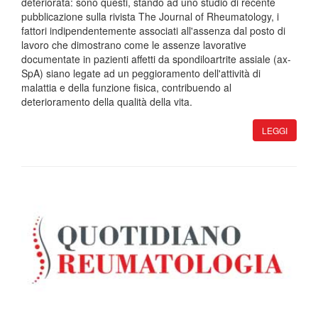
deteriorata: sono questi, stando ad uno studio di recente
pubblicazione sulla rivista The Journal of Rheumatology, i
fattori indipendentemente associati all'assenza dal posto di
lavoro che dimostrano come le assenze lavorative
documentate in pazienti affetti da spondiloartrite assiale (ax-
SpA) siano legate ad un peggioramento dell'attività di
malattia e della funzione fisica, contribuendo al
deterioramento della qualità della vita.
LEGGI