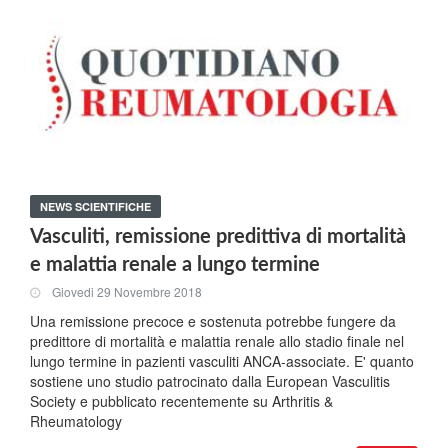
NEWS SCIENTIFICHE
Vasculiti, remissione predittiva di mortalità
e malattia renale a lungo termine
Giovedi 29 Novembre 2018
Una remissione precoce e sostenuta potrebbe fungere da
predittore di mortalità e malattia renale allo stadio finale nel
lungo termine in pazienti vasculiti ANCA-associate. E' quanto
sostiene uno studio patrocinato dalla European Vasculitis
Society e pubblicato recentemente su Arthritis &
Rheumatology