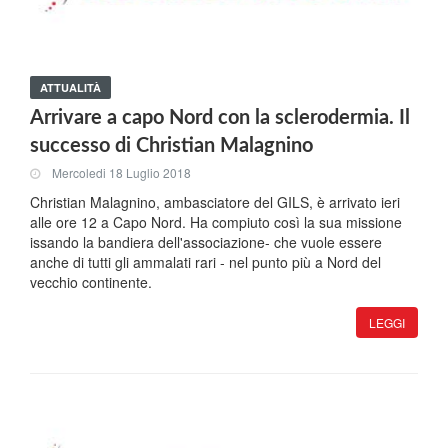
ATTUALITÀ
Arrivare a capo Nord con la sclerodermia. Il
successo di Christian Malagnino
Mercoledi 18 Luglio 2018
Christian Malagnino, ambasciatore del GILS, è arrivato ieri
alle ore 12 a Capo Nord. Ha compiuto così la sua missione
issando la bandiera dell'associazione- che vuole essere
anche di tutti gli ammalati rari - nel punto più a Nord del
vecchio continente.
LEGGI