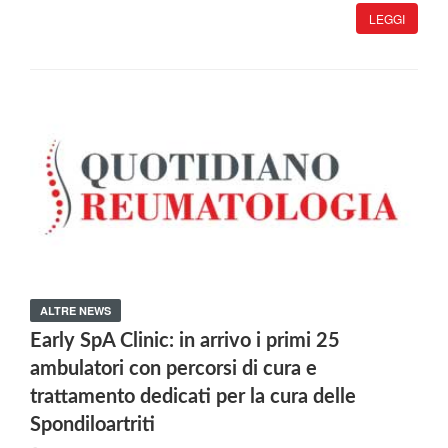
LEGGI
ALTRE NEWS
Early SpA Clinic: in arrivo i primi 25
ambulatori con percorsi di cura e
trattamento dedicati per la cura delle
Spondiloartriti