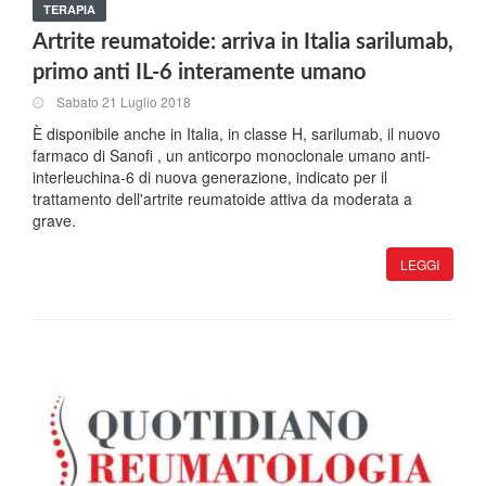
TERAPIA
Artrite reumatoide: arriva in Italia sarilumab,
primo anti IL-6 interamente umano
Sabato 21 Luglio 2018
È disponibile anche in Italia, in classe H, sarilumab, il nuovo
farmaco di Sanofi , un anticorpo monoclonale umano anti-
interleuchina-6 di nuova generazione, indicato per il
trattamento dell'artrite reumatoide attiva da moderata a
grave.
LEGGI