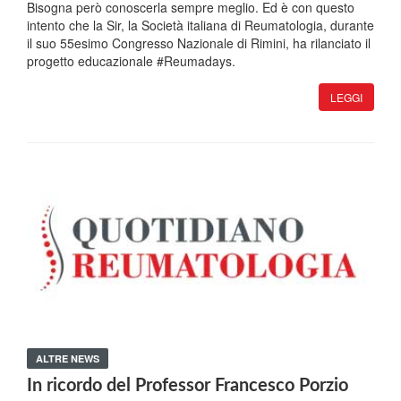
Bisogna però conoscerla sempre meglio. Ed è con questo
intento che la Sir, la Società italiana di Reumatologia, durante
il suo 55esimo Congresso Nazionale di Rimini, ha rilanciato il
progetto educazionale #Reumadays.
LEGGI
ALTRE NEWS
In ricordo del Professor Francesco Porzio