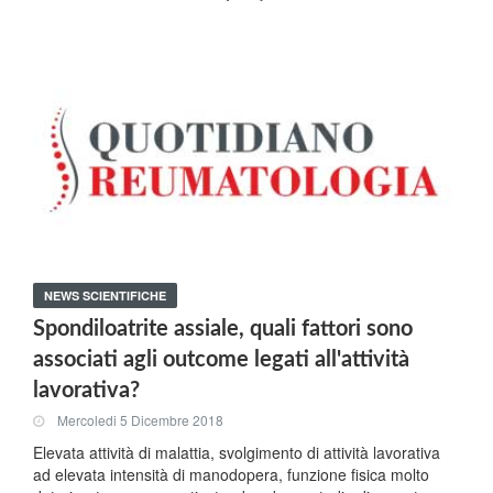
NEWS SCIENTIFICHE
Spondiloatrite assiale, quali fattori sono
associati agli outcome legati all'attività
lavorativa?
Mercoledi 5 Dicembre 2018
Elevata attività di malattia, svolgimento di attività lavorativa
ad elevata intensità di manodopera, funzione fisica molto