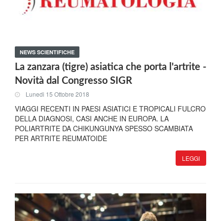
NEWS SCIENTIFICHE
La zanzara (tigre) asiatica che porta l'artrite -
Novità dal Congresso SIGR
Lunedi 15 Ottobre 2018
VIAGGI RECENTI IN PAESI ASIATICI E TROPICALI FULCRO
DELLA DIAGNOSI, CASI ANCHE IN EUROPA. LA
POLIARTRITE DA CHIKUNGUNYA SPESSO SCAMBIATA
PER ARTRITE REUMATOIDE
LEGGI