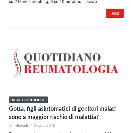
su 2 teme il mobbing, 6 su 10 perdono il lavoro
LEGGI
NEWS SCIENTIFICHE
Gotta, figli asintomatici di genitori malati
sono a maggior rischio di malattia?
Giovedi 11 Ottobre 2018