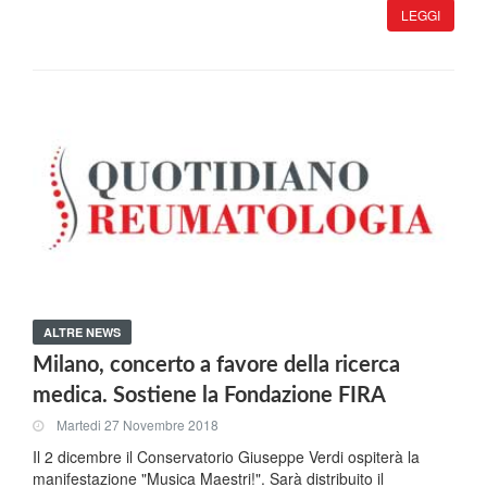
LEGGI
ALTRE NEWS
Milano, concerto a favore della ricerca
medica. Sostiene la Fondazione FIRA
Martedi 27 Novembre 2018
Il 2 dicembre il Conservatorio Giuseppe Verdi ospiterà la
manifestazione "Musica Maestri!". Sarà distribuito il