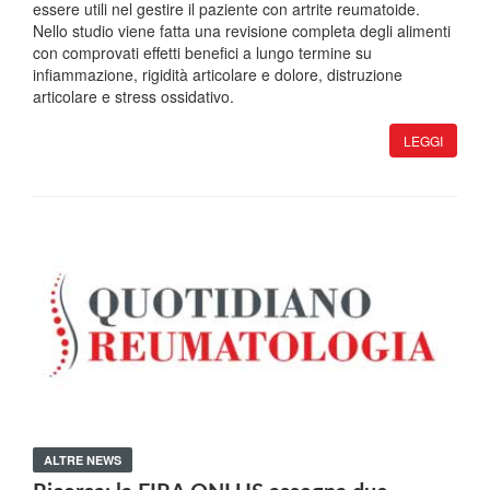
essere utili nel gestire il paziente con artrite reumatoide.
Nello studio viene fatta una revisione completa degli alimenti
con comprovati effetti benefici a lungo termine su
infiammazione, rigidità articolare e dolore, distruzione
articolare e stress ossidativo.
LEGGI
ALTRE NEWS