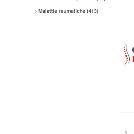
Malattie reumatiche (413)