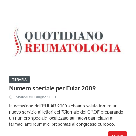
TERAPIA
Numero speciale per Eular 2009
Martedi 30 Giugno 2009
In occasione dell'EULAR 2009 abbiamo voluto fornire un
nuovo servizio ai lettori del "Giornale del CROI" preparando
un numero speciale focalizzato sui nuovi dati relativi ai
farmaci anti reumatici presentati al congresso europeo.