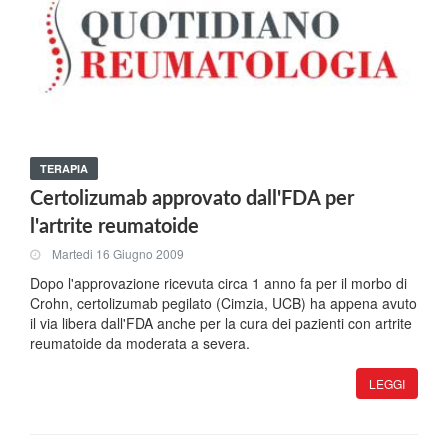
TERAPIA
Certolizumab approvato dall'FDA per
l'artrite reumatoide
Martedi 16 Giugno 2009
Dopo l'approvazione ricevuta circa 1 anno fa per il morbo di
Crohn, certolizumab pegilato (Cimzia, UCB) ha appena avuto
il via libera dall'FDA anche per la cura dei pazienti con artrite
reumatoide da moderata a severa.
LEGGI