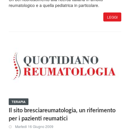
reumatologico e a quella pediatrica in particolare.
LEGGI
TERAPIA
Il sito bresciareumatologia, un riferimento
per i pazienti reumatici
Martedi 16 Giugno 2009