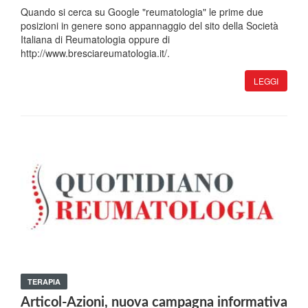
Quando si cerca su Google "reumatologia" le prime due
posizioni in genere sono appannaggio del sito della Società
Italiana di Reumatologia oppure di
http://www.bresciareumatologia.it/.
LEGGI
TERAPIA
Articol-Azioni, nuova campagna informativa