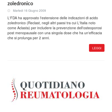
zoledronico
Martedi 16 Giugno 2009
L'FDA ha approvato l'estensione delle indicazioni di acido
zoledronico (Reclast, negli altri paesi tra cui L'Italia noto
come Aclasta) per includere la prevenzione dell'osteoporosi
post menopausale con una singola dose che ha un'efficacia
che si prolunga per 2 anni.
LEGGI