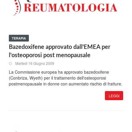
TERAPIA
Bazedoxifene approvato dall'EMEA per
l'osteoporosi post menopausale
Martedi 16 Giugno 2009
La Commissione europea ha approvato bazedoxifene
(Conbriza, Wyeth) per il trattamento dell'osteoporosi
postmenopausale in donne con aumentato rischio di fratture.
LEGGI