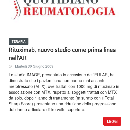
TERAPIA
Rituximab, nuovo studio come prima linea
nell'AR
Martedi 30 Giugno 2009
Lo studio IMAGE, presentato in occasione dell'EULAR, ha
dimostrato che i pazienti che non hanno mai assunto
metotressato (MTX), ove trattati con 1000 mg di rituximab in
associazione con MTX, rispetto ai soggetti trattati con MTX
da solo, dopo 1 anno di trattamento (misurato con il Total
Sharp Score) presentano una riduzione della progressione
del danno articolare di tre volte superiore.
LEGGI