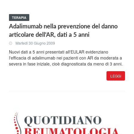
TERAPIA
Adalimumab nella prevenzione del danno
articolare dell'AR, dati a 5 anni
Martedi 30 Giugno 2009
Nuovi dati a 5 anni presentati all'EULAR evidenziano
l'efficacia di adalimumab nei pazienti con AR da moderata a
severa in fase iniziale, cioè diagnosticata da meno di 3 anni.
LEGGI