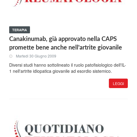
TERAPIA
Canakinumab, già approvato nella CAPS
promette bene anche nell'artrite giovanile
Martedi 30 Giugno 2009
Diversi studi hanno sottolineato il ruolo patofisiologico dell'IL-
1 nell'artrite idiopatica giovanile ad esordio sistemico.
LEGGI