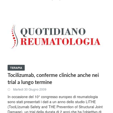
TERAPIA
Tocilizumab, conferme cliniche anche nei
trial a lungo termine
Martedi 30 Giugno 2009
In occasione del 10° congresso europeo di reumatologia
sono stati presentati i dati a un anno dello studio LITHE
(TociLIzumab Safety and THE Prevention of Structural Joint
Damage), un trial della durata di 2 anni che ha l'obiettivo di