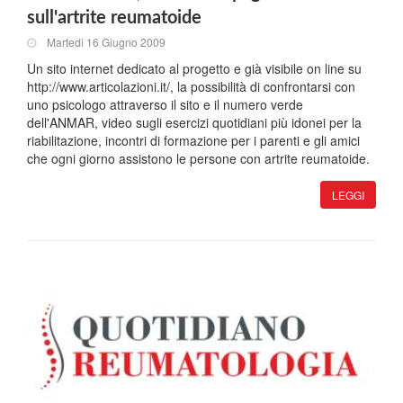
sull'artrite reumatoide
Martedi 16 Giugno 2009
Un sito internet dedicato al progetto e già visibile on line su
http://www.articolazioni.it/, la possibilità di confrontarsi con
uno psicologo attraverso il sito e il numero verde
dell'ANMAR, video sugli esercizi quotidiani più idonei per la
riabilitazione, incontri di formazione per i parenti e gli amici
che ogni giorno assistono le persone con artrite reumatoide.
LEGGI