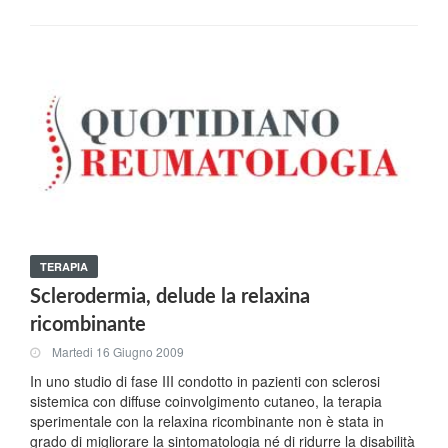
TERAPIA
Sclerodermia, delude la relaxina
ricombinante
Martedi 16 Giugno 2009
In uno studio di fase III condotto in pazienti con sclerosi
sistemica con diffuse coinvolgimento cutaneo, la terapia
sperimentale con la relaxina ricombinante non è stata in
grado di migliorare la sintomatologia né di ridurre la disabilità