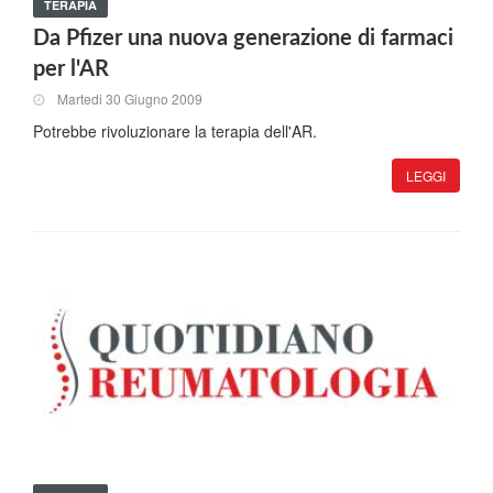
TERAPIA
Da Pfizer una nuova generazione di farmaci
per l'AR
Martedi 30 Giugno 2009
Potrebbe rivoluzionare la terapia dell'AR.
LEGGI