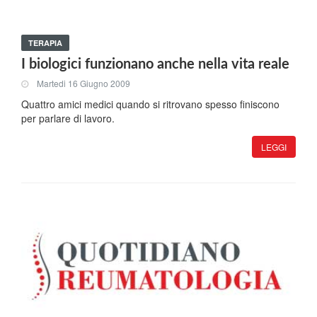
TERAPIA
I biologici funzionano anche nella vita reale
Martedi 16 Giugno 2009
Quattro amici medici quando si ritrovano spesso finiscono
per parlare di lavoro.
LEGGI