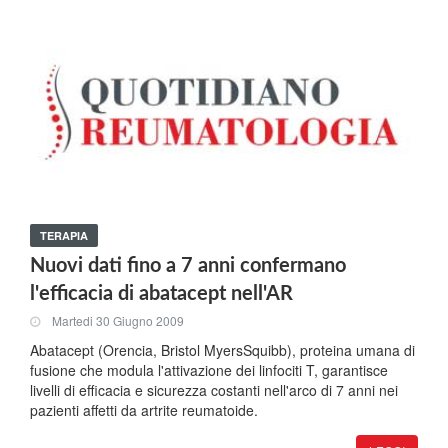
TERAPIA
Nuovi dati fino a 7 anni confermano
l'efficacia di abatacept nell'AR
Martedi 30 Giugno 2009
Abatacept (Orencia, Bristol MyersSquibb), proteina umana di
fusione che modula l'attivazione dei linfociti T, garantisce
livelli di efficacia e sicurezza costanti nell'arco di 7 anni nei
pazienti affetti da artrite reumatoide.