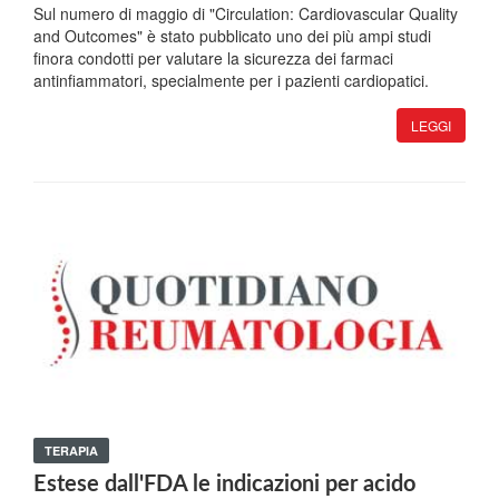
Sul numero di maggio di "Circulation: Cardiovascular Quality
and Outcomes" è stato pubblicato uno dei più ampi studi
finora condotti per valutare la sicurezza dei farmaci
antinfiammatori, specialmente per i pazienti cardiopatici.
LEGGI
TERAPIA
Estese dall'FDA le indicazioni per acido