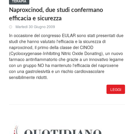
TERAPIA
Naproxcinod, due studi confermano
efficacia e sicurezza
Martedi 30 Giugno 2009
In occasione del congresso EULAR sono stati presentati due
studi che hanno valutato l'efficacia e la sicurezza di
naproxcinod, il primo della classe dei CINOD
(Cyclooxygenase-Inhibiting Nitric Oxide Donating), un nuovo
farmaco antinfiammatorio che grazie a un innovativo legame
con un gruppo NO ha mantenuto l'efficacia del naproxene
con una gastrolesività e un rischio cardiovascolare
sensibilmente ridotti.
LEGGI