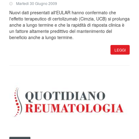
Martedi 30 Giugno 2009
Nuovi dati presentati all'EULAR hanno confermato che
l'effetto terapeutico di certolizumab (Cimzia, UCB) si prolunga
anche a lungo termine e che la rapidità di risposta clinica è
un fattore altamente predittivo del mantenimento del
beneficio anche a lungo termine.
LEGGI