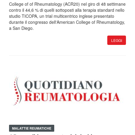
College of of Rheumatology (ACR20) nel giro di 48 settimane
contro il 44,6 % di quelli sottoposti alla terapia standard nello
studio TICOPA, un trial multicentrico inglese presentato
durante il congresso dell'American College of Rheumatology,
a San Diego.
LEGGI
MALATTIE REUMATICHE