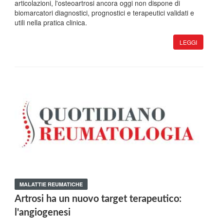
articolazioni, l'osteoartrosi ancora oggi non dispone di
biomarcatori diagnostici, prognostici e terapeutici validati e
utili nella pratica clinica.
LEGGI
MALATTIE REUMATICHE
Artrosi ha un nuovo target terapeutico:
l'angiogenesi