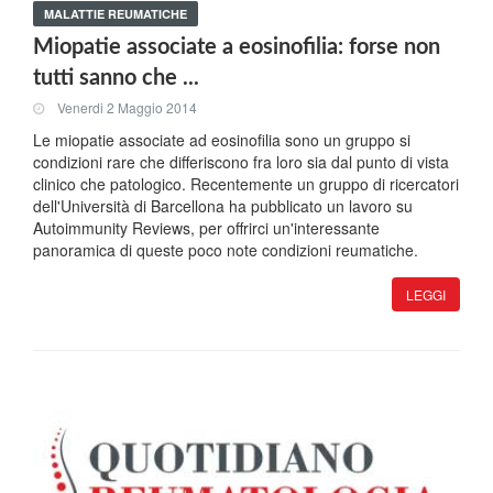
MALATTIE REUMATICHE
Miopatie associate a eosinofilia: forse non
tutti sanno che ...
Venerdi 2 Maggio 2014
Le miopatie associate ad eosinofilia sono un gruppo si
condizioni rare che differiscono fra loro sia dal punto di vista
clinico che patologico. Recentemente un gruppo di ricercatori
dell'Università di Barcellona ha pubblicato un lavoro su
Autoimmunity Reviews, per offrirci un'interessante
panoramica di queste poco note condizioni reumatiche.
LEGGI