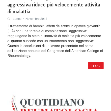
aggressiva riduce più velocemente attività
di malattia
Lunedi 4 Novembre 2013
Il trattamento di bambini affetti da artrite idiopatica giovanile
(JIA) con una terapia di combinazione "aggressiva"
raggiungono lo stato di inattività di malattia più velocemente
di quanto succede con un trattamento non "aggressivo".
Queste le conclusioni di un lavoro presentato nel corso
dell'edizione annuale del Congresso dell'American College of
Rheumatology.
LEGGI