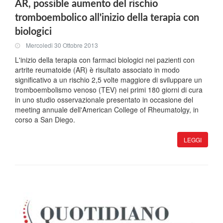
AR, possible aumento del rischio
tromboembolico all'inizio della terapia con
biologici
Mercoledi 30 Ottobre 2013
L'inizio della terapia con farmaci biologici nei pazienti con
artrite reumatoide (AR) è risultato associato in modo
significativo a un rischio 2,5 volte maggiore di sviluppare un
tromboembolismo venoso (TEV) nei primi 180 giorni di cura
in uno studio osservazionale presentato in occasione del
meeting annuale dell'American College of Rheumatolgy, in
corso a San Diego.
LEGGI