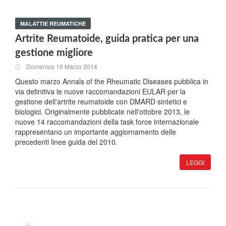
MALATTIE REUMATICHE
Artrite Reumatoide, guida pratica per una
gestione migliore
Domenica 16 Marzo 2014
Questo marzo Annals of the Rheumatic Diseases pubblica in
via definitiva le nuove raccomandazioni EULAR per la
gestione dell'artrite reumatoide con DMARD sintetici e
biologici. Originalmente pubblicate nell'ottobre 2013, le
nuove 14 raccomandazioni della task force internazionale
rappresentano un importante aggiornamento delle
precedenti linee guida del 2010.
LEGGI