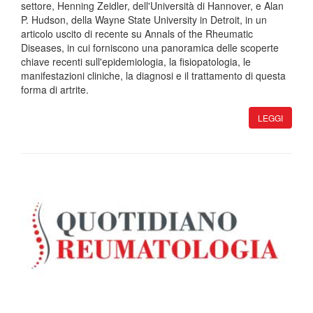
settore, Henning Zeidler, dell'Università di Hannover, e Alan
P. Hudson, della Wayne State University in Detroit, in un
articolo uscito di recente su Annals of the Rheumatic
Diseases, in cui forniscono una panoramica delle scoperte
chiave recenti sull'epidemiologia, la fisiopatologia, le
manifestazioni cliniche, la diagnosi e il trattamento di questa
forma di artrite.
LEGGI