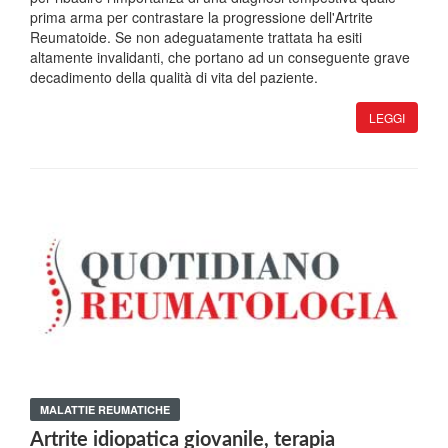
prima arma per contrastare la progressione dell'Artrite
Reumatoide. Se non adeguatamente trattata ha esiti
altamente invalidanti, che portano ad un conseguente grave
decadimento della qualità di vita del paziente.
LEGGI
MALATTIE REUMATICHE
Artrite idiopatica giovanile, terapia