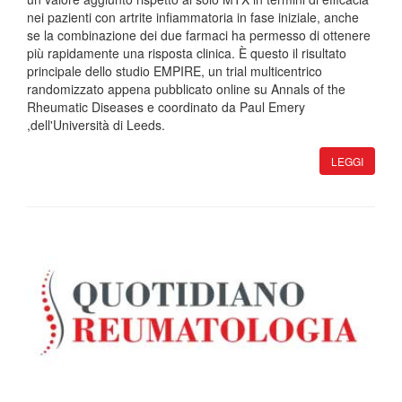
nei pazienti con artrite infiammatoria in fase iniziale, anche
se la combinazione dei due farmaci ha permesso di ottenere
più rapidamente una risposta clinica. È questo il risultato
principale dello studio EMPIRE, un trial multicentrico
randomizzato appena pubblicato online su Annals of the
Rheumatic Diseases e coordinato da Paul Emery
,dell'Università di Leeds.
LEGGI