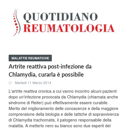
MALATTIE REUMATICHE
Artrite reattiva post-infezione da
Chlamydia, curarla è possibile
Martedi 11 Marzo 2014
L'artrite reattiva cronica a cui vanno incontro alcuni pazienti
dopo un'infezione provocata da Chlamydia (chiamata anche
sindrome di Reiter) può effettivamente essere curabile.
Merito del miglioramento delle conoscenze e della maggiore
comprensione della biologia e delle tattiche di sopravvivenza
di Chlamydia trachomatis, il patogeno responsabile della
malattia. A metterlo nero su bianco sono due esperti del