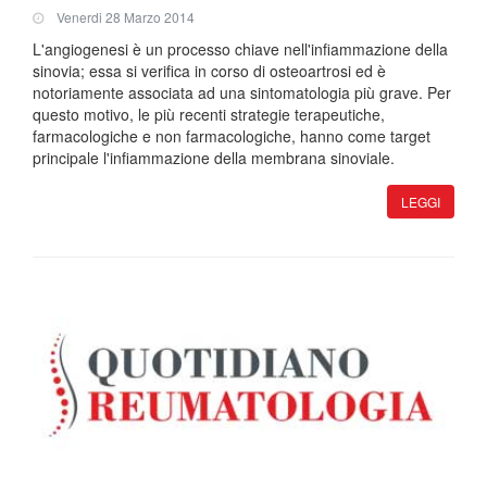
Venerdi 28 Marzo 2014
L'angiogenesi è un processo chiave nell'infiammazione della
sinovia; essa si verifica in corso di osteoartrosi ed è
notoriamente associata ad una sintomatologia più grave. Per
questo motivo, le più recenti strategie terapeutiche,
farmacologiche e non farmacologiche, hanno come target
principale l'infiammazione della membrana sinoviale.
LEGGI