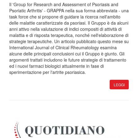
Il 'Group for Research and Assessment of Psoriasis and
Psoriatic Arthritis' - GRAPPA nella sua forma abbreviata - una
task force che si propone di guidare la ricerca nell'ambito
delle malattie caratterizzate da psoriasi. Il Gruppo è da alcuni
anni attivo nella valutazione di indici compositi di attività di
malattia e di risposta terapeutica, nonché nell'elaborazione di
strategie terapeutiche. Un articolo pubblicato questo mese su
International Journal of Clinical Rheumatology esamina
alcune delle principali conclusioni cui il Gruppo è giunto. Gli
argomenti trattati includono le future strategie di trattamento
ed i nuovi farmaci biologici attualmente in fase di
sperimentazione per l'artrite psoriasica.
LEGGI