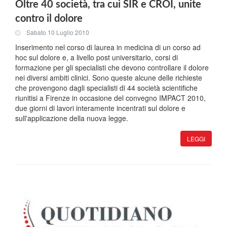
Oltre 40 società, tra cui SIR e CROI, unite
contro il dolore
Sabato 10 Luglio 2010
Inserimento nel corso di laurea in medicina di un corso ad
hoc sul dolore e, a livello post universitario, corsi di
formazione per gli specialisti che devono controllare il dolore
nei diversi ambiti clinici. Sono queste alcune delle richieste
che provengono dagli specialisti di 44 società scientifiche
riunitisi a Firenze in occasione del convegno IMPACT 2010,
due giorni di lavori interamente incentrati sul dolore e
sull'applicazione della nuova legge.
LEGGI