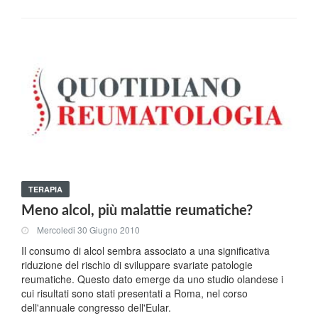
TERAPIA
Meno alcol, più malattie reumatiche?
Mercoledi 30 Giugno 2010
Il consumo di alcol sembra associato a una significativa
riduzione del rischio di sviluppare svariate patologie
reumatiche. Questo dato emerge da uno studio olandese i
cui risultati sono stati presentati a Roma, nel corso
dell'annuale congresso dell'Eular.