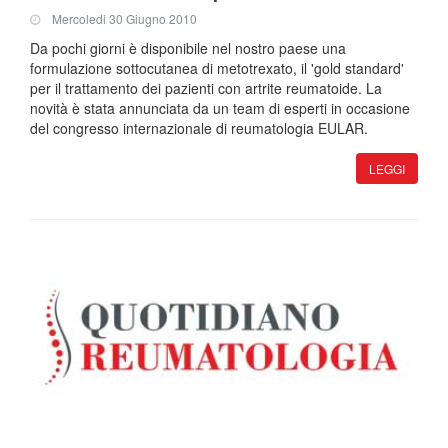
Mercoledi 30 Giugno 2010
Da pochi giorni è disponibile nel nostro paese una
formulazione sottocutanea di metotrexato, il 'gold standard'
per il trattamento dei pazienti con artrite reumatoide. La
novità è stata annunciata da un team di esperti in occasione
del congresso internazionale di reumatologia EULAR.
LEGGI