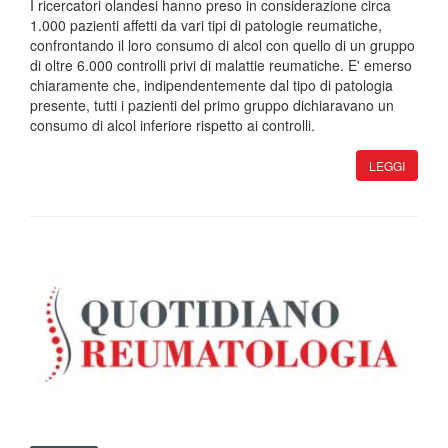
I ricercatori olandesi hanno preso in considerazione circa
1.000 pazienti affetti da vari tipi di patologie reumatiche,
confrontando il loro consumo di alcol con quello di un gruppo
di oltre 6.000 controlli privi di malattie reumatiche. E' emerso
chiaramente che, indipendentemente dal tipo di patologia
presente, tutti i pazienti del primo gruppo dichiaravano un
consumo di alcol inferiore rispetto ai controlli.
LEGGI