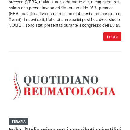
precoce (VERA, malattia attiva da meno di 4 mesi) rispetto a
coloro che presentavano artrite reumatoide (AR) precoce
(ERA, malattia attiva da un minimo di 4 mesi a un massimo di
2 anni). I nuovi dati, frutto di una analisi post hoc dello studio
COMET, sono stati presentati durante il congresso dell'Eular.
LEGGI
TERAPIA