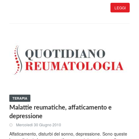
LEGGI
TERAPIA
Malattie reumatiche, affaticamento e
depressione
Mercoledi 30 Giugno 2010
Affaticamento, disturbi del sonno, depressione. Sono queste