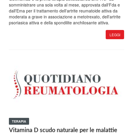
somministrare una sola volta al mese, approvata dall'Fda e
dall'Ema per il trattamento dell'artrite reumatoide attiva da
moderata a grave in associazione a metotrexato, dell'artrite
psoriasica attiva e della spondilite anchilosante attiva.
LEGGI
TERAPIA
Vitamina D scudo naturale per le malattie