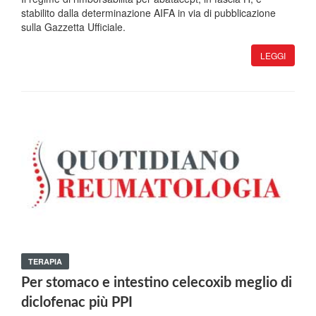
stabilito dalla determinazione AIFA in via di pubblicazione
sulla Gazzetta Ufficiale.
LEGGI
TERAPIA
Per stomaco e intestino celecoxib meglio di
diclofenac più PPI