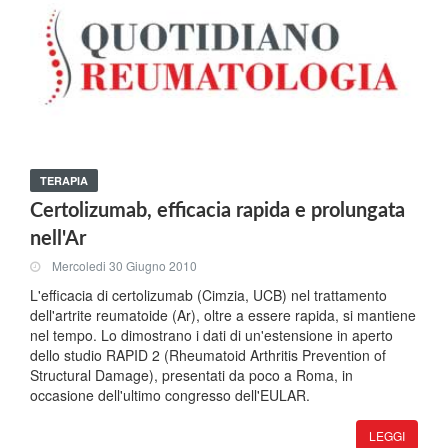
TERAPIA
Certolizumab, efficacia rapida e prolungata
nell'Ar
Mercoledi 30 Giugno 2010
L'efficacia di certolizumab (Cimzia, UCB) nel trattamento
dell'artrite reumatoide (Ar), oltre a essere rapida, si mantiene
nel tempo. Lo dimostrano i dati di un'estensione in aperto
dello studio RAPID 2 (Rheumatoid Arthritis Prevention of
Structural Damage), presentati da poco a Roma, in
occasione dell'ultimo congresso dell'EULAR.
LEGGI