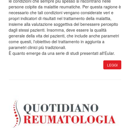
le condizioni che sempre più spesso si riscontrano nelle
persone colpite da malattie reumatiche. Per questa ragione è
necessario che tali condizioni vengano considerate veri e
propri indicatori di risultati nel trattamento della malattia,
insieme alla valutazione soggettiva del benessere percepito
dagli stessi pazienti. Insomma, deve essere la qualità
generale della vita dei pazienti, che include anche parametri
come questi, l'obiettivo del trattamento in aggiunta a
parametri clinici più tradizionali.
È quanto emerge da una serie di studi presentati all'Eular.
LEGGI