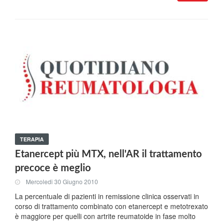
TERAPIA
Etanercept più MTX, nell'AR il trattamento
precoce è meglio
Mercoledi 30 Giugno 2010
La percentuale di pazienti in remissione clinica osservati in
corso di trattamento combinato con etanercept e metotrexato
è maggiore per quelli con artrite reumatoide in fase molto