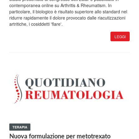
contemporanea online su Arthritis & Rheumatism. In
particolare, il biologico è risultato superiore allo standard nel
ridurre rapidamente il dolore provocato dalle riacutizzazioni
artritiche, i cosiddetti 'flare'.
LEGGI
TERAPIA
Nuova formulazione per metotrexato