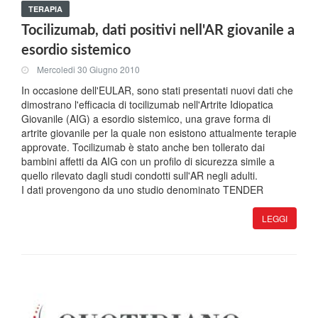
TERAPIA
Tocilizumab, dati positivi nell'AR giovanile a
esordio sistemico
Mercoledi 30 Giugno 2010
In occasione dell'EULAR, sono stati presentati nuovi dati che
dimostrano l'efficacia di tocilizumab nell'Artrite Idiopatica
Giovanile (AIG) a esordio sistemico, una grave forma di
artrite giovanile per la quale non esistono attualmente terapie
approvate. Tocilizumab è stato anche ben tollerato dai
bambini affetti da AIG con un profilo di sicurezza simile a
quello rilevato dagli studi condotti sull'AR negli adulti.
I dati provengono da uno studio denominato TENDER
LEGGI