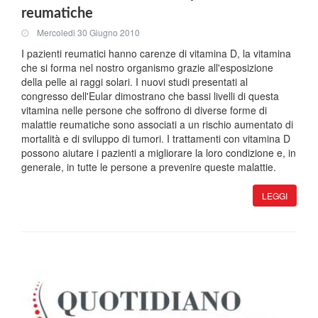
reumatiche
Mercoledi 30 Giugno 2010
I pazienti reumatici hanno carenze di vitamina D, la vitamina
che si forma nel nostro organismo grazie all'esposizione
della pelle ai raggi solari. I nuovi studi presentati al
congresso dell'Eular dimostrano che bassi livelli di questa
vitamina nelle persone che soffrono di diverse forme di
malattie reumatiche sono associati a un rischio aumentato di
mortalità e di sviluppo di tumori. I trattamenti con vitamina D
possono aiutare i pazienti a migliorare la loro condizione e, in
generale, in tutte le persone a prevenire queste malattie.
LEGGI