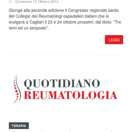
Domenica 10 Ottobre 2010
Giunge alla seconda edizione il Congresso regionale sardo
del Collegio dei Reumatologi ospedalieri italiani che si
svolgerà a Cagliari il 23 e 24 ottobre prossimi, dal titolo: "Tre
temi ed un simposio".
LEGGI
TERAPIA