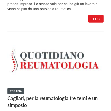
propria impresa. Lo stesso vale per chi ha già un lavoro e
viene colpito da una patologia reumatica.
LEGGI
TERAPIA
Cagliari, per la reumatologia tre temi e un
simposio