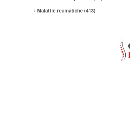
Malattie reumatiche (413)