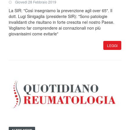
Giovedi 28 Febbraio 2019
La SIR: "Così insegniamo la prevenzione agli over 65". Il
dott. Lugi Sinigaglia (presidente SIR): "Sono patologie
invalidanti che risultano in forte crescita nel nostro Paese.
Vogliamo far comprendere ai connazionali non più
giovanissimi come evitarle"
LEGGI