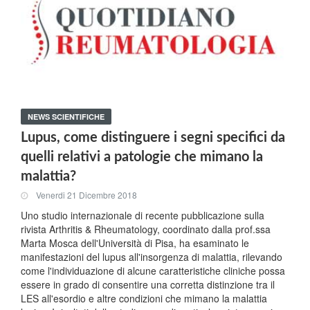
NEWS SCIENTIFICHE
Lupus, come distinguere i segni specifici da
quelli relativi a patologie che mimano la
malattia?
Venerdi 21 Dicembre 2018
Uno studio internazionale di recente pubblicazione sulla
rivista Arthritis & Rheumatology, coordinato dalla prof.ssa
Marta Mosca dell'Università di Pisa, ha esaminato le
manifestazioni del lupus all'insorgenza di malattia, rilevando
come l'individuazione di alcune caratteristiche cliniche possa
essere in grado di consentire una corretta distinzione tra il
LES all'esordio e altre condizioni che mimano la malattia