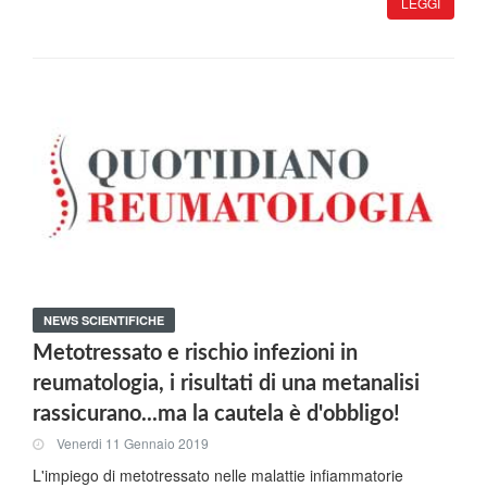
LEGGI
NEWS SCIENTIFICHE
Metotressato e rischio infezioni in
reumatologia, i risultati di una metanalisi
rassicurano...ma la cautela è d'obbligo!
Venerdi 11 Gennaio 2019
L'impiego di metotressato nelle malattie infiammatorie