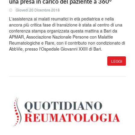
una presa in carico del paziente a 360°
Giovedi 20 Dicembre 2018
L'assistenza ai malati reumatici in età pediatrica e nella
ancora più critica fase di transizione è stata al centro di una
conferenza stampa organizzata questa mattina a Bari da
APMAR, Associazione Nazionale Persone con Malattie
Reumatologiche e Rare, con il contributo non condizionato di
AbbVie, presso l'Ospedale Giovanni XXIII di Bari.
LEGGI