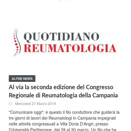
ALTRE NEWS
Al via la seconda edizione del Congresso
Regionale di Reumatologia della Campania
Mercoledi 27 Marzo 2019
"Comunicare oggi": è questo il filo conduttore che guiderà la
tre giorni di lavori dei Reumatologi in Campania impegnati
nelle attività congressuali a Villa Doria D'Angri, presso
l'Università Parthenope, dal 28 al 30 marzo. Un filo che ha