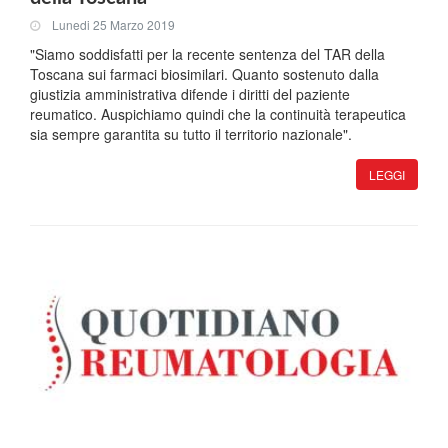
Lunedi 25 Marzo 2019
"Siamo soddisfatti per la recente sentenza del TAR della
Toscana sui farmaci biosimilari. Quanto sostenuto dalla
giustizia amministrativa difende i diritti del paziente
reumatico. Auspichiamo quindi che la continuità terapeutica
sia sempre garantita su tutto il territorio nazionale".
LEGGI