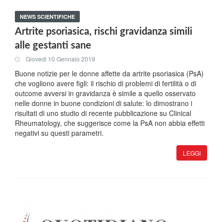
NEWS SCIENTIFICHE
Artrite psoriasica, rischi gravidanza simili
alle gestanti sane
Giovedi 10 Gennaio 2019
Buone notizie per le donne affette da artrite psoriasica (PsA)
che vogliono avere figli: il rischio di problemi di fertilità o di
outcome avversi in gravidanza è simile a quello osservato
nelle donne in buone condizioni di salute: lo dimostrano i
risultati di uno studio di recente pubblicazione su Clinical
Rheumatology, che suggerisce come la PsA non abbia effetti
negativi su questi parametri.
LEGGI