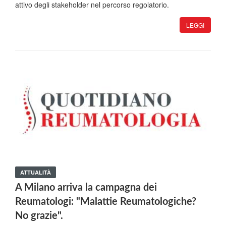
attivo degli stakeholder nel percorso regolatorio.
LEGGI
ATTUALITÀ
A Milano arriva la campagna dei
Reumatologi: "Malattie Reumatologiche?
No grazie".