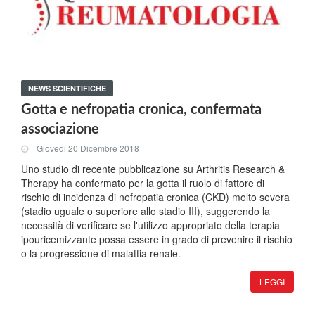
NEWS SCIENTIFICHE
Gotta e nefropatia cronica, confermata
associazione
Giovedi 20 Dicembre 2018
Uno studio di recente pubblicazione su Arthritis Research &
Therapy ha confermato per la gotta il ruolo di fattore di
rischio di incidenza di nefropatia cronica (CKD) molto severa
(stadio uguale o superiore allo stadio III), suggerendo la
necessità di verificare se l'utilizzo appropriato della terapia
ipouricemizzante possa essere in grado di prevenire il rischio
o la progressione di malattia renale.
LEGGI