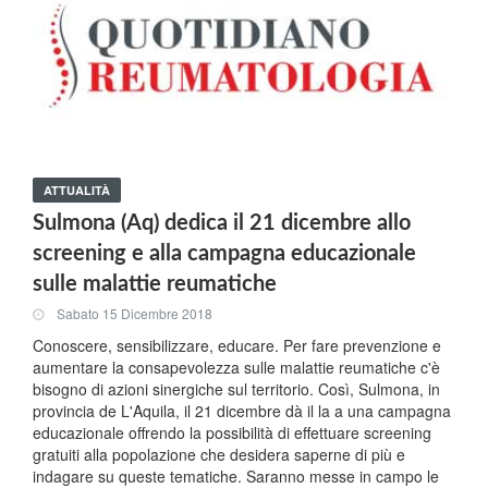
ATTUALITÀ
Sulmona (Aq) dedica il 21 dicembre allo
screening e alla campagna educazionale
sulle malattie reumatiche
Sabato 15 Dicembre 2018
Conoscere, sensibilizzare, educare. Per fare prevenzione e
aumentare la consapevolezza sulle malattie reumatiche c'è
bisogno di azioni sinergiche sul territorio. Così, Sulmona, in
provincia de L'Aquila, il 21 dicembre dà il la a una campagna
educazionale offrendo la possibilità di effettuare screening
gratuiti alla popolazione che desidera saperne di più e
indagare su queste tematiche. Saranno messe in campo le