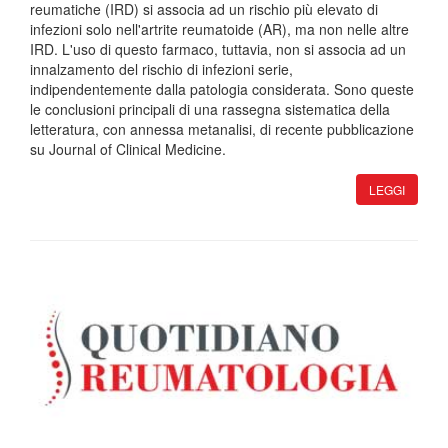
reumatiche (IRD) si associa ad un rischio più elevato di
infezioni solo nell'artrite reumatoide (AR), ma non nelle altre
IRD. L'uso di questo farmaco, tuttavia, non si associa ad un
innalzamento del rischio di infezioni serie,
indipendentemente dalla patologia considerata. Sono queste
le conclusioni principali di una rassegna sistematica della
letteratura, con annessa metanalisi, di recente pubblicazione
su Journal of Clinical Medicine.
LEGGI