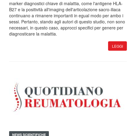
marker diagnostici chiave di malattia, come l'antigene HLA-
B27 e la positività all'imaging dell'articolazione sacro-iliaca
continuano a rimanere importanti in egual modo per ambo i
sessi. Pertanto, stando agli autori di questo studio, non sono
necessari, in questo caso, approcci specifici per genere per
diagnosticare la malattia.
LEGGI
NEWS SCIENTIFICHE