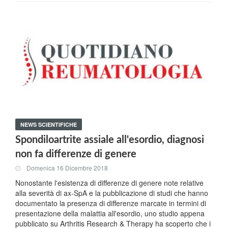
NEWS SCIENTIFICHE
Spondiloartrite assiale all'esordio, diagnosi
non fa differenze di genere
Domenica 16 Dicembre 2018
Nonostante l'esistenza di differenze di genere note relative
alla severità di ax-SpA e la pubblicazione di studi che hanno
documentato la presenza di differenze marcate in termini di
presentazione della malattia all'esordio, uno studio appena
pubblicato su Arthritis Research & Therapy ha scoperto che i