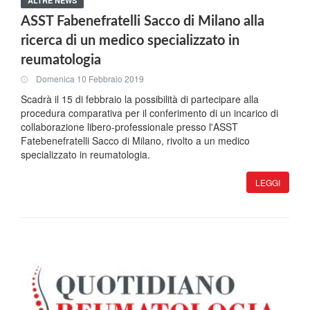
ALTRE NEWS
ASST Fabenefratelli Sacco di Milano alla
ricerca di un medico specializzato in
reumatologia
Domenica 10 Febbraio 2019
Scadrà il 15 di febbraio la possibilità di partecipare alla
procedura comparativa per il conferimento di un incarico di
collaborazione libero-professionale presso l'ASST
Fatebenefratelli Sacco di Milano, rivolto a un medico
specializzato in reumatologia.
LEGGI