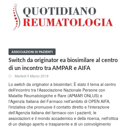
ASSOCIAZIONI DI PAZIENTI
Switch da originator ea biosimilare al centro
di un incontro tra AMPAR e AIFA
Martedi 5 Marzo 2019
Lo switch da originator a biosimilari. È stato il tema al centro
dell'incontro tra l'Associazione Nazionale Persone con
Malattie Reumatologiche e Rare (APMAR ONLUS) e
l'Agenzia Italiana del Farmaco nell'ambito di OPEN AIFA,
l'iniziativa che promuove il contatto diretto e l'interazione
dell'Agenzia italiana del farmaco con i pazienti, le
associazioni e il mondo accademico e della ricerca, nell'ottica
di un dialogo aperto e trasparente e di un coinvolgimento