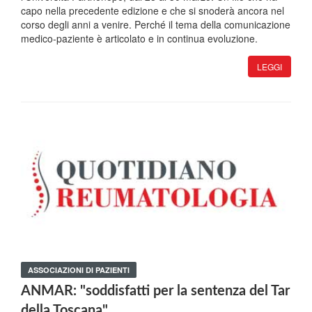
capo nella precedente edizione e che si snoderà ancora nel
corso degli anni a venire. Perché il tema della comunicazione
medico-paziente è articolato e in continua evoluzione.
LEGGI
ASSOCIAZIONI DI PAZIENTI
ANMAR: "soddisfatti per la sentenza del Tar
della Toscana"