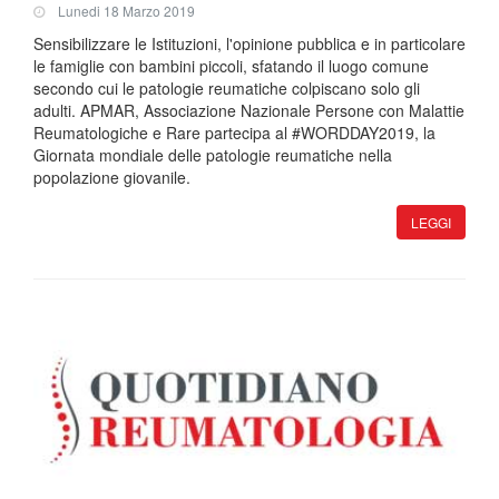
Lunedi 18 Marzo 2019
Sensibilizzare le Istituzioni, l'opinione pubblica e in particolare
le famiglie con bambini piccoli, sfatando il luogo comune
secondo cui le patologie reumatiche colpiscano solo gli
adulti. APMAR, Associazione Nazionale Persone con Malattie
Reumatologiche e Rare partecipa al #WORDDAY2019, la
Giornata mondiale delle patologie reumatiche nella
popolazione giovanile.
LEGGI