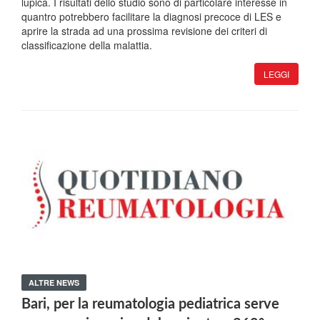
lupica. I risultati dello studio sono di particolare interesse in
quantro potrebbero facilitare la diagnosi precoce di LES e
aprire la strada ad una prossima revisione dei criteri di
classificazione della malattia.
LEGGI
ALTRE NEWS
Bari, per la reumatologia pediatrica serve