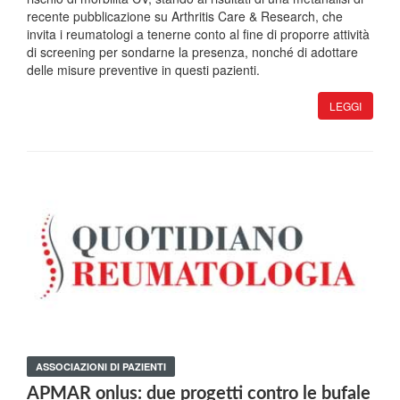
recente pubblicazione su Arthritis Care & Research, che
invita i reumatologi a tenerne conto al fine di proporre attività
di screening per sondarne la presenza, nonché di adottare
delle misure preventive in questi pazienti.
LEGGI
ASSOCIAZIONI DI PAZIENTI
APMAR onlus: due progetti contro le bufale