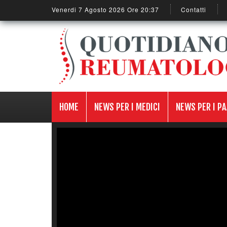
Venerdi 7 Agosto 2026 Ore 20:37
Contatti
HOME
NEWS PER I MEDICI
NEWS PER I PA