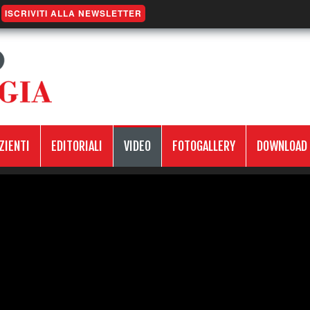
ISCRIVITI ALLA NEWSLETTER
ZIENTI
EDITORIALI
VIDEO
FOTOGALLERY
DOWNLOAD