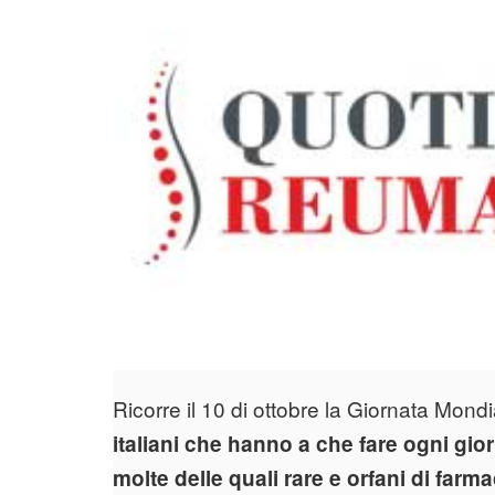
Ricorre il 10 di ottobre la Giornata Mon
italiani che hanno a che fare ogni gi
molte delle quali rare e orfani di far