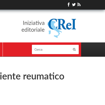
iente reumatico