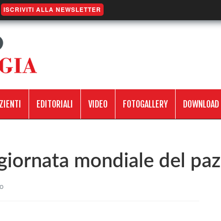
ISCRIVITI ALLA NEWSLETTER
ZIENTI
EDITORIALI
VIDEO
FOTOGALLERY
DOWNLOAD
iornata mondiale del paz
o