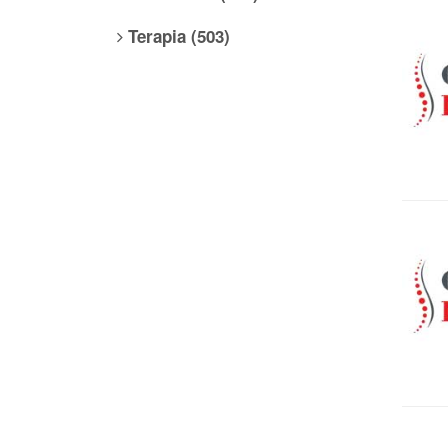
Terapia (503)