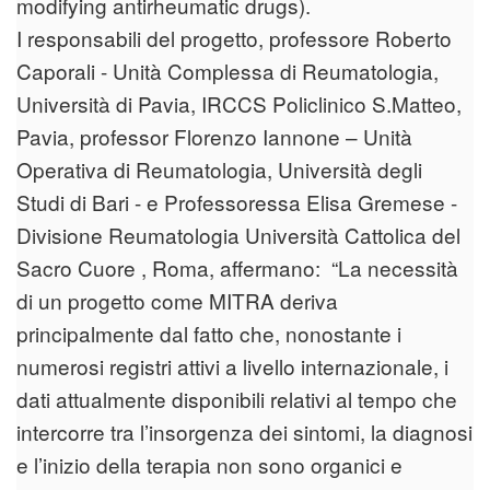
modifying antirheumatic drugs).
I responsabili del progetto, professore Roberto
Caporali - Unità Complessa di Reumatologia,
Università di Pavia, IRCCS Policlinico S.Matteo,
Pavia, professor Florenzo Iannone – Unità
Operativa di Reumatologia, Università degli
Studi di Bari - e Professoressa Elisa Gremese -
Divisione Reumatologia Università Cattolica del
Sacro Cuore , Roma, affermano: “La necessità
di un progetto come MITRA deriva
principalmente dal fatto che, nonostante i
numerosi registri attivi a livello internazionale, i
dati attualmente disponibili relativi al tempo che
intercorre tra l’insorgenza dei sintomi, la diagnosi
e l’inizio della terapia non sono organici e