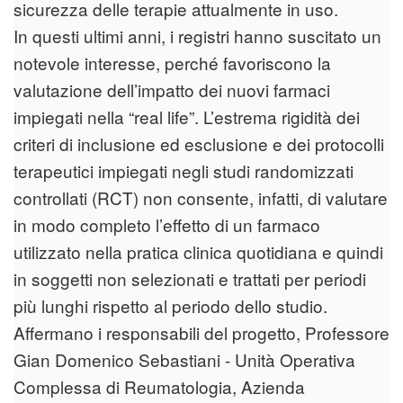
sicurezza delle terapie attualmente in uso.
In questi ultimi anni, i registri hanno suscitato un
notevole interesse, perché favoriscono la
valutazione dell’impatto dei nuovi farmaci
impiegati nella “real life”. L’estrema rigidità dei
criteri di inclusione ed esclusione e dei protocolli
terapeutici impiegati negli studi randomizzati
controllati (RCT) non consente, infatti, di valutare
in modo completo l’effetto di un farmaco
utilizzato nella pratica clinica quotidiana e quindi
in soggetti non selezionati e trattati per periodi
più lunghi rispetto al periodo dello studio.
Affermano i responsabili del progetto, Professore
Gian Domenico Sebastiani - Unità Operativa
Complessa di Reumatologia, Azienda