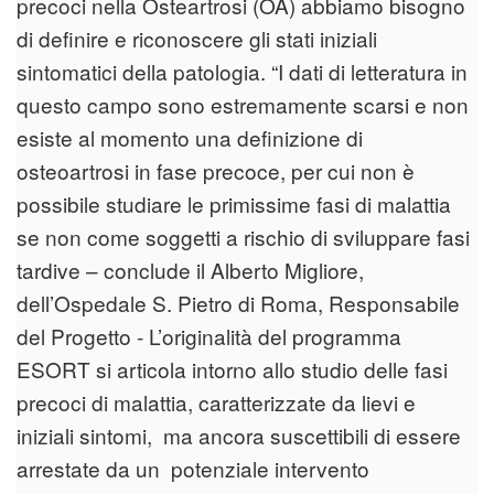
precoci nella Osteartrosi (OA) abbiamo bisogno
di definire e riconoscere gli stati iniziali
sintomatici della patologia. “I dati di letteratura in
questo campo sono estremamente scarsi e non
esiste al momento una definizione di
osteoartrosi in fase precoce, per cui non è
possibile studiare le primissime fasi di malattia
se non come soggetti a rischio di sviluppare fasi
tardive – conclude il Alberto Migliore,
dell’Ospedale S. Pietro di Roma, Responsabile
del Progetto - L’originalità del programma
ESORT si articola intorno allo studio delle fasi
precoci di malattia, caratterizzate da lievi e
iniziali sintomi, ma ancora suscettibili di essere
arrestate da un potenziale intervento