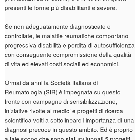
presenti le forme più disabilitanti e severe.
Se non adeguatamente diagnosticate e
controllate, le malattie reumatiche comportano
progressiva disabilità e perdita di autosufficienza
con conseguente compromissione della qualità
di vita ed elevati costi sociali ed economici.
Ormai da anni la Società Italiana di
Reumatologia (SIR) è impegnata su questo
fronte con campagne di sensibilizzazione,
iniziative rivolte ai medici e progetti di ricerca
scientifica volti a sottolineare l’importanza di una
diagnosi precoce in questo ambito. Ed è proprio
a tale scopo che sono stati sviluppati 5 progetti