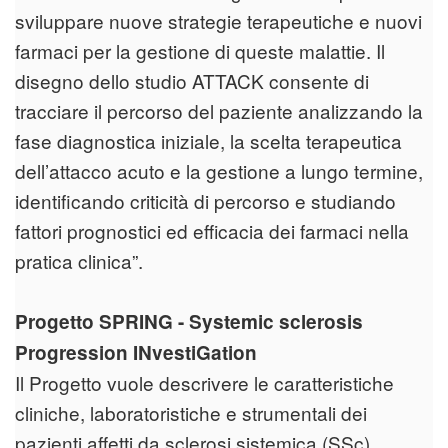
sviluppare nuove strategie terapeutiche e nuovi
farmaci per la gestione di queste malattie. Il
disegno dello studio ATTACK consente di
tracciare il percorso del paziente analizzando la
fase diagnostica iniziale, la scelta terapeutica
dell’attacco acuto e la gestione a lungo termine,
identificando criticità di percorso e studiando
fattori prognostici ed efficacia dei farmaci nella
pratica clinica”.
Progetto SPRING - Systemic sclerosis
Progression INvestiGation
Il Progetto vuole descrivere le caratteristiche
cliniche, laboratoristiche e strumentali dei
pazienti affetti da sclerosi sistemica (SSc),