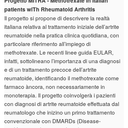
Progetto MITRA - Methotrexate in Italian
patients wiTh Rheumatoid Arthritis
Il progetto si propone di descrivere la realtà
italiana relativa al trattamento iniziale dell’artrite
reumatoide nella pratica clinica quotidiana, con
particolare riferimento all’impiego di
methotrexate. Le recenti linee guida EULAR,
infatti, sottolineano l’importanza di una diagnosi
e di un trattamento precoce dell’artrite
reumatoide, identificando il methotrexate come
farmaco àncora, non necessariamente in
monoterapia. Il progetto coinvolgerà i pazienti
con diagnosi di artrite reumatoide effettuata dal
reumatologo che inizino un primo trattamento
convenzionale con DMARDs (Disease-