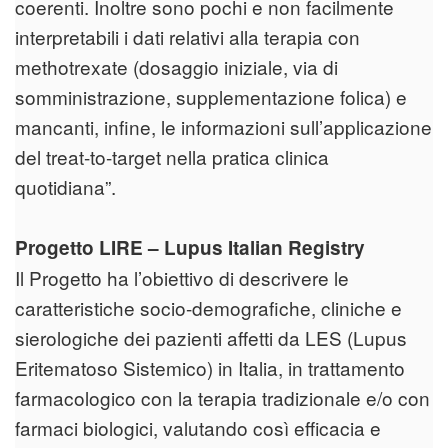
coerenti. Inoltre sono pochi e non facilmente
interpretabili i dati relativi alla terapia con
methotrexate (dosaggio iniziale, via di
somministrazione, supplementazione folica) e
mancanti, infine, le informazioni sull’applicazione
del treat-to-target nella pratica clinica
quotidiana”.
Progetto LIRE – Lupus Italian Registry
Il Progetto ha l’obiettivo di descrivere le
caratteristiche socio-demografiche, cliniche e
sierologiche dei pazienti affetti da LES (Lupus
Eritematoso Sistemico) in Italia, in trattamento
farmacologico con la terapia tradizionale e/o con
farmaci biologici, valutando così efficacia e