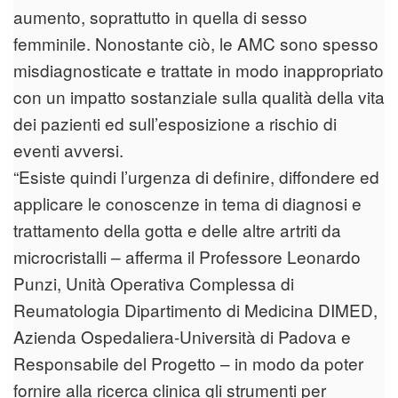
aumento, soprattutto in quella di sesso
femminile. Nonostante ciò, le AMC sono spesso
misdiagnosticate e trattate in modo inappropriato
con un impatto sostanziale sulla qualità della vita
dei pazienti ed sull’esposizione a rischio di
eventi avversi.
“Esiste quindi l’urgenza di definire, diffondere ed
applicare le conoscenze in tema di diagnosi e
trattamento della gotta e delle altre artriti da
microcristalli – afferma il Professore Leonardo
Punzi, Unità Operativa Complessa di
Reumatologia Dipartimento di Medicina DIMED,
Azienda Ospedaliera-Università di Padova e
Responsabile del Progetto – in modo da poter
fornire alla ricerca clinica gli strumenti per