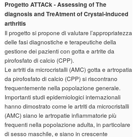
Progetto ATTACk - Assessing of The
diagnosis and TreAtment of Crystal-induced
arthritis
Il progetto si propone di valutare l’appropriatezza
delle fasi diagnostiche e terapeutiche della
gestione dei pazienti con gotta e artrite da
pirofosfato di calcio (CPP).
Le artriti da microcristalli (AMC) gotta e artropatia
da pirofosfato di calcio (CPP) si riscontrano
frequentemente nella popolazione generale.
Importanti studi epidemiologici internazionali
hanno dimostrato come le artriti da microcristalli
(AMC) siano le artropatie infiammatorie più
frequenti nella popolazione adulta, in particolare
di sesso maschile, e siano in crescente