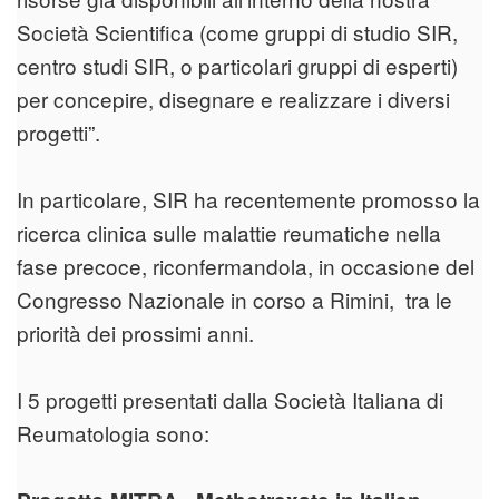
Società Scientifica (come gruppi di studio SIR,
centro studi SIR, o particolari gruppi di esperti)
per concepire, disegnare e realizzare i diversi
progetti”.
In particolare, SIR ha recentemente promosso la
ricerca clinica sulle malattie reumatiche nella
fase precoce, riconfermandola, in occasione del
Congresso Nazionale in corso a Rimini, tra le
priorità dei prossimi anni.
I 5 progetti presentati dalla Società Italiana di
Reumatologia sono: