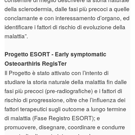
della sclerodermia, dalle fasi più precoci a quelle
conclamante e con interessamento d’organo, ed
identificare i fattori di rischio di evoluzione della
malattia”.
Progetto ESORT - Early symptomatic
Osteoarthiris RegisTer
Il Progetto è stato attivato con l’intento di
studiare la storia naturale della malattia fin dalle
fasi più precoci (pre-radiografiche) e i fattori di
rischio di progressione, oltre che l’influenza dei
fattori terapeutici sugli outcome a lungo termine
di malattia (Fase Registro ESORT); e
promuovere, disegnare, coordinare e condurre