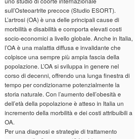
uno studio di coorte internazionale
sull’Osteoartrite precoce (Studio ESORT).
L’artrosi (OA) è una delle principali cause di
morbilità e disabilità e comporta elevati costi
socio-economici a livello globale. Anche in Italia,
l’OA è una malattia diffusa e invalidante che
colpisce una sempre più ampia fascia della
popolazione. L’OA si sviluppa in genere nel
corso di decenni, offrendo una lunga finestra di
tempo per condizionarne potenzialmente la
storia naturale. Con l’aumento dell’obesità e
dell’età della popolazione è atteso in Italia un
incremento della morbilità e dei costi attribuibili a
OA.
Per una diagnosi e strategie di trattamento