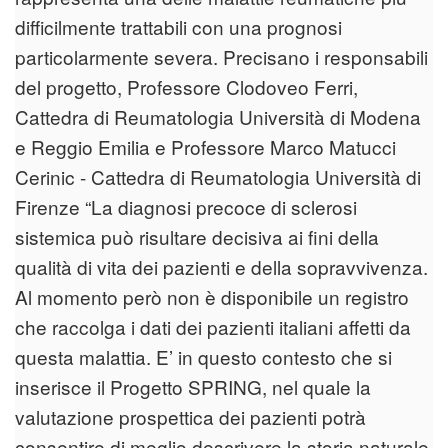
difficilmente trattabili con una prognosi
particolarmente severa. Precisano i responsabili
del progetto, Professore Clodoveo Ferri,
Cattedra di Reumatologia Università di Modena
e Reggio Emilia e Professore Marco Matucci
Cerinic - Cattedra di Reumatologia Università di
Firenze “La diagnosi precoce di sclerosi
sistemica può risultare decisiva ai fini della
qualità di vita dei pazienti e della sopravvivenza.
Al momento però non è disponibile un registro
che raccolga i dati dei pazienti italiani affetti da
questa malattia. E’ in questo contesto che si
inserisce il Progetto SPRING, nel quale la
valutazione prospettica dei pazienti potrà
consentire di meglio descrivere la storia naturale