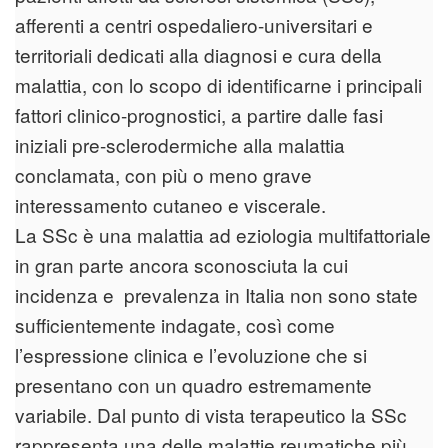
afferenti a centri ospedaliero-universitari e
territoriali dedicati alla diagnosi e cura della
malattia, con lo scopo di identificarne i principali
fattori clinico-prognostici, a partire dalle fasi
iniziali pre-sclerodermiche alla malattia
conclamata, con più o meno grave
interessamento cutaneo e viscerale.
La SSc è una malattia ad eziologia multifattoriale
in gran parte ancora sconosciuta la cui
incidenza e prevalenza in Italia non sono state
sufficientemente indagate, così come
l’espressione clinica e l’evoluzione che si
presentano con un quadro estremamente
variabile. Dal punto di vista terapeutico la SSc
rappresenta una delle malattie reumatiche più