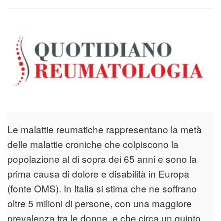
Le malattie reumatiche rappresentano la metà
delle malattie croniche che colpiscono la
popolazione al di sopra dei 65 anni e sono la
prima causa di dolore e disabilità in Europa
(fonte OMS). In Italia si stima che ne soffrano
oltre 5 milioni di persone, con una maggiore
prevalenza tra le donne, e che circa un quinto