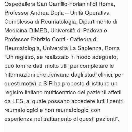
Ospedaliera San Camillo-Forlanini di Roma,
Professor Andrea Doria – Unità Operativa
Complessa di Reumatologia, Dipartimento di
Medicina-DIMED, Università di Padova e
Professor Fabrizio Conti - Cattedra di
Reumatologia, Università La Sapienza, Roma
“Un registro, se realizzato in modo adeguato,
può fornire dati molto utili per completare le
informazioni che derivano dagli studi clinici, per
questi motivi la SIR ha proposto di istituire un
registro italiano multicentrico dei pazienti affetti
da LES, al quale possano accedere tutti i centri
reumatologici e non reumatologici con
esperienza nel trattamento di questi pazienti”.