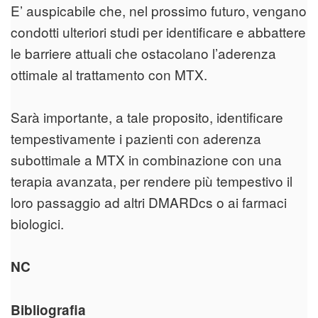
E’ auspicabile che, nel prossimo futuro, vengano
condotti ulteriori studi per identificare e abbattere
le barriere attuali che ostacolano l’aderenza
ottimale al trattamento con MTX.
Sarà importante, a tale proposito, identificare
tempestivamente i pazienti con aderenza
subottimale a MTX in combinazione con una
terapia avanzata, per rendere più tempestivo il
loro passaggio ad altri DMARDcs o ai farmaci
biologici.
NC
Bibliografia