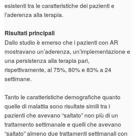
esistenti tra le caratteristiche dei pazienti e
l’aderenza alla terapia.
Risultati principali
Dallo studio è emerso che i pazienti con AR
mostravano un’aderenza, un’implementazione e
una persistenza alla terapia pari,
rispettivamente, al 75%, 80% e 83% a 24
settimane.
Tanto le caratteristiche demografiche quanto
quelle di malattia sono risultate simili tra i
pazienti che avevano “saltato” non più di un
trattamento settimanale e quelli che avevano
“saltato” almeno due trattamenti settimanali con