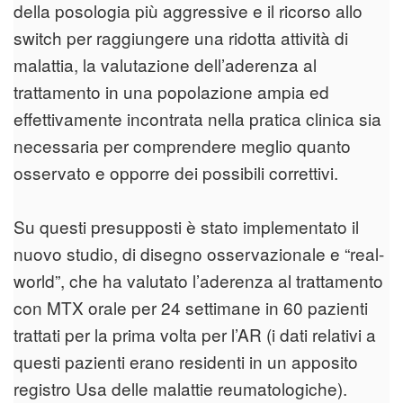
della posologia più aggressive e il ricorso allo
switch per raggiungere una ridotta attività di
malattia, la valutazione dell’aderenza al
trattamento in una popolazione ampia ed
effettivamente incontrata nella pratica clinica sia
necessaria per comprendere meglio quanto
osservato e opporre dei possibili correttivi.
Su questi presupposti è stato implementato il
nuovo studio, di disegno osservazionale e “real-
world”, che ha valutato l’aderenza al trattamento
con MTX orale per 24 settimane in 60 pazienti
trattati per la prima volta per l’AR (i dati relativi a
questi pazienti erano residenti in un apposito
registro Usa delle malattie reumatologiche).