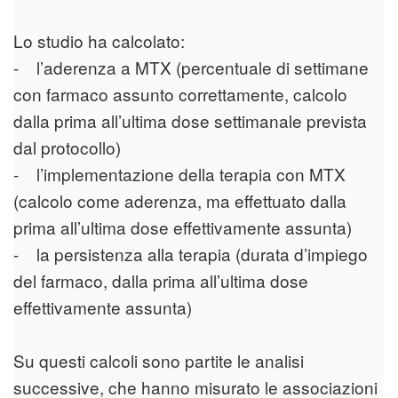
Lo studio ha calcolato:
- l’aderenza a MTX (percentuale di settimane
con farmaco assunto correttamente, calcolo
dalla prima all’ultima dose settimanale prevista
dal protocollo)
- l’implementazione della terapia con MTX
(calcolo come aderenza, ma effettuato dalla
prima all’ultima dose effettivamente assunta)
- la persistenza alla terapia (durata d’impiego
del farmaco, dalla prima all’ultima dose
effettivamente assunta)
Su questi calcoli sono partite le analisi
successive, che hanno misurato le associazioni