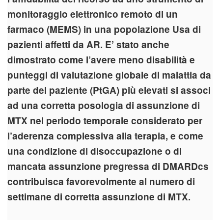
monitoraggio elettronico remoto di un
farmaco (MEMS) in una popolazione Usa di
pazienti affetti da AR. E’ stato anche
dimostrato come l’avere meno disabilità e
punteggi di valutazione globale di malattia da
parte del paziente (PtGA) più elevati si associ
ad una corretta posologia di assunzione di
MTX nel periodo temporale considerato per
l’aderenza complessiva alla terapia, e come
una condizione di disoccupazione o di
mancata assunzione pregressa di DMARDcs
contribuisca favorevolmente al numero di
settimane di corretta assunzione di MTX.