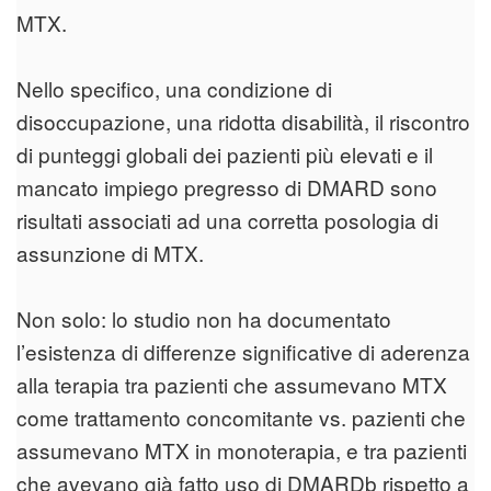
MTX.
Nello specifico, una condizione di
disoccupazione, una ridotta disabilità, il riscontro
di punteggi globali dei pazienti più elevati e il
mancato impiego pregresso di DMARD sono
risultati associati ad una corretta posologia di
assunzione di MTX.
Non solo: lo studio non ha documentato
l’esistenza di differenze significative di aderenza
alla terapia tra pazienti che assumevano MTX
come trattamento concomitante vs. pazienti che
assumevano MTX in monoterapia, e tra pazienti
che avevano già fatto uso di DMARDb rispetto a