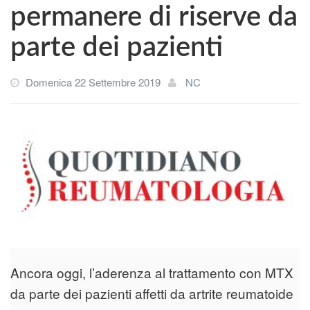
permanere di riserve da
parte dei pazienti
Domenica 22 Settembre 2019
NC
Ancora oggi, l’aderenza al trattamento con MTX
da parte dei pazienti affetti da artrite reumatoide