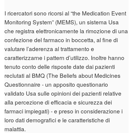
I ricercatori sono ricorsi al “the Medication Event
Monitoring System” (MEMS), un sistema Usa
che registra elettronicamente la rimozione di una
confezione del farmaco in boccetta, al fine di
valutare l’aderenza al trattamento e
caratterizzarne i pattern d’utilizzo. Inoltre hanno
tenuto conto delle risposte date dai pazienti
reclutati al BMQ (The Beliefs about Medicines
Questionnaire - un apposito questionario
validato Usa sulle opinioni dei pazienti relative
alla percezione di efficacia e sicurezza dei
farmaci impiegati) - e preso in considerazione i
loro dati demografici e le caratteristiche di
malattia.