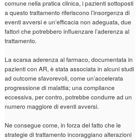
comune nella pratica clinica, i pazienti sottoposti
a questo trattamento riferiscono l’insorgenza di
eventi avversi e un’efficacia non adeguata, due
fattori che potrebbero influenzare l’aderenza al
trattamento.
La scarsa aderenza al farmaco, documentata in
pazienti con AR, è stata associata in alcuni studi
ad outcome sfavorevoli, come un’accelerata
progressione di malattia; una compliance
eccessiva, per contro, potrebbe condurre ad un
numero maggiore di eventi avversi.
Ne consegue come, in forza del fatto che le
strategie di trattamento incoraggiano alterazioni