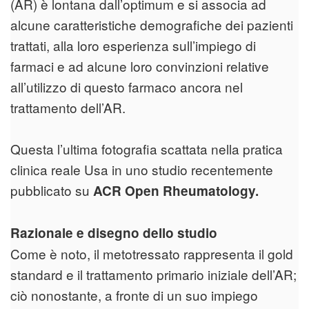
(AR) è lontana dall’optimum e si associa ad
alcune caratteristiche demografiche dei pazienti
trattati, alla loro esperienza sull’impiego di
farmaci e ad alcune loro convinzioni relative
all’utilizzo di questo farmaco ancora nel
trattamento dell’AR.
Questa l’ultima fotografia scattata nella pratica
clinica reale Usa in uno studio recentemente
pubblicato su
ACR Open Rheumatology.
Razionale e disegno dello studio
Come è noto, il metotressato rappresenta il gold
standard e il trattamento primario iniziale dell’AR;
ciò nonostante, a fronte di un suo impiego