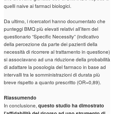
quelli naive ai farmaci biologici.
Da ultimo, i ricercatori hanno documentato che
punteggi BMQ più elevati relativi all’item del
questionario “Specific Necessity” (indicativo
della percezione da parte dei pazienti della
necessità di ricorrere al trattamento in questione)
si associavano ad una riduzione della probabilità
di adattare la posologia del farmaco in base ad
intervalli tra le somministrazioni di durata più
breve rispetto a quanto prescritto (OR=0,89).
Riassumendo
In conclusione,
questo studio ha dimostrato
l’affidabilità del ricorso ad uno strumento di