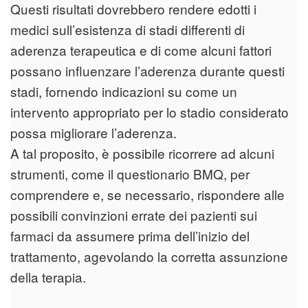
Questi risultati dovrebbero rendere edotti i
medici sull’esistenza di stadi differenti di
aderenza terapeutica e di come alcuni fattori
possano influenzare l’aderenza durante questi
stadi, fornendo indicazioni su come un
intervento appropriato per lo stadio considerato
possa migliorare l’aderenza.
A tal proposito, è possibile ricorrere ad alcuni
strumenti, come il questionario BMQ, per
comprendere e, se necessario, rispondere alle
possibili convinzioni errate dei pazienti sui
farmaci da assumere prima dell’inizio del
trattamento, agevolando la corretta assunzione
della terapia.