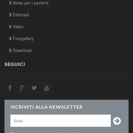
News per i pazienti
Editoriali
Video
Fotogallery
Download
SEGUICI
ISCRIVITI ALLA NEWSLETTER