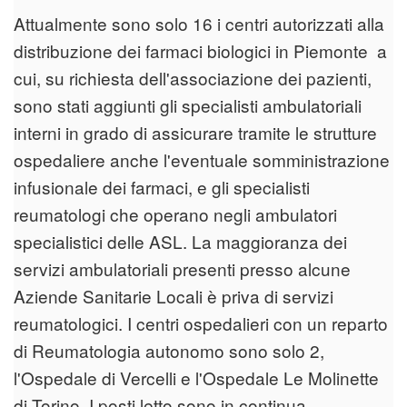
Attualmente sono solo 16 i centri autorizzati alla
distribuzione dei farmaci biologici in Piemonte a
cui, su richiesta dell'associazione dei pazienti,
sono stati aggiunti gli specialisti ambulatoriali
interni in grado di assicurare tramite le strutture
ospedaliere anche l'eventuale somministrazione
infusionale dei farmaci, e gli specialisti
reumatologi che operano negli ambulatori
specialistici delle ASL. La maggioranza dei
servizi ambulatoriali presenti presso alcune
Aziende Sanitarie Locali è priva di servizi
reumatologici. I centri ospedalieri con un reparto
di Reumatologia autonomo sono solo 2,
l'Ospedale di Vercelli e l'Ospedale Le Molinette
di Torino. I posti letto sono in continua