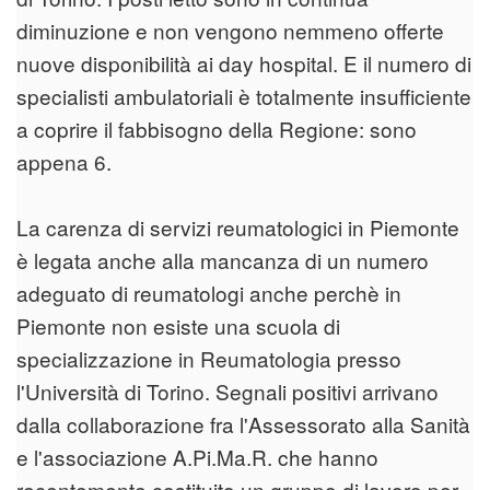
diminuzione e non vengono nemmeno offerte
nuove disponibilità ai day hospital. E il numero di
specialisti ambulatoriali è totalmente insufficiente
a coprire il fabbisogno della Regione: sono
appena 6.
La carenza di servizi reumatologici in Piemonte
è legata anche alla mancanza di un numero
adeguato di reumatologi anche perchè in
Piemonte non esiste una scuola di
specializzazione in Reumatologia presso
l'Università di Torino. Segnali positivi arrivano
dalla collaborazione fra l'Assessorato alla Sanità
e l'associazione A.Pi.Ma.R. che hanno
recentemente costituito un gruppo di lavoro per