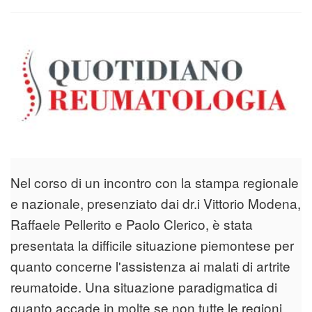
Nel corso di un incontro con la stampa regionale
e nazionale, presenziato dai dr.i Vittorio Modena,
Raffaele Pellerito e Paolo Clerico, è stata
presentata la difficile situazione piemontese per
quanto concerne l'assistenza ai malati di artrite
reumatoide. Una situazione paradigmatica di
quanto accade in molte se non tutte le regioni