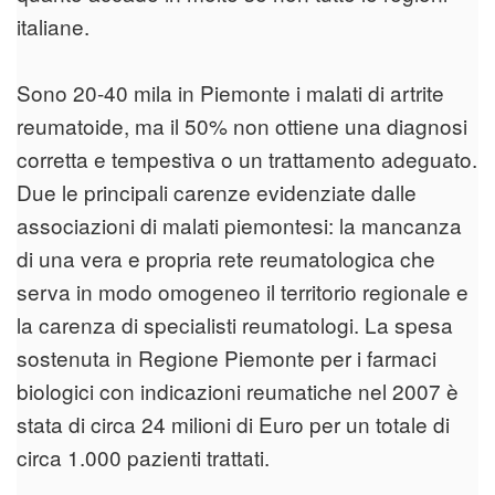
italiane.
Sono 20-40 mila in Piemonte i malati di artrite
reumatoide, ma il 50% non ottiene una diagnosi
corretta e tempestiva o un trattamento adeguato.
Due le principali carenze evidenziate dalle
associazioni di malati piemontesi: la mancanza
di una vera e propria rete reumatologica che
serva in modo omogeneo il territorio regionale e
la carenza di specialisti reumatologi. La spesa
sostenuta in Regione Piemonte per i farmaci
biologici con indicazioni reumatiche nel 2007 è
stata di circa 24 milioni di Euro per un totale di
circa 1.000 pazienti trattati.