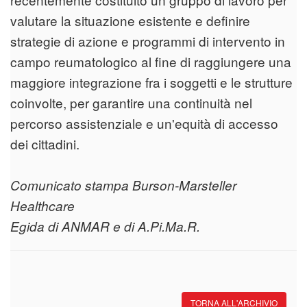
valutare la situazione esistente e definire
strategie di azione e programmi di intervento in
campo reumatologico al fine di raggiungere una
maggiore integrazione fra i soggetti e le strutture
coinvolte, per garantire una continuità nel
percorso assistenziale e un'equità di accesso
dei cittadini.
Comunicato stampa Burson-Marsteller
Healthcare
Egida di ANMAR e di A.Pi.Ma.R.
TORNA ALL'ARCHIVIO