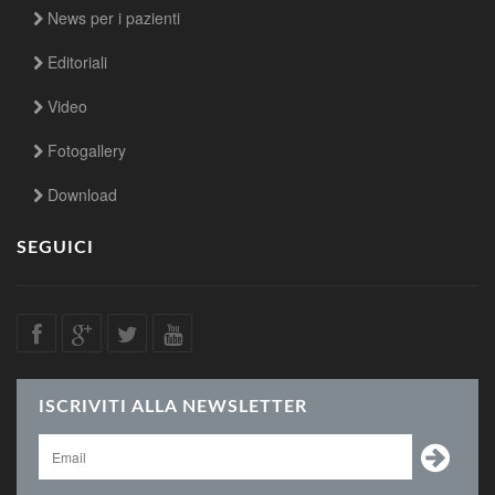
News per i pazienti
Editoriali
Video
Fotogallery
Download
SEGUICI
ISCRIVITI ALLA NEWSLETTER