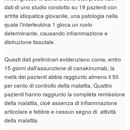
dati di uno studio condotto su 19 pazienti con
artrite idiopatica giovanile, una patologia nella
quale l'interleukina 1 gioca un ruolo
determinante, causando infiammazione e
distruzione tissutale.
Questi dati preliminari evidenziano come, entro
15 giorni dall'assunzione di canakinumab, la
metà dei pazienti abbia raggiunto almeno il 50
per cento di controllo della malattia. Quattro
pazienti hanno raggiunto la completa remissione
della malattia, cioè assenza di infiammazione
articolare e febbre e nessun segno di attività
della malattia.