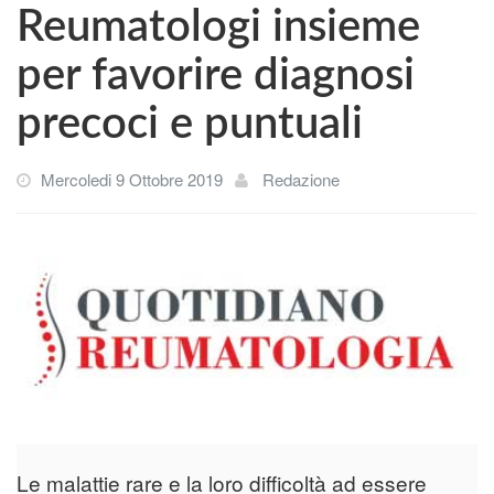
Reumatologi insieme
per favorire diagnosi
precoci e puntuali
Mercoledi 9 Ottobre 2019
Redazione
Le malattie rare e la loro difficoltà ad essere