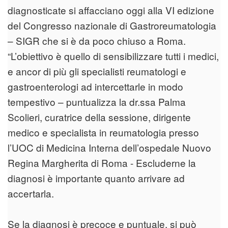
diagnosticate si affacciano oggi alla VI edizione
del Congresso nazionale di Gastroreumatologia
– SIGR che si è da poco chiuso a Roma.
“L’obiettivo è quello di sensibilizzare tutti i medici,
e ancor di più gli specialisti reumatologi e
gastroenterologi ad intercettarle in modo
tempestivo – puntualizza la dr.ssa Palma
Scolieri, curatrice della sessione, dirigente
medico e specialista in reumatologia presso
l’UOC di Medicina Interna dell’ospedale Nuovo
Regina Margherita di Roma - Escluderne la
diagnosi è importante quanto arrivare ad
accertarla.
Se la diagnosi è precoce e puntuale, si può