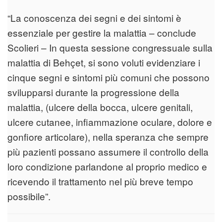
“La conoscenza dei segni e dei sintomi è
essenziale per gestire la malattia – conclude
Scolieri – In questa sessione congressuale sulla
malattia di Behçet, si sono voluti evidenziare i
cinque segni e sintomi più comuni che possono
svilupparsi durante la progressione della
malattia, (ulcere della bocca, ulcere genitali,
ulcere cutanee, infiammazione oculare, dolore e
gonfiore articolare), nella speranza che sempre
più pazienti possano assumere il controllo della
loro condizione parlandone al proprio medico e
ricevendo il trattamento nel più breve tempo
possibile”.