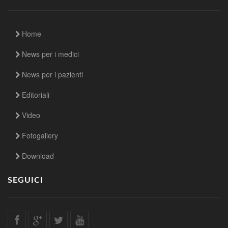
Home
News per i medici
News per i pazienti
Editoriali
Video
Fotogallery
Download
SEGUICI