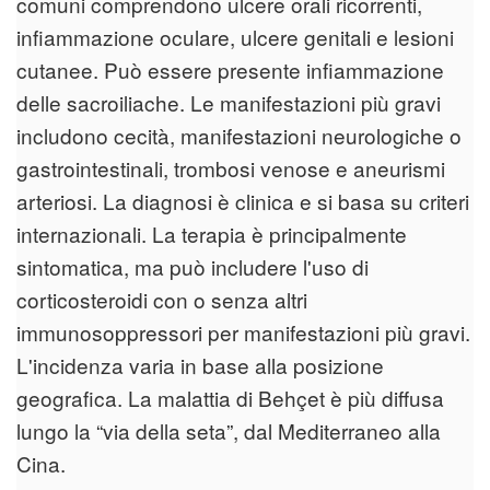
comuni comprendono ulcere orali ricorrenti,
infiammazione oculare, ulcere genitali e lesioni
cutanee. Può essere presente infiammazione
delle sacroiliache. Le manifestazioni più gravi
includono cecità, manifestazioni neurologiche o
gastrointestinali, trombosi venose e aneurismi
arteriosi. La diagnosi è clinica e si basa su criteri
internazionali. La terapia è principalmente
sintomatica, ma può includere l'uso di
corticosteroidi con o senza altri
immunosoppressori per manifestazioni più gravi.
L'incidenza varia in base alla posizione
geografica. La malattia di Behçet è più diffusa
lungo la “via della seta”, dal Mediterraneo alla
Cina.