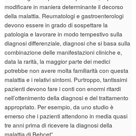
modificare in maniera determinante il decorso
della malattia. Reumatologi e gastroenterologi
devono essere in grado di sospettare la
patologia e lavorare in modo tempestivo sulla
diagnosi differenziale, diagnosi che si basa sulla
combinazione delle manifestazioni cliniche e,
data la rarità, la maggior parte dei medici
potrebbe non avere molta familiarità con questa
malattia e i relativi sintomi. Purtroppo, tantissimi
pazienti devono fare i conti con enormi ritardi
nell’ottenimento della diagnosi e del trattamento
appropriato. Per esempio, da uno studio è
emerso che i pazienti attendono in media quasi
tre anni prima di ricevere la diagnosi della
malattia di Behçet”.