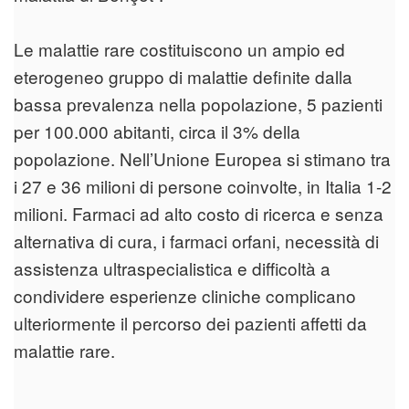
Le malattie rare costituiscono un ampio ed
eterogeneo gruppo di malattie definite dalla
bassa prevalenza nella popolazione, 5 pazienti
per 100.000 abitanti, circa il 3% della
popolazione. Nell’Unione Europea si stimano tra
i 27 e 36 milioni di persone coinvolte, in Italia 1-2
milioni. Farmaci ad alto costo di ricerca e senza
alternativa di cura, i farmaci orfani, necessità di
assistenza ultraspecialistica e difficoltà a
condividere esperienze cliniche complicano
ulteriormente il percorso dei pazienti affetti da
malattie rare.