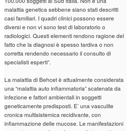
100.000 soggetti al Sud Italia. Non è una
malattia genetica sebbene siano stati descritti
casi familiari. I quadri clinici possono essere
diversi e non vi sono test di laboratorio o
radiologici. Questi elementi rendono ragione del
fatto che la diagnosi è spesso tardiva o non
corretta rendendo necessario il consulto di
specialisti esperti”.
La malattia di Behcet è attualmente considerata
una “malattia auto infiammatoria” scatenata da
infezione e fattori ambientali in soggetti
geneticamente predisposti. E’ una vasculite
cronica multisistemica recidivante, con
infiammazione delle mucose. Le manifestazioni