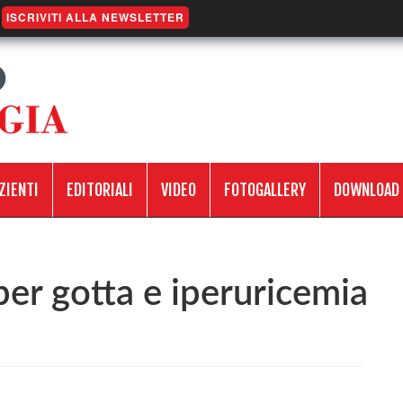
ISCRIVITI ALLA NEWSLETTER
ZIENTI
EDITORIALI
VIDEO
FOTOGALLERY
DOWNLOAD
per gotta e iperuricemia