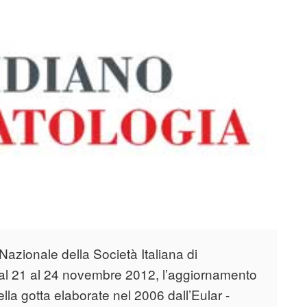
azionale della Società Italiana di
al 21 al 24 novembre 2012, l’aggiornamento
la gotta elaborate nel 2006 dall’Eular -