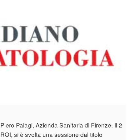
ero Palagi, Azienda Sanitaria di Firenze. Il 2
OI, si è svolta una sessione dal titolo