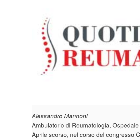
Alessandro Mannoni
Ambulatorio di Reumatologia, Ospedale Pi
Aprile scorso, nel corso del congresso CR