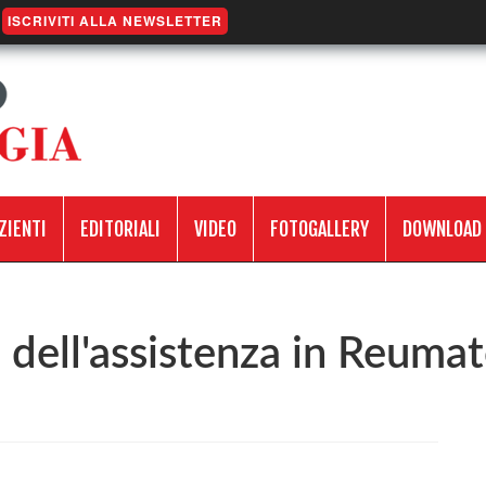
ISCRIVITI ALLA NEWSLETTER
ZIENTI
EDITORIALI
VIDEO
FOTOGALLERY
DOWNLOAD
dell'assistenza in Reumat