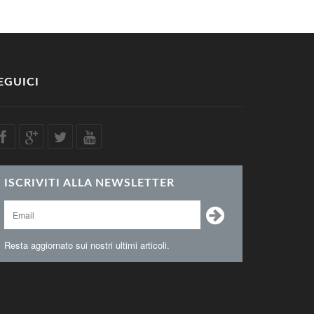
EGUICI
ISCRIVITI ALLA NEWSLETTER
Resta aggiornato sui nostri ultimi articoli.