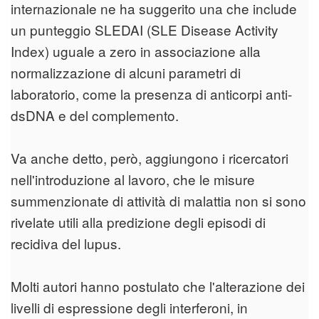
internazionale ne ha suggerito una che include
un punteggio SLEDAI (SLE Disease Activity
Index) uguale a zero in associazione alla
normalizzazione di alcuni parametri di
laboratorio, come la presenza di anticorpi anti-
dsDNA e del complemento.
Va anche detto, però, aggiungono i ricercatori
nell'introduzione al lavoro, che le misure
summenzionate di attività di malattia non si sono
rivelate utili alla predizione degli episodi di
recidiva del lupus.
Molti autori hanno postulato che l'alterazione dei
livelli di espressione degli interferoni, in