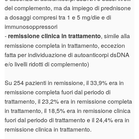
del complemento, ma da impiego di prednisone
a dosaggi compresi tra 1 e 5 mg/die e di
immunosoppressori
-
, simile alla
remissione clinica in trattamento
remissione completa in trattamento, eccezion
fatta per individuazione di autoanticorpi dsDNA
e/o livelli ridotti di complemento)
Su 254 pazienti in remissione, il 33,9% era in
remissione completa fuori dal periodo di
trattamento, il 23,2% era in remissione completa
in trattamento, il 18,5% era in remissione clinica
fuori dal periodo di trattamento e il 24,4% era in
remissione clinica in trattamento.