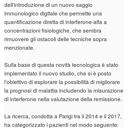
dell'introduzione di un nuovo saggio
immunologico digitale che permette una
quantificazione diretta di interferone-alfa a
concentrazioni fisiologiche, che sembra
rimuovere gli ostacoli delle tecniche sopra
menzionate.
Sulla base di questa novità tecnologica è stato
implementato il nuovo studio, che si è posto
l'obiettivo di esplorare la possibilità di migliorare
la prognosi di malattia includendo la misurazione
di interferone nella valutazione della remissione.
La ricerca, condotta a Parigi tra il 2014 e il 2017,
ha categorizzato i pazienti nel modo seguente: