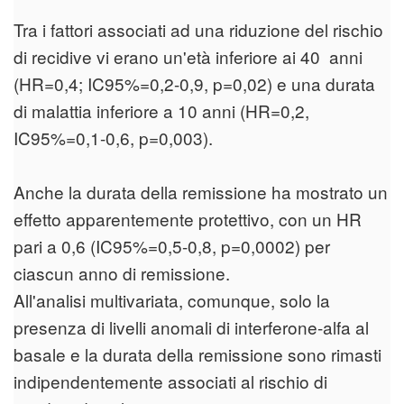
Tra i fattori associati ad una riduzione del rischio
di recidive vi erano un'età inferiore ai 40 anni
(HR=0,4; IC95%=0,2-0,9, p=0,02) e una durata
di malattia inferiore a 10 anni (HR=0,2,
IC95%=0,1-0,6, p=0,003).
Anche la durata della remissione ha mostrato un
effetto apparentemente protettivo, con un HR
pari a 0,6 (IC95%=0,5-0,8, p=0,0002) per
ciascun anno di remissione.
All'analisi multivariata, comunque, solo la
presenza di livelli anomali di interferone-alfa al
basale e la durata della remissione sono rimasti
indipendentemente associati al rischio di