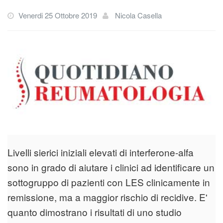
Venerdi 25 Ottobre 2019
Nicola Casella
Livelli sierici iniziali elevati di interferone-alfa
sono in grado di aiutare i clinici ad identificare un
sottogruppo di pazienti con LES clinicamente in
remissione, ma a maggior rischio di recidive. E'
quanto dimostrano i risultati di uno studio