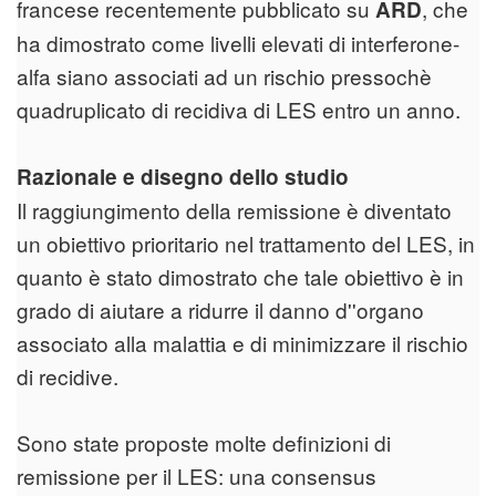
francese recentemente pubblicato su
, che
ARD
ha dimostrato come livelli elevati di interferone-
alfa siano associati ad un rischio pressochè
quadruplicato di recidiva di LES entro un anno.
Razionale e disegno dello studio
Il raggiungimento della remissione è diventato
un obiettivo prioritario nel trattamento del LES, in
quanto è stato dimostrato che tale obiettivo è in
grado di aiutare a ridurre il danno d''organo
associato alla malattia e di minimizzare il rischio
di recidive.
Sono state proposte molte definizioni di
remissione per il LES: una consensus