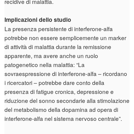
recidive di malattia.
Implicazioni dello studio
La presenza persistente di interferone-alfa
potrebbe non essere semplicemente un marker
di attività di malattia durante la remissione
apparente, ma avere anche un ruolo
patogenetico nella malattia: “La
sovraespressione di interferone-alfa – ricordano
i ricercatori – potrebbe dare conto della
presenza di fatigue cronica, depressione e
riduzione del sonno secondarie alla stimolazione
del metabolismo della dopamina ad opera di
interferone-alfa nel sistema nervoso centrale”.