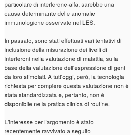
particolare di interferone-alfa, sarebbe una
causa determinante delle anomalie
immunologiche osservate nel LES.
In passato, sono stati effettuati vari tentativi di
inclusione della misurazione dei livelli di
interferoni nella valutazione di malattia, sulla
base della valutazione dell'espressione di geni
da loro stimolati. A tutt'oggi, però, la tecnologia
richiesta per compiere questa valutazione non è
stata standardizzata e, pertanto, non è
disponibile nella pratica clinica di routine.
L'interesse per l'argomento è stato
recentemente ravvivato a seguito