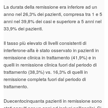
La durata della remissione era inferiore ad un
anno nel 26,3% dei pazienti, compresa tra 1 e 5
anni nel 39,8% dei casi e superiore a 5 anni nel
33,9% dei pazienti.
Il tasso più elevato di livelli consistenti di
interferone-alfa è stato osservato in pazienti in
remissione clinica in trattamento (41,9%) e in
quelli in remissione clinica fuori dal periodo di
trattamento (38,3%) vs. 16,3% di quelli in
remissione completa fuori dal periodo di
trattamento.
Duecentocinquanta pazienti in remissione sono
stati seguiti per un anni ed inclusi nell'analisi. Si