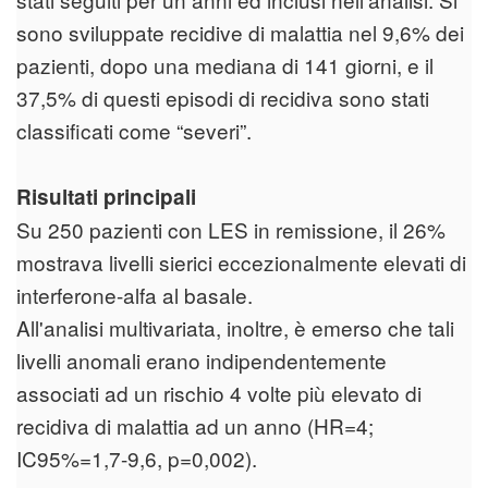
sono sviluppate recidive di malattia nel 9,6% dei
pazienti, dopo una mediana di 141 giorni, e il
37,5% di questi episodi di recidiva sono stati
classificati come “severi”.
Risultati principali
Su 250 pazienti con LES in remissione, il 26%
mostrava livelli sierici eccezionalmente elevati di
interferone-alfa al basale.
All'analisi multivariata, inoltre, è emerso che tali
livelli anomali erano indipendentemente
associati ad un rischio 4 volte più elevato di
recidiva di malattia ad un anno (HR=4;
IC95%=1,7-9,6, p=0,002).