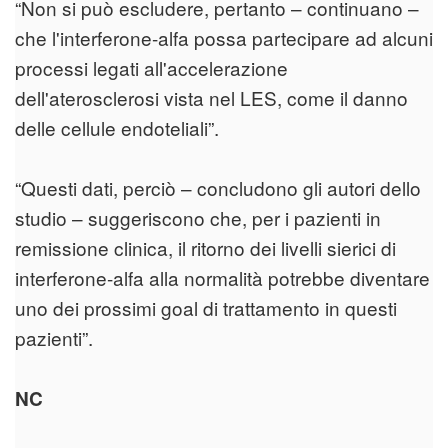
“Non si può escludere, pertanto – continuano –
che l'interferone-alfa possa partecipare ad alcuni
processi legati all'accelerazione
dell'aterosclerosi vista nel LES, come il danno
delle cellule endoteliali”.
“Questi dati, perciò – concludono gli autori dello
studio – suggeriscono che, per i pazienti in
remissione clinica, il ritorno dei livelli sierici di
interferone-alfa alla normalità potrebbe diventare
uno dei prossimi goal di trattamento in questi
pazienti”.
NC