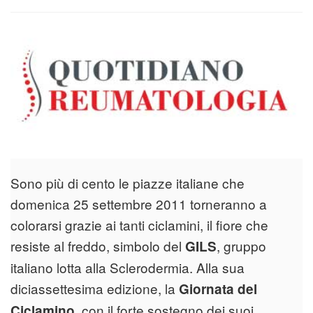
Sono più di cento le piazze italiane che
domenica 25 settembre 2011 torneranno a
colorarsi grazie ai tanti ciclamini, il fiore che
resiste al freddo, simbolo del
, gruppo
GILS
italiano lotta alla Sclerodermia. Alla sua
diciassettesima edizione, la
Giornata del
, con il forte sostegno dei suoi
Ciclamino