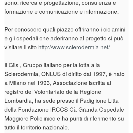
sono: ricerca e progettazione, consulenza e
formazione e comunicazione e informazione.
Per conoscere quali piazze offriranno i ciclamini
e gli ospedali che aderiranno al progetto si può
visitare il sito
http://www.sclerodermia.net/
Il Gils , Gruppo italiano per la lotta alla
Sclerodermia, ONLUS di diritto dal 1997, è nato
a Milano nel 1993, Associazione iscritta al
registro del Volontariato della Regione
Lombardia, ha sede presso il Padiglione Litta
della Fondazione IRCCS Cà Granda Ospedale
Maggiore Policlinico e ha punti di riferimento su
tutto il territorio nazionale.