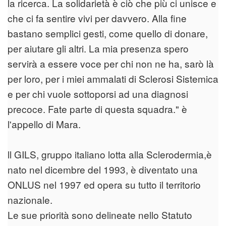
la ricerca. La solidarietà è ciò che più ci unisce e
che ci fa sentire vivi per davvero. Alla fine
bastano semplici gesti, come quello di donare,
per aiutare gli altri. La mia presenza spero
servirà a essere voce per chi non ne ha, sarò là
per loro, per i miei ammalati di Sclerosi Sistemica
e per chi vuole sottoporsi ad una diagnosi
precoce. Fate parte di questa squadra." è
l'appello di Mara.
ll GILS, gruppo italiano lotta alla Sclerodermia,è
nato nel dicembre del 1993, è diventato una
ONLUS nel 1997 ed opera su tutto il territorio
nazionale.
Le sue priorità sono delineate nello Statuto