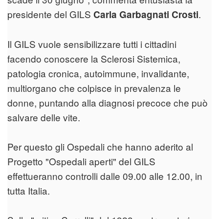
presidente del GILS
.
Carla Garbagnati Crosti
Il GILS vuole sensibilizzare tutti i cittadini
facendo conoscere la Sclerosi Sistemica,
patologia cronica, autoimmune, invalidante,
multiorgano che colpisce in prevalenza le
donne, puntando alla diagnosi precoce che può
salvare delle vite.
Per questo gli Ospedali che hanno aderito al
Progetto "Ospedali aperti" del GILS
effettueranno controlli dalle 09.00 alle 12.00, in
tutta Italia.