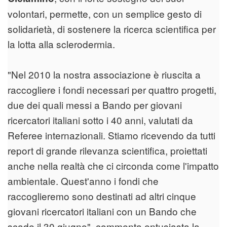
volontari, permette, con un semplice gesto di
solidarietà, di sostenere la ricerca scientifica per
la lotta alla sclerodermia.
"Nel 2010 la nostra associazione è riuscita a
raccogliere i fondi necessari per quattro progetti,
due dei quali messi a Bando per giovani
ricercatori italiani sotto i 40 anni, valutati da
Referee internazionali. Stiamo ricevendo da tutti
report di grande rilevanza scientifica, proiettati
anche nella realtà che ci circonda come l'impatto
ambientale. Quest'anno i fondi che
raccoglieremo sono destinati ad altri cinque
giovani ricercatori italiani con un Bando che
scade il 30 giugno", commenta entusiasta la