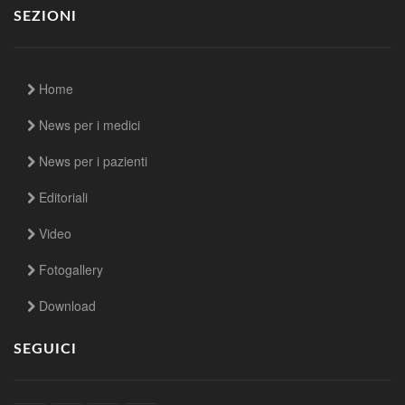
SEZIONI
Home
News per i medici
News per i pazienti
Editoriali
Video
Fotogallery
Download
SEGUICI