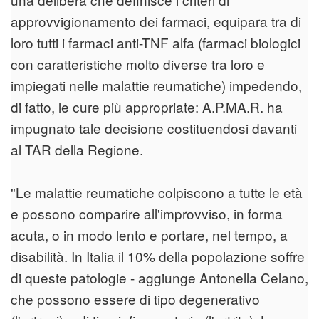
approvvigionamento dei farmaci, equipara tra di
loro tutti i farmaci anti-TNF alfa (farmaci biologici
con caratteristiche molto diverse tra loro e
impiegati nelle malattie reumatiche) impedendo,
di fatto, le cure più appropriate: A.P.MA.R. ha
impugnato tale decisione costituendosi davanti
al TAR della Regione.
"Le malattie reumatiche colpiscono a tutte le età
e possono comparire all'improvviso, in forma
acuta, o in modo lento e portare, nel tempo, a
disabilità. In Italia il 10% della popolazione soffre
di queste patologie - aggiunge Antonella Celano,
che possono essere di tipo degenerativo