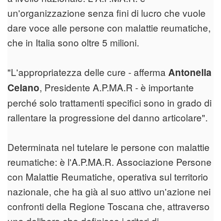
un'organizzazione senza fini di lucro che vuole
dare voce alle persone con malattie reumatiche,
che in Italia sono oltre 5 milioni.
"L'appropriatezza delle cure - afferma
Antonella
, Presidente A.P.MA.R - è importante
Celano
perché solo trattamenti specifici sono in grado di
rallentare la progressione del danno articolare".
Determinata nel tutelare le persone con malattie
reumatiche: è l'A.P.MA.R. Associazione Persone
con Malattie Reumatiche, operativa sul territorio
nazionale, che ha già al suo attivo un'azione nei
confronti della Regione Toscana che, attraverso
una delibera che definisce i criteri di