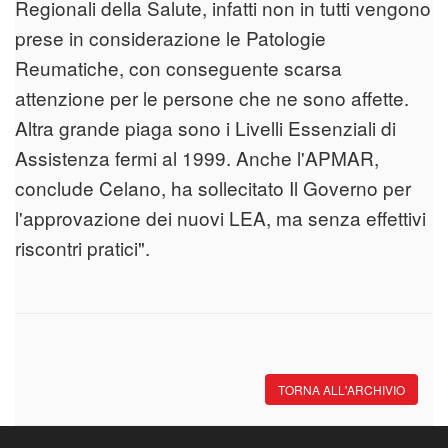
Regionali della Salute, infatti non in tutti vengono
prese in considerazione le Patologie
Reumatiche, con conseguente scarsa
attenzione per le persone che ne sono affette.
Altra grande piaga sono i Livelli Essenziali di
Assistenza fermi al 1999. Anche l'APMAR,
conclude Celano, ha sollecitato Il Governo per
l'approvazione dei nuovi LEA, ma senza effettivi
riscontri pratici".
TORNA ALL'ARCHIVIO