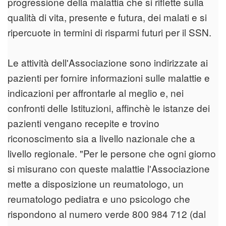
progressione della malattia che si riflette sulla
qualità di vita, presente e futura, dei malati e si
ripercuote in termini di risparmi futuri per il SSN.
Le attività dell'Associazione sono indirizzate ai
pazienti per fornire informazioni sulle malattie e
indicazioni per affrontarle al meglio e, nei
confronti delle Istituzioni, affinchè le istanze dei
pazienti vengano recepite e trovino
riconoscimento sia a livello nazionale che a
livello regionale. "Per le persone che ogni giorno
si misurano con queste malattie l'Associazione
mette a disposizione un reumatologo, un
reumatologo pediatra e uno psicologo che
rispondono al numero verde 800 984 712 (dal