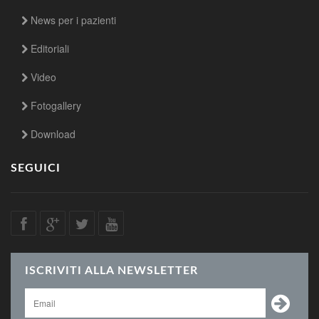
News per i pazienti
Editoriali
Video
Fotogallery
Download
SEGUICI
ISCRIVITI ALLA NEWSLETTER