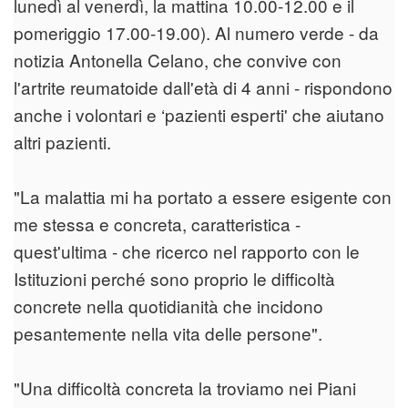
lunedì al venerdì, la mattina 10.00-12.00 e il
pomeriggio 17.00-19.00). Al numero verde - da
notizia Antonella Celano, che convive con
l'artrite reumatoide dall'età di 4 anni - rispondono
anche i volontari e ‘pazienti esperti' che aiutano
altri pazienti.
"La malattia mi ha portato a essere esigente con
me stessa e concreta, caratteristica -
quest'ultima - che ricerco nel rapporto con le
Istituzioni perché sono proprio le difficoltà
concrete nella quotidianità che incidono
pesantemente nella vita delle persone".
"Una difficoltà concreta la troviamo nei Piani