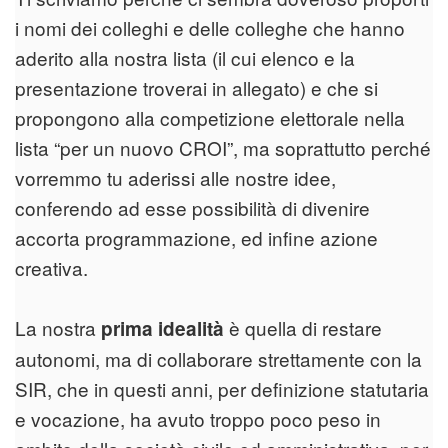
i nomi dei colleghi e delle colleghe che hanno
aderito alla nostra lista (il cui elenco e la
presentazione troverai in allegato) e che si
propongono alla competizione elettorale nella
lista “per un nuovo CROI”, ma soprattutto perché
vorremmo tu aderissi alle nostre idee,
conferendo ad esse possibilità di divenire
accorta programmazione, ed infine azione
creativa.
La nostra
è quella di restare
prima idealità
autonomi, ma di collaborare strettamente con la
SIR, che in questi anni, per definizione statutaria
e vocazione, ha avuto troppo poco peso in