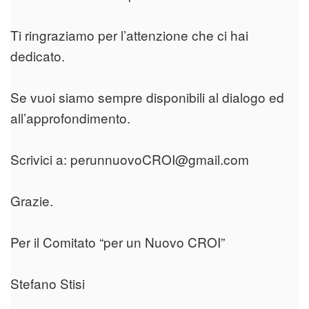
Ti ringraziamo per l’attenzione che ci hai
dedicato.
Se vuoi siamo sempre disponibili al dialogo ed
all’approfondimento.
Scrivici a: perunnuovoCROI@gmail.com
Grazie.
Per il Comitato “per un Nuovo CROI”
Stefano Stisi