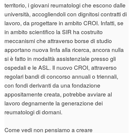
territorio, i giovani reumatologi che escono dalle
università, accogliendoli con dignitosi contratti di
lavoro, da progettare in ambito CROI. Infatti, se
in ambito scientifico la SIR ha costruito
meccanismi che attraverso borse di studio
apportano nuova linfa alla ricerca, ancora nulla
si è fatto in modalità assistenziale presso gli
ospedali e le ASL. Il nuovo CROI, attraverso
regolari bandi di concorso annuali o triennali,
con fondi derivanti da una fondazione
appositamente creata, potrebbe avviare al
lavoro degnamente la generazione dei
reumatologi di domani.
Come vedi non pensiamo a creare