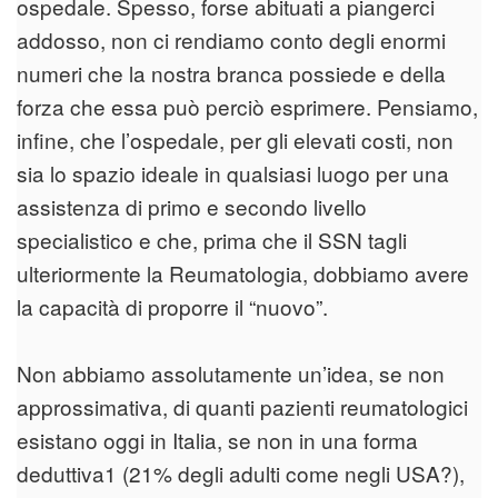
ospedale. Spesso, forse abituati a piangerci
addosso, non ci rendiamo conto degli enormi
numeri che la nostra branca possiede e della
forza che essa può perciò esprimere. Pensiamo,
infine, che l’ospedale, per gli elevati costi, non
sia lo spazio ideale in qualsiasi luogo per una
assistenza di primo e secondo livello
specialistico e che, prima che il SSN tagli
ulteriormente la Reumatologia, dobbiamo avere
la capacità di proporre il “nuovo”.
Non abbiamo assolutamente un’idea, se non
approssimativa, di quanti pazienti reumatologici
esistano oggi in Italia, se non in una forma
deduttiva1 (21% degli adulti come negli USA?),