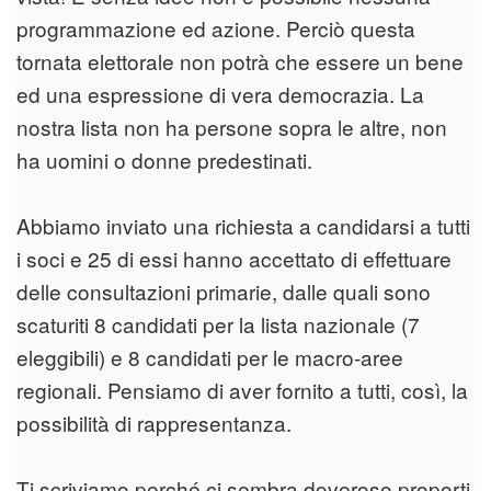
programmazione ed azione. Perciò questa
tornata elettorale non potrà che essere un bene
ed una espressione di vera democrazia. La
nostra lista non ha persone sopra le altre, non
ha uomini o donne predestinati.
Abbiamo inviato una richiesta a candidarsi a tutti
i soci e 25 di essi hanno accettato di effettuare
delle consultazioni primarie, dalle quali sono
scaturiti 8 candidati per la lista nazionale (7
eleggibili) e 8 candidati per le macro-aree
regionali. Pensiamo di aver fornito a tutti, così, la
possibilità di rappresentanza.
Ti scriviamo perché ci sembra doveroso proporti