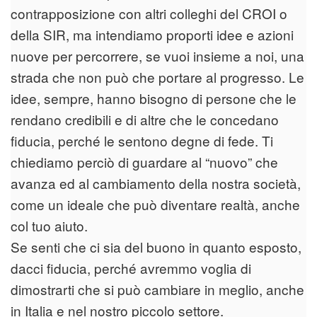
contrapposizione con altri colleghi del CROI o
della SIR, ma intendiamo proporti idee e azioni
nuove per percorrere, se vuoi insieme a noi, una
strada che non può che portare al progresso. Le
idee, sempre, hanno bisogno di persone che le
rendano credibili e di altre che le concedano
fiducia, perché le sentono degne di fede. Ti
chiediamo perciò di guardare al “nuovo” che
avanza ed al cambiamento della nostra società,
come un ideale che può diventare realtà, anche
col tuo aiuto.
Se senti che ci sia del buono in quanto esposto,
dacci fiducia, perché avremmo voglia di
dimostrarti che si può cambiare in meglio, anche
in Italia e nel nostro piccolo settore.