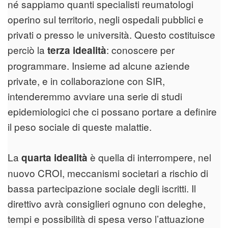
né sappiamo quanti specialisti reumatologi
operino sul territorio, negli ospedali pubblici e
privati o presso le università. Questo costituisce
perciò la
: conoscere per
terza idealità
programmare. Insieme ad alcune aziende
private, e in collaborazione con SIR,
intenderemmo avviare una serie di studi
epidemiologici che ci possano portare a definire
il peso sociale di queste malattie.
La
è quella di interrompere, nel
quarta idealità
nuovo CROI, meccanismi societari a rischio di
bassa partecipazione sociale degli iscritti. Il
direttivo avrà consiglieri ognuno con deleghe,
tempi e possibilità di spesa verso l’attuazione