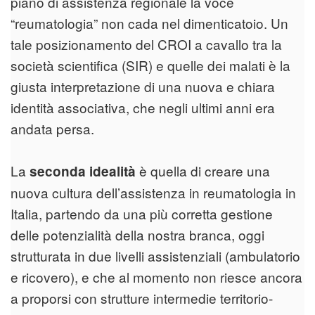
piano di assistenza regionale la voce
“reumatologia” non cada nel dimenticatoio. Un
tale posizionamento del CROI a cavallo tra la
società scientifica (SIR) e quelle dei malati è la
giusta interpretazione di una nuova e chiara
identità associativa, che negli ultimi anni era
andata persa.
La
è quella di creare una
seconda idealità
nuova cultura dell’assistenza in reumatologia in
Italia, partendo da una più corretta gestione
delle potenzialità della nostra branca, oggi
strutturata in due livelli assistenziali (ambulatorio
e ricovero), e che al momento non riesce ancora
a proporsi con strutture intermedie territorio-