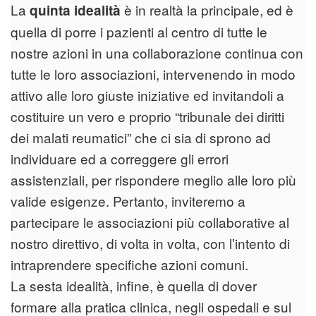
La
è in realtà la principale, ed è
quinta idealità
quella di porre i pazienti al centro di tutte le
nostre azioni in una collaborazione continua con
tutte le loro associazioni, intervenendo in modo
attivo alle loro giuste iniziative ed invitandoli a
costituire un vero e proprio “tribunale dei diritti
dei malati reumatici” che ci sia di sprono ad
individuare ed a correggere gli errori
assistenziali, per rispondere meglio alle loro più
valide esigenze. Pertanto, inviteremo a
partecipare le associazioni più collaborative al
nostro direttivo, di volta in volta, con l’intento di
intraprendere specifiche azioni comuni.
La sesta idealità, infine, è quella di dover
formare alla pratica clinica, negli ospedali e sul