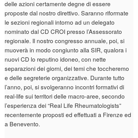
delle azioni certamente degne di essere
proposte dal nostro direttivo. Saranno riformate
le sezioni regionali intorno ad un delegato
nominato dal CD CROI presso l’Assessorato
regionale. Il nostro congresso annuale, poi, si
muoverà in modo congiunto alla SIR, qualora i
nuovi CD lo reputino idoneo, con nette
separazioni dei giorni, dei temi che toccheremo
e delle segreterie organizzative. Durante tutto
l’anno, poi, si svolgeranno incontri formativi di
real-life sui territori delle macro-aree, secondo
l’esperienza dei “Real Life Rheumatologists”
recentemente proposti ed effettuati a Firenze ed
a Benevento.