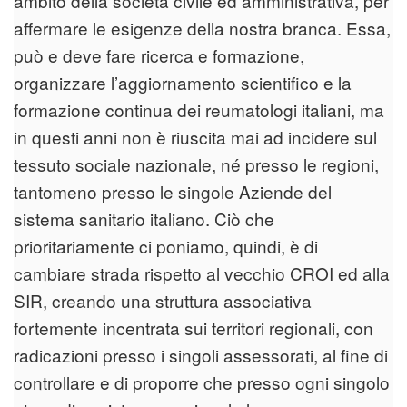
ambito della società civile ed amministrativa, per
affermare le esigenze della nostra branca. Essa,
può e deve fare ricerca e formazione,
organizzare l’aggiornamento scientifico e la
formazione continua dei reumatologi italiani, ma
in questi anni non è riuscita mai ad incidere sul
tessuto sociale nazionale, né presso le regioni,
tantomeno presso le singole Aziende del
sistema sanitario italiano. Ciò che
prioritariamente ci poniamo, quindi, è di
cambiare strada rispetto al vecchio CROI ed alla
SIR, creando una struttura associativa
fortemente incentrata sui territori regionali, con
radicazioni presso i singoli assessorati, al fine di
controllare e di proporre che presso ogni singolo