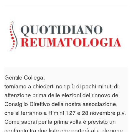
Gentile Collega,
torniamo a chiederti non più di pochi minuti di
attenzione prima delle elezioni del rinnovo del
Consiglio Direttivo della nostra associazione,
che si terranno a Rimini il 27 e 28 novembre p.v.
Come saprai per la prima volta è previsto un
confronto tra due liste che porterà alla elezione