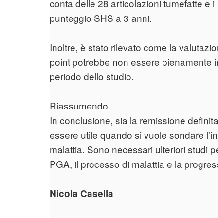
conta delle 28 articolazioni tumefatte e i l
punteggio SHS a 3 anni.
Inoltre, è stato rilevato come la valutazi
point potrebbe non essere pienamente indic
periodo dello studio.
Riassumendo
In conclusione, sia la remissione definita
essere utile quando si vuole sondare l'in
malattia. Sono necessari ulteriori studi 
PGA, il processo di malattia e la progres
Nicola Casella