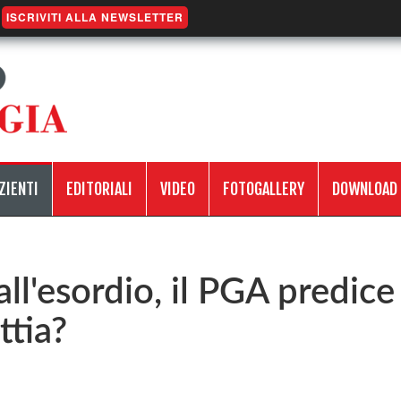
ISCRIVITI ALLA NEWSLETTER
ZIENTI
EDITORIALI
VIDEO
FOTOGALLERY
DOWNLOAD
ll'esordio, il PGA predice
ttia?