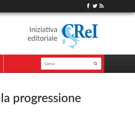
 la progressione