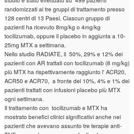
randomizzati ai tre gruppi di trattamento presso
128 centri di 13 Paesi. Ciascun gruppo di
pazienti ha ricevuto 8mg/kg o 4mg/kg
tocilizumab, oppure il placebo in aggiunta a 10-
25mg MTX a settimana.
Nello studio RADIATE, il 50%, 29% e 12% dei
pazienti con AR trattati con tocilizumab (8 mg/kg)
più MTX ha rispettivamente raggiunto l' ACR20,
ACR50 e ACR70, a fronte del 10%, 4% e 1% dei
pazienti trattati con infusioni placebo più MTX
ogni settimana.
Il trattamento con tocilizumab e MTX ha
mostrato benefici clinici significativi anche nei
pazienti che avevano assunto tre terapie anti-