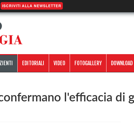
ISCRIVITI ALLA NEWSLETTER
ZIENTI
EDITORIALI
VIDEO
FOTOGALLERY
DOWNLOAD
confermano l'efficacia di