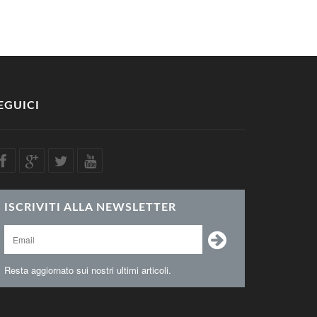
EGUICI
ISCRIVITI ALLA NEWSLETTER
Resta aggiornato sui nostri ultimi articoli.