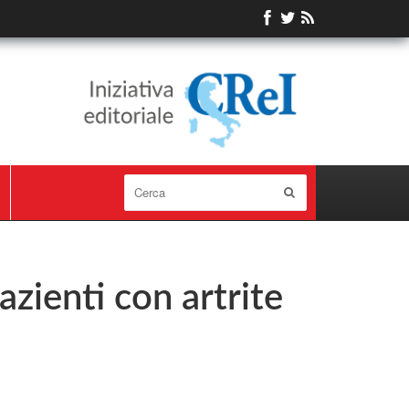
zienti con artrite