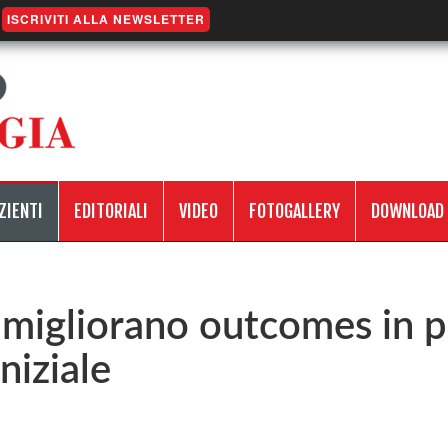
ISCRIVITI ALLA NEWSLETTER
ZIENTI
EDITORIALI
VIDEO
FOTOGALLERY
DOWNLOAD
 migliorano outcomes in pa
niziale