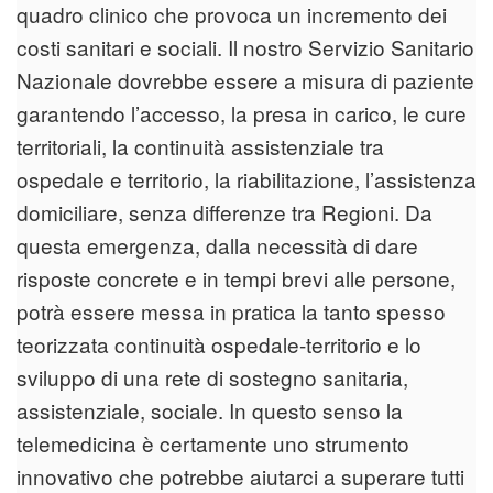
quadro clinico che provoca un incremento dei
costi sanitari e sociali. Il nostro Servizio Sanitario
Nazionale dovrebbe essere a misura di paziente
garantendo l’accesso, la presa in carico, le cure
territoriali, la continuità assistenziale tra
ospedale e territorio, la riabilitazione, l’assistenza
domiciliare, senza differenze tra Regioni. Da
questa emergenza, dalla necessità di dare
risposte concrete e in tempi brevi alle persone,
potrà essere messa in pratica la tanto spesso
teorizzata continuità ospedale-territorio e lo
sviluppo di una rete di sostegno sanitaria,
assistenziale, sociale. In questo senso la
telemedicina è certamente uno strumento
innovativo che potrebbe aiutarci a superare tutti