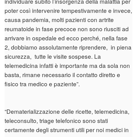
individuare subito l’insorgenza della malattia per
poter così intervenire tempestivamente e invece,
causa pandemia, molti pazienti con artrite
reumatoide in fase precoce non sono riusciti ad
arrivare in ospedale ed ecco perché, nella fase
2, dobbiamo assolutamente riprendere, in piena
sicurezza, tutte le visite sospese. La
telemedicina infatti è importante ma da sola non
basta, rimane necessario il contatto diretto e
fisico tra medico e paziente”.
“Dematerializzazione delle ricette, telemedicina,
teleconsulto, triage telefonico sono stati
certamente degli strumenti utili per noi medici in