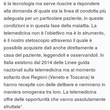
è la tecnologia ma serve riuscire a rispondere
alla domanda di quale sia la linea di condotta più
adeguata per un particolare paziente, in queste
condizioni e in questa fase della malattia. La
telemedicina non è l’obiettivo ma è lo strumento,
è il nostro stetoscopio attraverso il quale è
possibile acquisire dati anche direttamente a
casa del paziente, leggendoli e osservandoli. In
Italia esistono dal 2014 delle Linee guida
nazionali sulla telemedicina ma al momento
soltanto due Regioni (Veneto e Toscana) le
hanno recepite con delle delibere e nemmeno in
maniera omogenea tra loro. La telemedicina
offre delle opportunità che vanno assolutamente
sfruttate”.