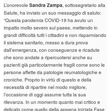
L’onorevole
, sottosegretario alla
Sandra Zampa
Salute, ha inviato un suo messaggio di saluto:
“Questa pandemia COVID-19 ha avuto un
impatto molto severo sul paese, mettendo in
grandi difficoltà tutti i cittadini e non risparmiando
il sistema sanitario, messo a dura prova
dall’emergenza, con conseguenze e ricadute
che sono andate a ripercuotersi anche su
pazienti già particolarmente fragili come sono le
persone affette da patologie reumatologiche e
croniche. Proprio in virtù di questo e della
necessità di ripartire nel modo migliore,
l’occasione di oggi assume tutta la sua
rilevanza. In un momento quanto mai critico e
delicato come quello della appena iniziata Fase