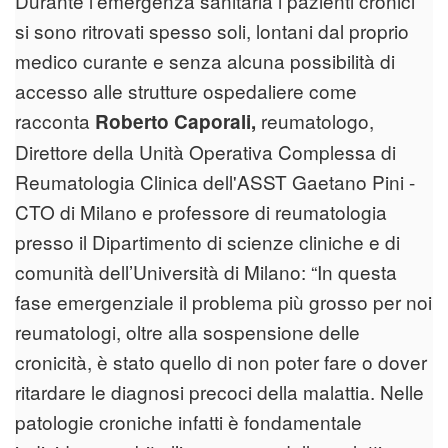
Durante l’emergenza sanitaria i pazienti cronici
si sono ritrovati spesso soli, lontani dal proprio
medico curante e senza alcuna possibilità di
accesso alle strutture ospedaliere come
racconta
reumatologo,
Roberto Caporali,
Direttore della Unità Operativa Complessa di
Reumatologia Clinica dell'ASST Gaetano Pini -
CTO di Milano e professore di reumatologia
presso il Dipartimento di scienze cliniche e di
comunità dell’Università di Milano: “In questa
fase emergenziale il problema più grosso per noi
reumatologi, oltre alla sospensione delle
cronicità, è stato quello di non poter fare o dover
ritardare le diagnosi precoci della malattia. Nelle
patologie croniche infatti è fondamentale