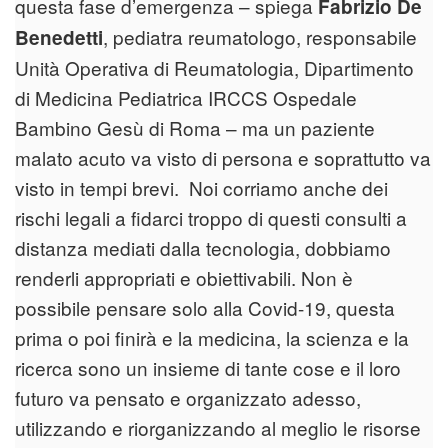
questa fase d’emergenza – spiega
Fabrizio De
, pediatra reumatologo, responsabile
Benedetti
Unità Operativa di Reumatologia, Dipartimento
di Medicina Pediatrica IRCCS Ospedale
Bambino Gesù di Roma – ma un paziente
malato acuto va visto di persona e soprattutto va
visto in tempi brevi. Noi corriamo anche dei
rischi legali a fidarci troppo di questi consulti a
distanza mediati dalla tecnologia, dobbiamo
renderli appropriati e obiettivabili. Non è
possibile pensare solo alla Covid-19, questa
prima o poi finirà e la medicina, la scienza e la
ricerca sono un insieme di tante cose e il loro
futuro va pensato e organizzato adesso,
utilizzando e riorganizzando al meglio le risorse