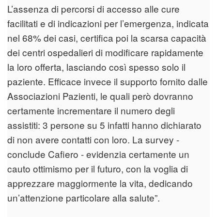
L’assenza di percorsi di accesso alle cure
facilitati e di indicazioni per l’emergenza, indicata
nel 68% dei casi, certifica poi la scarsa capacità
dei centri ospedalieri di modificare rapidamente
la loro offerta, lasciando così spesso solo il
paziente. Efficace invece il supporto fornito dalle
Associazioni Pazienti, le quali però dovranno
certamente incrementare il numero degli
assistiti: 3 persone su 5 infatti hanno dichiarato
di non avere contatti con loro. La survey -
conclude Cafiero - evidenzia certamente un
cauto ottimismo per il futuro, con la voglia di
apprezzare maggiormente la vita, dedicando
un’attenzione particolare alla salute”.