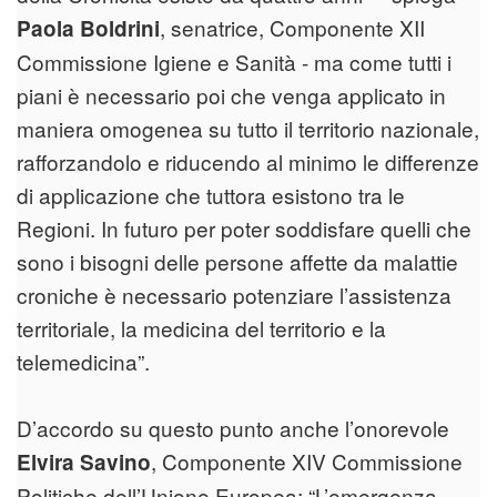
, senatrice, Componente XII
Paola Boldrini
Commissione Igiene e Sanità - ma come tutti i
piani è necessario poi che venga applicato in
maniera omogenea su tutto il territorio nazionale,
rafforzandolo e riducendo al minimo le differenze
di applicazione che tuttora esistono tra le
Regioni. In futuro per poter soddisfare quelli che
sono i bisogni delle persone affette da malattie
croniche è necessario potenziare l’assistenza
territoriale, la medicina del territorio e la
telemedicina”.
D’accordo su questo punto anche l’onorevole
, Componente XIV Commissione
Elvira Savino
Politiche dell’Unione Europea: “L’emergenza