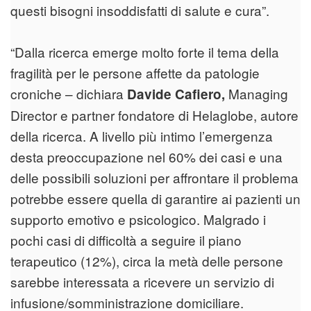
questi bisogni insoddisfatti di salute e cura”.
“Dalla ricerca emerge molto forte il tema della
fragilità per le persone affette da patologie
croniche – dichiara
Managing
Davide Cafiero,
Director e partner fondatore di Helaglobe, autore
della ricerca. A livello più intimo l’emergenza
desta preoccupazione nel 60% dei casi e una
delle possibili soluzioni per affrontare il problema
potrebbe essere quella di garantire ai pazienti un
supporto emotivo e psicologico. Malgrado i
pochi casi di difficoltà a seguire il piano
terapeutico (12%), circa la metà delle persone
sarebbe interessata a ricevere un servizio di
infusione/somministrazione domiciliare.