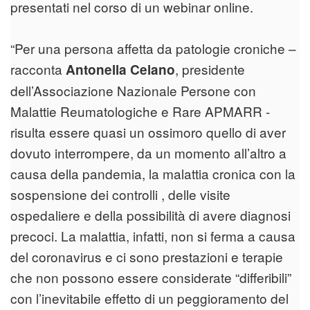
presentati nel corso di un webinar online.
“Per una persona affetta da patologie croniche –
racconta
, presidente
Antonella Celano
dell’Associazione Nazionale Persone con
Malattie Reumatologiche e Rare APMARR -
risulta essere quasi un ossimoro quello di aver
dovuto interrompere, da un momento all’altro a
causa della pandemia, la malattia cronica con la
sospensione dei controlli , delle visite
ospedaliere e della possibilità di avere diagnosi
precoci. La malattia, infatti, non si ferma a causa
del coronavirus e ci sono prestazioni e terapie
che non possono essere considerate “differibili”
con l’inevitabile effetto di un peggioramento del