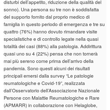
disturbi dell’appetito, riduzione della qualità del
sonno). Una persona su tre non è soddisfatta
del supporto fornito dal proprio medico di
famiglia in questo periodo di emergenza e tre su
quattro (76%) hanno dovuto rimandare visite
specialistiche e di controllo legate nella quasi
totalità dei casi (88%) alla patologia. Addirittura
quasi uno su 4 (22%) pensa che non tornerà
mai più sereno come prima dell’arrivo della
pandemia. Sono questi alcuni dei risultati
principali emersi dalla survey “Le patologie
reumatologiche e Covid-19”, realizzata
dall’Osservatorio dell’Associazione Nazionale
Persone con Malattie Reumatologiche e Rare
(APMARR) in collaborazione con Helaglobe,