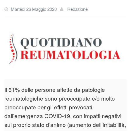
Martedi 26 Maggio 2020
Redazione
Il 61% delle persone affette da patologie
reumatologiche sono preoccupate e/o molto
preoccupate per gli effetti provocati
dall’emergenza COVID-19, con impatti negativi
sul proprio stato d’animo (aumento dell’irritabilità,