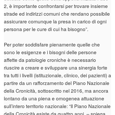
2, è importante confrontarsi per trovare insieme
strade ed indirizzi comuni che rendano possibile
assicurare comunque la presa in carico di ogni
persona per le cure di cui ha bisogno”.
Per poter soddisfare pienamente quelle che
sono le esigenze e i bisogni delle persone
affette da patologie croniche è necessario
riuscire a creare e sviluppare una sinergia forte
tra tutti i livelli (istituzionale, clinico, dei pazienti) a
partire da un rafforzamento del Piano Nazionale
della Cronicità, sottoscritto nel 2016, ma ancora
lontano da una piena e omogenea attuazione
sull’intero territorio nazionale: “Il Piano Nazionale
della Cronicità esiste da quattro anni – spiega