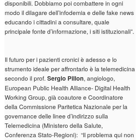
disponibili. Dobbiamo poi combattere in ogni
modo il dilagare dell’infodemia e delle fake news
educando i cittadini a consultare, quale
principale fonte d’informazione, i siti istituzionali”.
Il futuro per i pazienti cronici è adesso e lo
strumento ideale per affrontarlo è la telemedicina
secondo il prof.
, angiologo,
Sergio Pillon
European Public Health Alliance- Digital Health
Working Group, già coautore e Coordinatore
della Commissione Paritetica Nazionale per la
governance delle linee d’indirizzo sulla
Telemedicina (Ministero della Salute,
Conferenza Stato-Regioni): “Il problema qui non