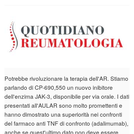
Potrebbe rivoluzionare la terapia dell'AR. Stiamo
parlando di CP-690,550 un nuovo inibitore
dell'enzima JAK-3, disponibile per via orale. I dati
presentati all'AULAR sono molto promettenti e
hanno dimostrato una superiorità nei confronti
del farmaco anti TNF di confronto (adalimumab),
anche se quest'ultimo dato non deve essere