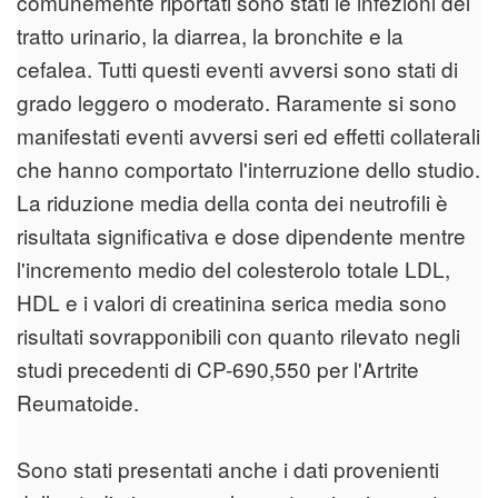
comunemente riportati sono stati le infezioni del
tratto urinario, la diarrea, la bronchite e la
cefalea. Tutti questi eventi avversi sono stati di
grado leggero o moderato. Raramente si sono
manifestati eventi avversi seri ed effetti collaterali
che hanno comportato l'interruzione dello studio.
La riduzione media della conta dei neutrofili è
risultata significativa e dose dipendente mentre
l'incremento medio del colesterolo totale LDL,
HDL e i valori di creatinina serica media sono
risultati sovrapponibili con quanto rilevato negli
studi precedenti di CP-690,550 per l'Artrite
Reumatoide.
Sono stati presentati anche i dati provenienti