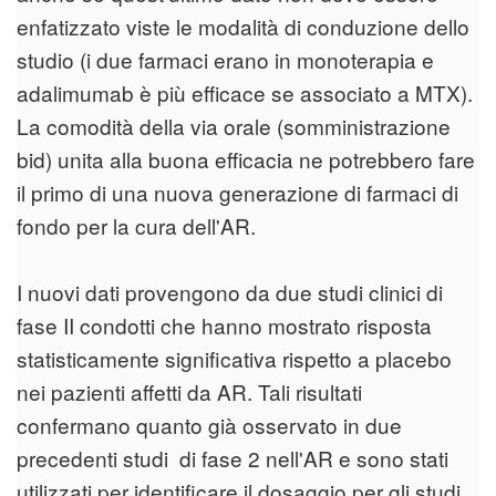
enfatizzato viste le modalità di conduzione dello
studio (i due farmaci erano in monoterapia e
adalimumab è più efficace se associato a MTX).
La comodità della via orale (somministrazione
bid) unita alla buona efficacia ne potrebbero fare
il primo di una nuova generazione di farmaci di
fondo per la cura dell'AR.
I nuovi dati provengono da due studi clinici di
fase II condotti che hanno mostrato risposta
statisticamente significativa rispetto a placebo
nei pazienti affetti da AR. Tali risultati
confermano quanto già osservato in due
precedenti studi di fase 2 nell'AR e sono stati
utilizzati per identificare il dosaggio per gli studi