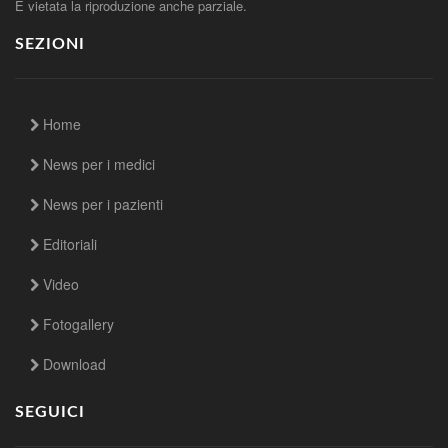
È vietata la riproduzione anche parziale.
SEZIONI
Home
News per i medici
News per i pazienti
Editoriali
Video
Fotogallery
Download
SEGUICI