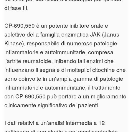
di fase III.
CP-690,550 è un potente inibitore orale e
selettivo della famiglia enzimatica JAK (Janus
Kinase), responsabile di numerose patologie
infiammatorie e autoimmunitarie, compresa
l'artrite reumatoide. Inibendo tali enzimi che
influenzano il segnale di molteplici citochine che
sono coinvolte in un'ampia gamma di patologie
infiammatorie e autoimmunitarie, il trattamento
con CP-690,550 può portare a un miglioramento
clinicamente significativo dei pazienti.
I dati relativi a un'analisi intermedia a 12
settimane di uno studio a sei mesi controllato