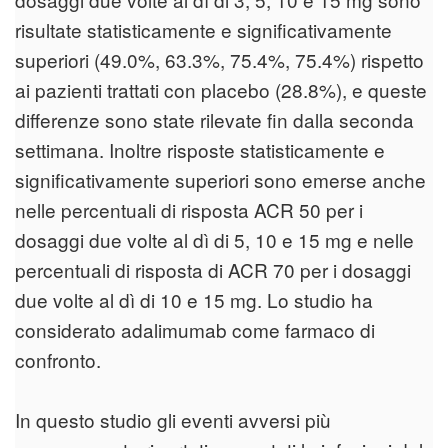
risultate statisticamente e significativamente
superiori (49.0%, 63.3%, 75.4%, 75.4%) rispetto
ai pazienti trattati con placebo (28.8%), e queste
differenze sono state rilevate fin dalla seconda
settimana. Inoltre risposte statisticamente e
significativamente superiori sono emerse anche
nelle percentuali di risposta ACR 50 per i
dosaggi due volte al dì di 5, 10 e 15 mg e nelle
percentuali di risposta di ACR 70 per i dosaggi
due volte al dì di 10 e 15 mg. Lo studio ha
considerato adalimumab come farmaco di
confronto.
In questo studio gli eventi avversi più