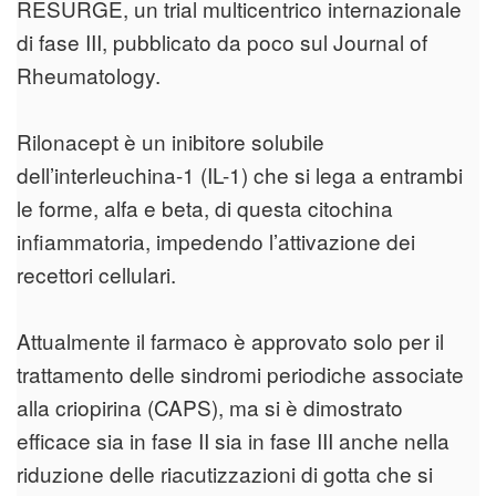
RESURGE, un trial multicentrico internazionale
di fase III, pubblicato da poco sul Journal of
Rheumatology.
Rilonacept è un inibitore solubile
dell’interleuchina-1 (IL-1) che si lega a entrambi
le forme, alfa e beta, di questa citochina
infiammatoria, impedendo l’attivazione dei
recettori cellulari.
Attualmente il farmaco è approvato solo per il
trattamento delle sindromi periodiche associate
alla criopirina (CAPS), ma si è dimostrato
efficace sia in fase II sia in fase III anche nella
riduzione delle riacutizzazioni di gotta che si