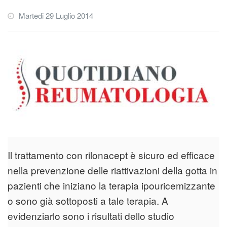
Martedi 29 Luglio 2014
Il trattamento con rilonacept è sicuro ed efficace
nella prevenzione delle riattivazioni della gotta in
pazienti che iniziano la terapia ipouricemizzante
o sono già sottoposti a tale terapia. A
evidenziarlo sono i risultati dello studio