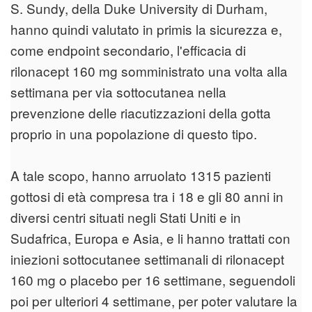
S. Sundy, della Duke University di Durham,
hanno quindi valutato in primis la sicurezza e,
come endpoint secondario, l'efficacia di
rilonacept 160 mg somministrato una volta alla
settimana per via sottocutanea nella
prevenzione delle riacutizzazioni della gotta
proprio in una popolazione di questo tipo.
A tale scopo, hanno arruolato 1315 pazienti
gottosi di età compresa tra i 18 e gli 80 anni in
diversi centri situati negli Stati Uniti e in
Sudafrica, Europa e Asia, e li hanno trattati con
iniezioni sottocutanee settimanali di rilonacept
160 mg o placebo per 16 settimane, seguendoli
poi per ulteriori 4 settimane, per poter valutare la