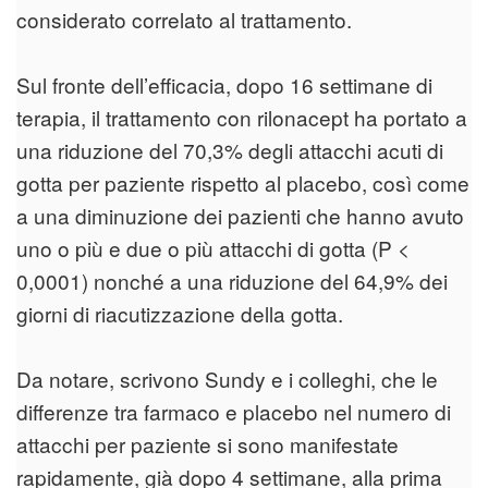
considerato correlato al trattamento.
Sul fronte dell’efficacia, dopo 16 settimane di
terapia, il trattamento con rilonacept ha portato a
una riduzione del 70,3% degli attacchi acuti di
gotta per paziente rispetto al placebo, così come
a una diminuzione dei pazienti che hanno avuto
uno o più e due o più attacchi di gotta (P <
0,0001) nonché a una riduzione del 64,9% dei
giorni di riacutizzazione della gotta.
Da notare, scrivono Sundy e i colleghi, che le
differenze tra farmaco e placebo nel numero di
attacchi per paziente si sono manifestate
rapidamente, già dopo 4 settimane, alla prima