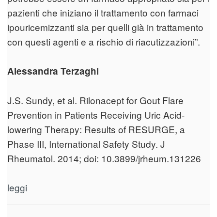
pazienti che iniziano il trattamento con farmaci
ipouricemizzanti sia per quelli già in trattamento
con questi agenti e a rischio di riacutizzazioni”.
Alessandra Terzaghi
J.S. Sundy, et al. Rilonacept for Gout Flare
Prevention in Patients Receiving Uric Acid-
lowering Therapy: Results of RESURGE, a
Phase III, International Safety Study. J
Rheumatol. 2014; doi: 10.3899/jrheum.131226
leggi