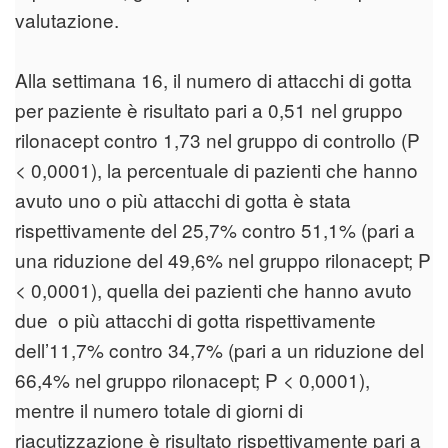
valutazione.
Alla settimana 16, il numero di attacchi di gotta
per paziente è risultato pari a 0,51 nel gruppo
rilonacept contro 1,73 nel gruppo di controllo (P
< 0,0001), la percentuale di pazienti che hanno
avuto uno o più attacchi di gotta è stata
rispettivamente del 25,7% contro 51,1% (pari a
una riduzione del 49,6% nel gruppo rilonacept; P
< 0,0001), quella dei pazienti che hanno avuto
due o più attacchi di gotta rispettivamente
dell’11,7% contro 34,7% (pari a un riduzione del
66,4% nel gruppo rilonacept; P < 0,0001),
mentre il numero totale di giorni di
riacutizzazione è risultato rispettivamente pari a