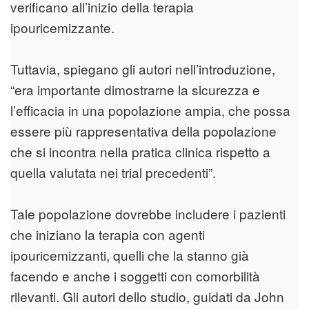
verificano all’inizio della terapia
ipouricemizzante.
Tuttavia, spiegano gli autori nell’introduzione,
“era importante dimostrarne la sicurezza e
l’efficacia in una popolazione ampia, che possa
essere più rappresentativa della popolazione
che si incontra nella pratica clinica rispetto a
quella valutata nei trial precedenti”.
Tale popolazione dovrebbe includere i pazienti
che iniziano la terapia con agenti
ipouricemizzanti, quelli che la stanno già
facendo e anche i soggetti con comorbilità
rilevanti. Gli autori dello studio, guidati da John