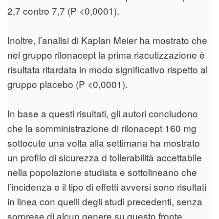
2,7 contro 7,7 (P <0,0001).
Inoltre, l’analisi di Kaplan Meier ha mostrato che
nel gruppo rilonacept la prima riacutizzazione è
risultata ritardata in modo significativo rispetto al
gruppo placebo (P <0,0001).
In base a questi risultati, gli autori concludono
che la somministrazione di rilonacept 160 mg
sottocute una volta alla settimana ha mostrato
un profilo di sicurezza d tollerabilità accettabile
nella popolazione studiata e sottolineano che
l’incidenza e il tipo di effetti avversi sono risultati
in linea con quelli degli studi precedenti, senza
sorprese di alcun genere su questo fronte.