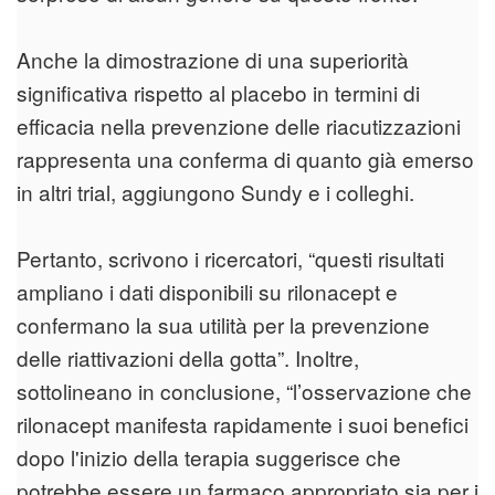
Anche la dimostrazione di una superiorità
significativa rispetto al placebo in termini di
efficacia nella prevenzione delle riacutizzazioni
rappresenta una conferma di quanto già emerso
in altri trial, aggiungono Sundy e i colleghi.
Pertanto, scrivono i ricercatori, “questi risultati
ampliano i dati disponibili su rilonacept e
confermano la sua utilità per la prevenzione
delle riattivazioni della gotta”. Inoltre,
sottolineano in conclusione, “l’osservazione che
rilonacept manifesta rapidamente i suoi benefici
dopo l'inizio della terapia suggerisce che
potrebbe essere un farmaco appropriato sia per i