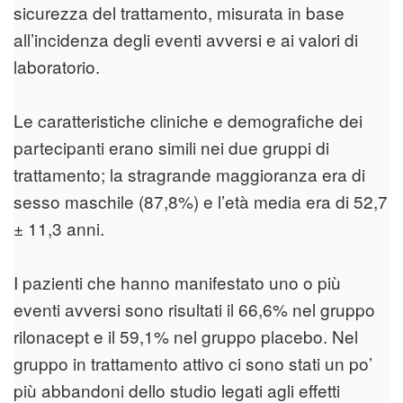
sicurezza del trattamento, misurata in base
all’incidenza degli eventi avversi e ai valori di
laboratorio.
Le caratteristiche cliniche e demografiche dei
partecipanti erano simili nei due gruppi di
trattamento; la stragrande maggioranza era di
sesso maschile (87,8%) e l’età media era di 52,7
± 11,3 anni.
I pazienti che hanno manifestato uno o più
eventi avversi sono risultati il 66,6% nel gruppo
rilonacept e il 59,1% nel gruppo placebo. Nel
gruppo in trattamento attivo ci sono stati un po’
più abbandoni dello studio legati agli effetti