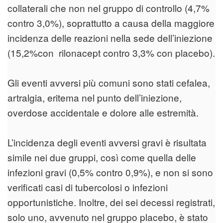
collaterali che non nel gruppo di controllo (4,7%
contro 3,0%), soprattutto a causa della maggiore
incidenza delle reazioni nella sede dell’iniezione
(15,2%con rilonacept contro 3,3% con placebo).
Gli eventi avversi più comuni sono stati cefalea,
artralgia, eritema nel punto dell’iniezione,
overdose accidentale e dolore alle estremità.
L’incidenza degli eventi avversi gravi è risultata
simile nei due gruppi, così come quella delle
infezioni gravi (0,5% contro 0,9%), e non si sono
verificati casi di tubercolosi o infezioni
opportunistiche. Inoltre, dei sei decessi registrati,
solo uno, avvenuto nel gruppo placebo, è stato