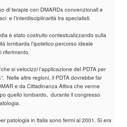
orso di terapie con DMARDs convenzionali e
e l’interdisciplinarità tra specialisti.
dia è stato costruito contestualizzando sulla
ità lombarda l’ipotetico percorso ideale
i riferimento.
che si velocizzi l’applicazione del PDTA per
ia”. Nelle altre regioni, il PDTA dovrebbe far
LOMAR e da Cittadinanza Attiva che venne
po quello lombardo, durante il congresso
atologia.
er patologia in Italia sono fermi al 2001. Si era