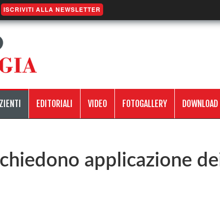
ISCRIVITI ALLA NEWSLETTER
ZIENTI
EDITORIALI
VIDEO
FOTOGALLERY
DOWNLOAD
i chiedono applicazione d