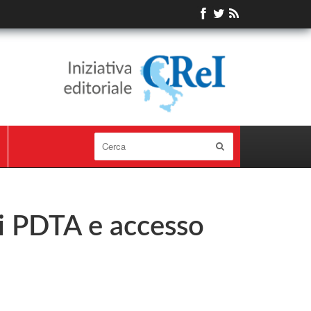
ei PDTA e accesso