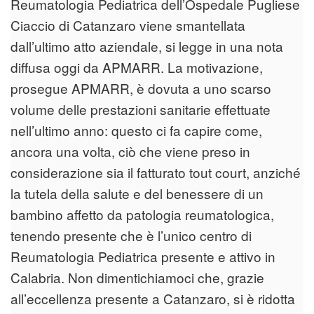
Reumatologia Pediatrica dell’Ospedale Pugliese
Ciaccio di Catanzaro viene smantellata
dall’ultimo atto aziendale, si legge in una nota
diffusa oggi da APMARR. La motivazione,
prosegue APMARR, è dovuta a uno scarso
volume delle prestazioni sanitarie effettuate
nell’ultimo anno: questo ci fa capire come,
ancora una volta, ciò che viene preso in
considerazione sia il fatturato tout court, anziché
la tutela della salute e del benessere di un
bambino affetto da patologia reumatologica,
tenendo presente che è l’unico centro di
Reumatologia Pediatrica presente e attivo in
Calabria. Non dimentichiamoci che, grazie
all’eccellenza presente a Catanzaro, si è ridotta