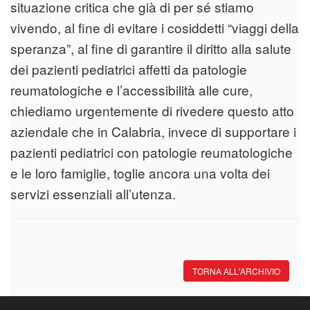
situazione critica che già di per sé stiamo
vivendo, al fine di evitare i cosiddetti “viaggi della
speranza”, al fine di garantire il diritto alla salute
dei pazienti pediatrici affetti da patologie
reumatologiche e l’accessibilità alle cure,
chiediamo urgentemente di rivedere questo atto
aziendale che in Calabria, invece di supportare i
pazienti pediatrici con patologie reumatologiche
e le loro famiglie, toglie ancora una volta dei
servizi essenziali all’utenza.
TORNA ALL'ARCHIVIO