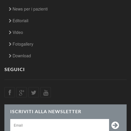
News per i pazienti
Editoriali
Video
Fotogallery
Download
SEGUICI
ISCRIVITI ALLA NEWSLETTER