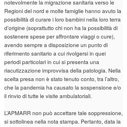
notevolmente la migrazione sanitaria verso le
Regioni del nord e molte famiglie hanno avuto la
possibilità di curare i loro bambini nella loro terra
d’origine (soprattutto chi non ha la possibilità di
sostenere spese per affrontare viaggi o cure),
avendo sempre a disposizione un punto di
riferimento sanitario a cui rivolgersi in quei
periodi particolari in cui si presenta una
riacutizzazione improvvisa della patologia. Nella
scelta presa non è stato tenuto conto, tra l’altro,
che la pandemia ha causato la sospensione e/o
il rinvio di tutte le visite ambulatoriali.
L’APMARR non può accettare tale soppressione,
si sottolinea nella nota stampa. Pertanto, data la