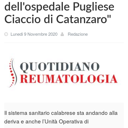
dell'ospedale Pugliese
Ciaccio di Catanzaro"
Lunedi 9 Novembre 2020
Redazione
Il sistema sanitario calabrese sta andando alla
deriva e anche l’Unità Operativa di