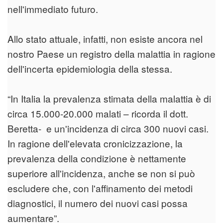
nell'immediato futuro.
Allo stato attuale, infatti, non esiste ancora nel
nostro Paese un registro della malattia in ragione
dell'incerta epidemiologia della stessa.
“In Italia la prevalenza stimata della malattia è di
circa 15.000-20.000 malati – ricorda il dott.
Beretta- e un'incidenza di circa 300 nuovi casi.
In ragione dell'elevata cronicizzazione, la
prevalenza della condizione è nettamente
superiore all'incidenza, anche se non si può
escludere che, con l'affinamento dei metodi
diagnostici, il numero dei nuovi casi possa
aumentare”.