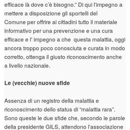
efficace là dove c’è bisogno.” Di qui l'impegno a
mettere a disposizione gli sportelli del
Comune per offrire ai cittadini tutto il materiale
informativo per una prevenzione e una cura
efficace e l' impegno a che questa malattia, oggi
ancora troppo poco conosciuta e curata in modo
corretto, ottenga il giusto riconoscimento anche
a livello nazionale.
Le (vecchie) nuove sfide
Assenza di un registro della malattia e
riconoscimento dello status di “malattia rara”.
Sono queste le due sfide che, secondo le parole
della presidente GILS, attendono l'associazione