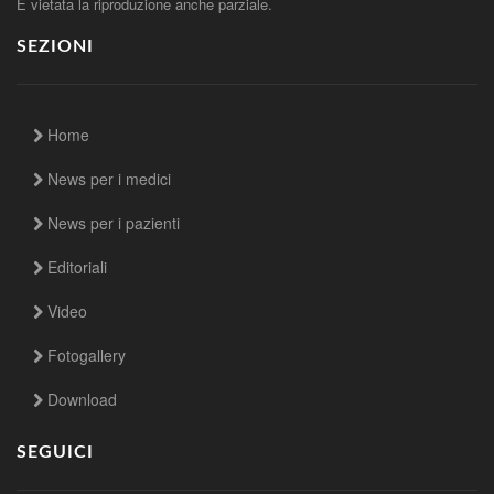
È vietata la riproduzione anche parziale.
SEZIONI
Home
News per i medici
News per i pazienti
Editoriali
Video
Fotogallery
Download
SEGUICI