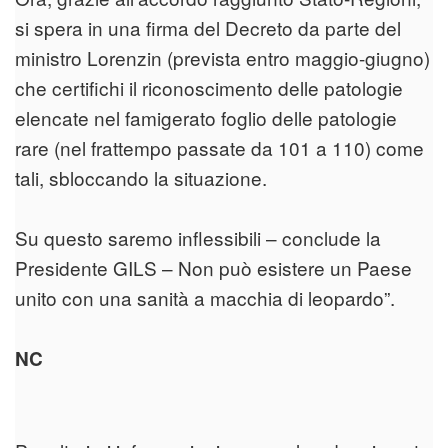
si spera in una firma del Decreto da parte del
ministro Lorenzin (prevista entro maggio-giugno)
che certifichi il riconoscimento delle patologie
elencate nel famigerato foglio delle patologie
rare (nel frattempo passate da 101 a 110) come
tali, sbloccando la situazione.
Su questo saremo inflessibili – conclude la
Presidente GILS – Non può esistere un Paese
unito con una sanità a macchia di leopardo”.
NC