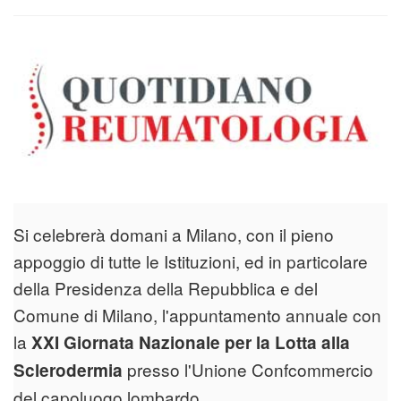
Si celebrerà domani a Milano, con il pieno
appoggio di tutte le Istituzioni, ed in particolare
della Presidenza della Repubblica e del
Comune di Milano, l'appuntamento annuale con
la
XXI Giornata Nazionale per la Lotta alla
presso l'Unione Confcommercio
Sclerodermia
del capoluogo lombardo.