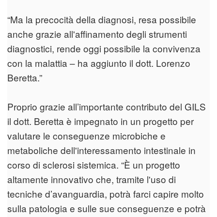
“Ma la precocità della diagnosi, resa possibile
anche grazie all'affinamento degli strumenti
diagnostici, rende oggi possibile la convivenza
con la malattia – ha aggiunto il dott. Lorenzo
Beretta.”
Proprio grazie all’importante contributo del GILS
il dott. Beretta è impegnato in un progetto per
valutare le conseguenze microbiche e
metaboliche dell'interessamento intestinale in
corso di sclerosi sistemica. “È un progetto
altamente innovativo che, tramite l'uso di
tecniche d’avanguardia, potrà farci capire molto
sulla patologia e sulle sue conseguenze e potrà