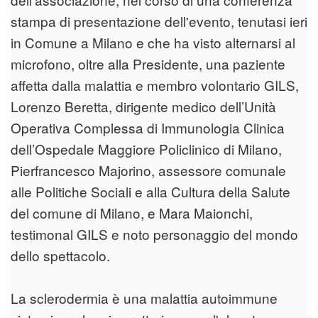
stampa di presentazione dell'evento, tenutasi ieri
in Comune a Milano e che ha visto alternarsi al
microfono, oltre alla Presidente, una paziente
affetta dalla malattia e membro volontario GILS,
Lorenzo Beretta, dirigente medico dell’Unità
Operativa Complessa di Immunologia Clinica
dell’Ospedale Maggiore Policlinico di Milano,
Pierfrancesco Majorino, assessore comunale
alle Politiche Sociali e alla Cultura della Salute
del comune di Milano, e Mara Maionchi,
testimonal GILS e noto personaggio del mondo
dello spettacolo.
La sclerodermia è una malattia autoimmune