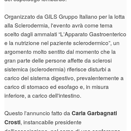
Organizzato da GILS Gruppo Italiano per la lotta
alla Sclerodermia, l'evento avrà come tema
scelto dagli ammalati “L'Apparato Gastroenterico
e la nutrizione nel paziente sclerodermico”, un
argomento molto sentito dal momento che la
gran parte delle persone affette da sclerosi
sistemica (sclerodermia) riferisce disturbi a
carico del sistema digestivo, prevalentemente a
carico di stomaco ed esofago e, in misura
inferiore, a carico dell'intestino.
Questo l'annuncio fatto da
Carla Garbagnati
, instancabile presidente
Crosti
dell'associazione, nel corso di una conferenza