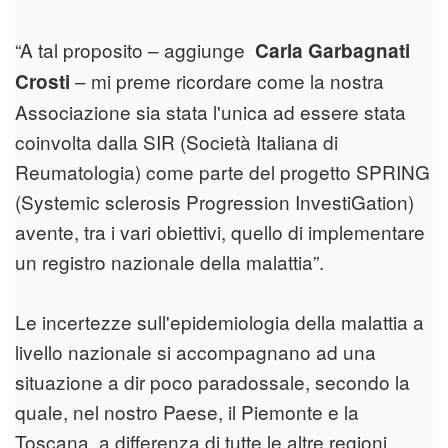
“A tal proposito – aggiunge
Carla Garbagnati
– mi preme ricordare come la nostra
Crosti
Associazione sia stata l'unica ad essere stata
coinvolta dalla SIR (Società Italiana di
Reumatologia) come parte del progetto SPRING
(Systemic sclerosis Progression InvestiGation)
avente, tra i vari obiettivi, quello di implementare
un registro nazionale della malattia”.
Le incertezze sull'epidemiologia della malattia a
livello nazionale si accompagnano ad una
situazione a dir poco paradossale, secondo la
quale, nel nostro Paese, il Piemonte e la
Toscana, a differenza di tutte le altre regioni,