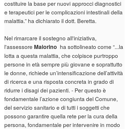
costituire la base per nuovi approcci diagnostici
e terapeutici per le complicazioni intestinali della
malattia.” ha dichiarato il dott. Beretta.
Nel rimarcare il sostegno all'iniziativa,
l'assessore
ha sottolineato come “...la
Maiorino
lotta a questa malattia, che colpisce purtroppo
persone in età sempre più giovane e soprattutto
le donne, richiede un’intensificazione dell’attività
di ricerca e una risposta concreta in grado di
ridurre i disagi dei pazienti. - Per questo è
fondamentale l’azione congiunta del Comune,
del servizio sanitario e di tutti i soggetti che
possono garantire quella rete per la cura della
persona, fondamentale per intervenire in modo