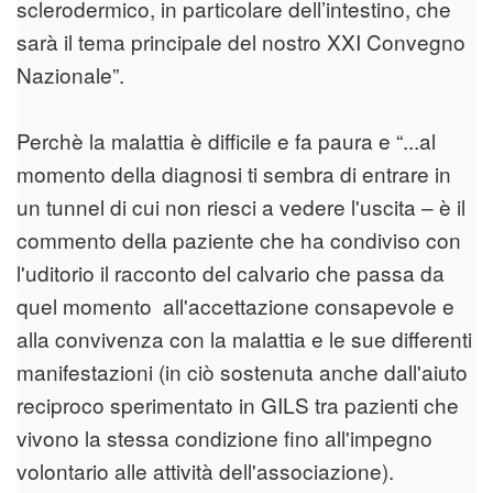
sclerodermico, in particolare dell’intestino, che
sarà il tema principale del nostro XXI Convegno
Nazionale”.
Perchè la malattia è difficile e fa paura e “...al
momento della diagnosi ti sembra di entrare in
un tunnel di cui non riesci a vedere l'uscita – è il
commento della paziente che ha condiviso con
l'uditorio il racconto del calvario che passa da
quel momento all'accettazione consapevole e
alla convivenza con la malattia e le sue differenti
manifestazioni (in ciò sostenuta anche dall'aiuto
reciproco sperimentato in GILS tra pazienti che
vivono la stessa condizione fino all'impegno
volontario alle attività dell'associazione).