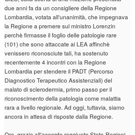
due anni fa da un consigliere della Regione
Lombardia, votata all'unanimità, che impegnava
la Regione a premere sul ministro Lorenzin
perchè firmasse il foglio delle patologie rare
(101) che sono attaccate ai LEA affinchè
venissero riconosciute tali, ha sostenuto
recentemente 4 incontri con la Regione
Lombardia per stendere il PADT (Percorso
Diagnostico Terapeutico Assistenziali) del
malato di sclerodermia, primo passo per il
riconoscimento della patologia come malattia
rara a livello regionale. Ad oggi, tuttavia, siamo
ancora in attesa di risposte dalla Regione.
Ora, grazie all'accordo raggiunto Stato-Regioni,