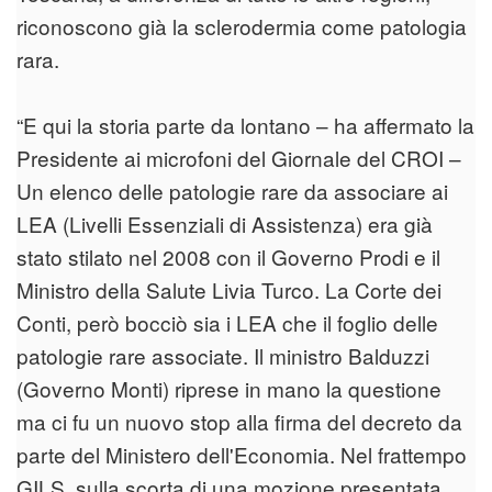
riconoscono già la sclerodermia come patologia
rara.
“E qui la storia parte da lontano – ha affermato la
Presidente ai microfoni del Giornale del CROI –
Un elenco delle patologie rare da associare ai
LEA (Livelli Essenziali di Assistenza) era già
stato stilato nel 2008 con il Governo Prodi e il
Ministro della Salute Livia Turco. La Corte dei
Conti, però bocciò sia i LEA che il foglio delle
patologie rare associate. Il ministro Balduzzi
(Governo Monti) riprese in mano la questione
ma ci fu un nuovo stop alla firma del decreto da
parte del Ministero dell'Economia. Nel frattempo
GILS, sulla scorta di una mozione presentata