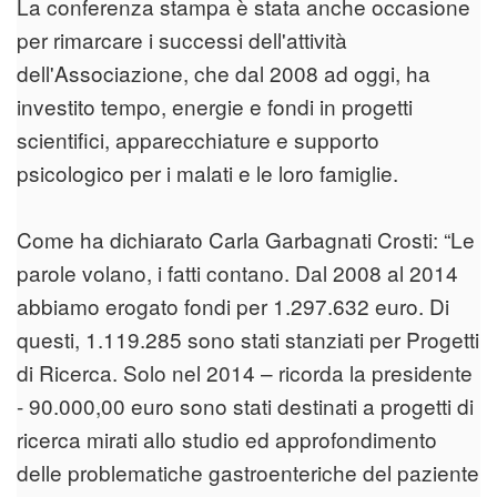
La conferenza stampa è stata anche occasione
per rimarcare i successi dell'attività
dell'Associazione, che dal 2008 ad oggi, ha
investito tempo, energie e fondi in progetti
scientifici, apparecchiature e supporto
psicologico per i malati e le loro famiglie.
Come ha dichiarato Carla Garbagnati Crosti: “Le
parole volano, i fatti contano. Dal 2008 al 2014
abbiamo erogato fondi per 1.297.632 euro. Di
questi, 1.119.285 sono stati stanziati per Progetti
di Ricerca. Solo nel 2014 – ricorda la presidente
- 90.000,00 euro sono stati destinati a progetti di
ricerca mirati allo studio ed approfondimento
delle problematiche gastroenteriche del paziente